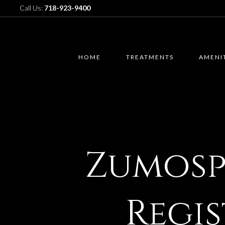
Call Us:
718-923-9400
HOME
TREATMENTS
AMENI
Zumosp
Regi