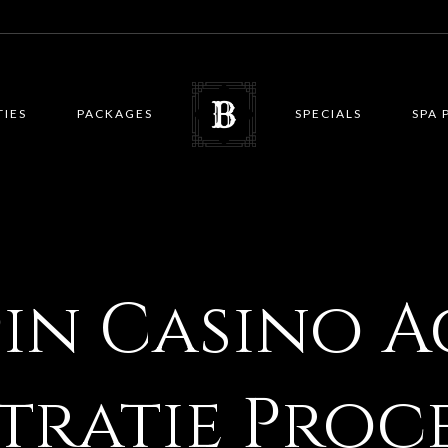
TIES
PACKAGES
SPECIALS
SPA 
in Casino 
stratie Proc