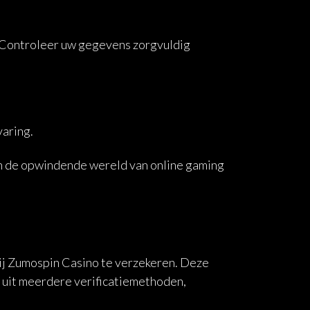
 Controleer uw gegevens zorgvuldig
varing.
wen de opwindende wereld van online gaming
bij Zumospin Casino te verzekeren. Deze
en uit meerdere verificatiemethoden,