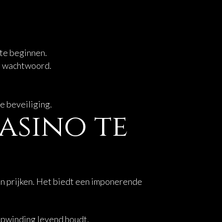
 te beginnen.
ig wachtwoord.
de beveiliging.
asino te
ten prijken. Het biedt een imponerende
 opwinding levend houdt.