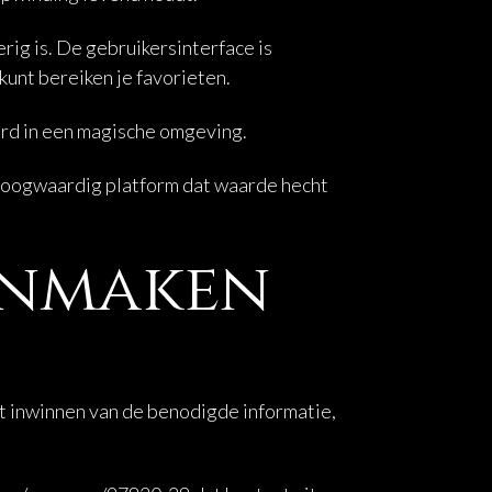
rig is. De gebruikersinterface is
unt bereiken je favorieten.
erd in een magische omgeving.
en hoogwaardig platform dat waarde hecht
anmaken
et inwinnen van de benodigde informatie,