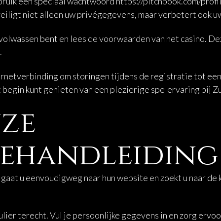
bruik een speciaal wachtwoord
https://pitchbook.com/pro
veiligt niet alleen uw privégegevens, maar verbetert ook 
u volwassen bent en lees de voorwaarden van het casino. De
.
rnetverbinding om storingen tijdens de registratie tot ee
et begin kunt genieten van een plezierige spelervaring bij 
jze
iehandleiding
, gaat u eenvoudigweg naar hun website en zoekt u naar de
ier terecht. Vul je persoonlijke gegevens in en zorg ervoor d