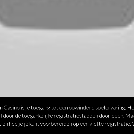
 Casino is je toegang tot een opwindend spelervaring. Het
nel door de toegankelijke registratiestappen doorlopen. Maa
n hoe je je kunt voorbereiden op een vlotte registratie. 