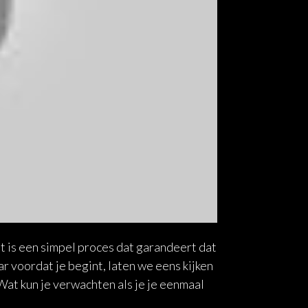
 is een simpel proces dat garandeert dat
r voordat je begint, laten we eens kijken
Wat kun je verwachten als je je eenmaal