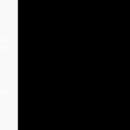
ет?
кало
т:
м На