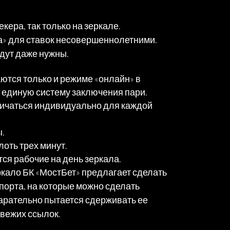
ера, так только на зеркале.
а» для ставок несовершеннолетними.
удут даже нужны.
ются только и режиме «онлайн» в
т единую систему заключения пари.
отличаться индивидуально для каждой
.
лоть трех минут.
тся рабочие на день зеркала.
ркало БК «МостБет» предлагает сделать
спорта, на которые можно сделать
тарательно пытается сдерживать ее
вежих ссылок.