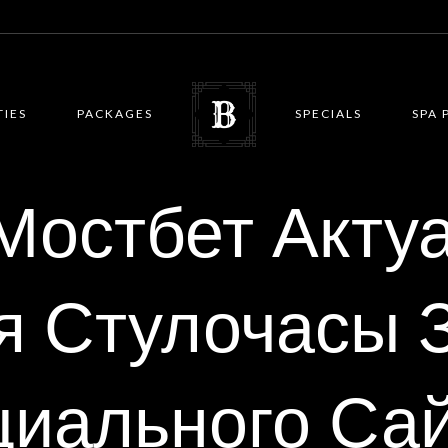
TIES
PACKAGES
SPECIALS
SPA 
Мостбет Акту
я Стулочасы 
иального Сай