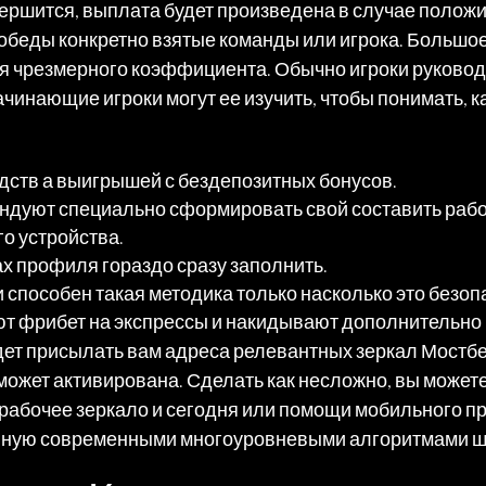
вершится, выплата будет произведена в случае положи
победы конкретно взятые команды или игрока. Большо
я чрезмерного коэффициента. Обычно игроки руково
чинающие игроки могут ее изучить, чтобы понимать, 
едств а выигрышей с бездепозитных бонусов.
дуют специально сформировать свой составить рабоч
о устройства.
х профиля гораздо сразу заполнить.
и способен такая методика только насколько это безо
ют фрибет на экспрессы и накидывают дополнительно
дет присылать вам адреса релевантных зеркал Мостбет
 может активирована. Сделать как несложно, вы может
 рабочее зеркало и сегодня или помощи мобильного 
нную современными многоуровневыми алгоритмами