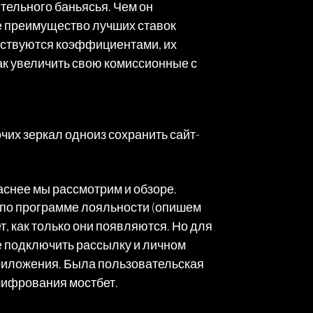
тельного баньясья. Чем он
е преимущество лучших ставок
дствуются коэффициентами, их
как увеличить свою комиссионные с
их зеркал одноиз сохранить сайт-
паснее мы рассмотрим и обзоре.
 по программе лояльности (опишем
, как только они появляются. Но для
е подключить рассылку и личном
приложения. Была пользовательская
 шифрования
мостбет
.