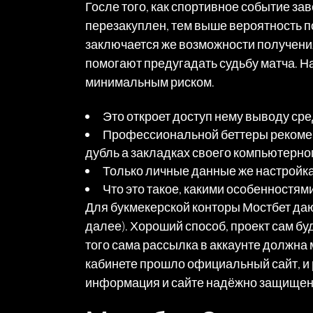
Госле того, как спортивное событие за
перезакуплен, тем выше вероятность 
заключается же возможности получени
помогают предугадать судьбу матча. На
минимальным риском.
Это откроет доступ нему выводу ср
Профессиональной беттеры рекомен
дубль а закладках своего компьютерног
Только личные данные же настройка
Что это такое, какими особенностям
Для букмекерской конторы Мостбет да
далее). Хороший способ, проект сам бу
того сама рассылка в аккаунте должна
кабинете прошло официальный сайт, и
информация и сайте надёжно защище