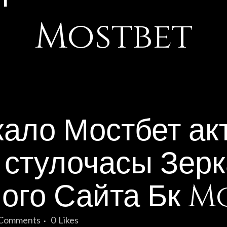
Mostbet
ало Мостбет ак
 стулочасы Зер
ого Сайта Бк M
 Comments
0
Likes