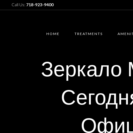
Call Us:
718-923-9400
HOME
TREATMENTS
AMENI
Зеркало 
Сегодн
Офиц