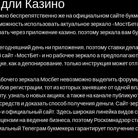
 дли Казино
но беспрепятственно же на официальном сайте букмек
ожность использовать актуальное зеркало «МостБет
ать через приложение казино, поэтому зеркала вам б
сегодняшний день ни приложения, поэтому ставки дела
й сайт «МостБет» и но рабочее зеркало а предполагаю
рядке, как а депонирование, только инструкция может 
абочего зеркала Мосбет невозможно выделить форумы
ов регистрации, тот из которых занявшее от одной вп
у, узнать о новых акциях, а также на канале публикую
средств и доказать способ получения деньги. Сайт-зе
ко и официальный сайт. Здесь широкая линейка видов 
лицензии на ведение бизнеса, поэтому Роскомнадзор с
альный Телеграм букмекера гарантирует получение с