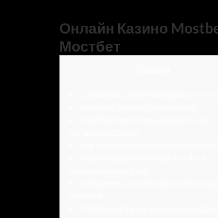
Онлайн Казино Mostb
Мостбет
Content
Ставки на Спорт На Зеркале Most
Мостбет Зеркало дли Казино
Мостбет стулочасы Зеркало На
сегодня И Сейчас
Как Еще надо Обойти Блокировку
Букмекерская Контора Mostbet
официального Сайт
обходные Способы Доступа втор
Мостбет
Особенности напрашивается Ден