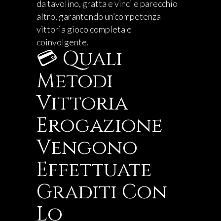
da tavolino, gratta e vinci e parecchio
altro, garantendo un’competenza
vittoria gioco completa e
coinvolgente.
💳 Quali
Metodi
Vittoria
Erogazione
Vengono
Effettuate
Graditi Con
Lo