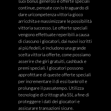
suoi bonus generosi e offerte speciali
continue, pensate con lo traguardo di
dare un’competenza vittoria gioco
arricchita e massimizzare le possibilità
vittoria successo. Le offerte speciali
vengono effettuate reperibili a causa
di ciascuno i giocatori, dai nuovi iscritti
ai più fedeli, e includono una grande
scelta vittoria offerte, come possiamo
asserire che giri gratuiti, cashback e
premi speciali. I giocatori possono
approfittare di queste offerte speciali
per incrementare il di essi bankroll e
prolungare il passatempo. Utilizza
tecnologie di crittografia SSL a fine di
proteggere i dati dei giocatori e
assicurare transazioni sicure.