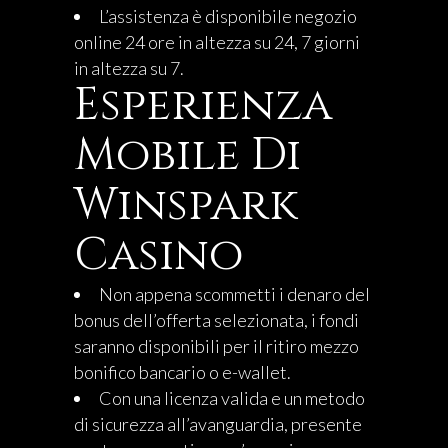
L’assistenza è disponibile negozio
online 24 ore in altezza su 24, 7 giorni
in altezza su 7.
Esperienza
Mobile Di
Winspark
Casino
Non appena scommetti i denaro del
bonus dell’offerta selezionata, i fondi
saranno disponibili per il ritiro mezzo
bonifico bancario o e-wallet.
Con una licenza valida e un metodo
di sicurezza all’avanguardia, presente