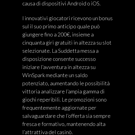
causa di dispositivi Android o iOS.
I innovativi giocatori ricevono un bonus
sul il suo primo anticipo quale può
giungere fino a 200€, insieme a
cinquanta giri gratuiti in altezza su slot
selezionate. La Suddetta messa a
disposizione consente successo
iniziare l’avventura in altezza su
WinSpark mediante un saldo
potenziato, aumentando le possibilità
vittoria analizzare l’ampia gamma di
giochi reperibili. Le promozioni sono
frequentemente aggiornate per
salvaguardare che l’offerta sia sempre
fresca e formativo, mantenendo alta
l’attrattiva del casinò.