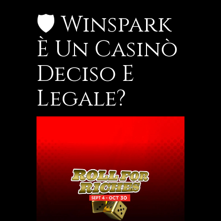
🛡️ Winspark
È Un Casinò
Deciso E
Legale?