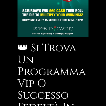
👑 Si Trova
Un
Programma
Vip O
Successo