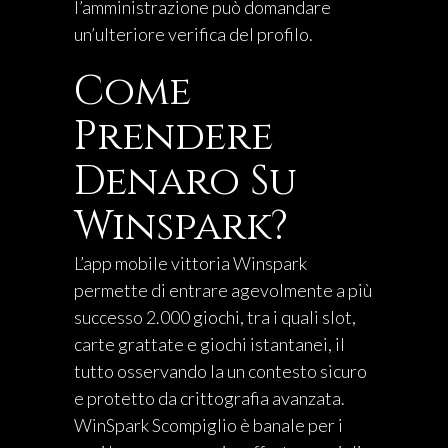
l’amministrazione può domandare
un’ulteriore verifica del profilo.
Come
Prendere
Denaro Su
Winspark?
L’app mobile vittoria Winspark
permette di entrare agevolmente a più
successo 2.000 giochi, tra i quali slot,
carte grattate e giochi istantanei, il
tutto osservando la un contesto sicuro
e protetto da crittografia avanzata.
WinSpark Scompiglio è banale per i