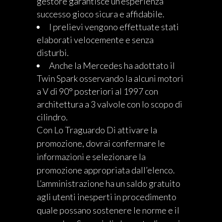
gestore garantisce un’esperienza
successo gioco sicura e affidabile.
I prelievi vengono effettuate stati
elaborati velocemente e senza
disturbi.
Anche la Mercedes ha adottato il
Twin Spark osservando la alcuni motori
a V di 90° posteriori al 1997 con
architettura a 3 valvole con lo scopo di
cilindro.
Con Lo Traguardo Di attivare la
promozione, dovrai confermare le
informazioni e selezionare la
promozione appropriata dall’elenco.
L’amministrazione ha un saldo gratuito
agli utenti inesperti in procedimento
quale possano sostenere le norme e il