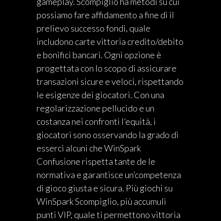
gameplay. Scompiglio ha metodi su cui
possiamo fare affidamento a fine di il
prelievo successo fondi, quale
includono carte vittoria credito/debito
e bonifici bancari. Ogni opzione è
progettata con lo scopo di assicurare
transazioni sicure e veloci, rispettando
le esigenze dei giocatori. Con una
regolarizzazione pellucido e un
costanza nei confronti l’equità, i
giocatori sono osservando la grado di
esserci alcuni che WinSpark
Confusione rispetta tante de le
normativa e garantisce un’competenza
di gioco giusta e sicura. Più giochi su
WinSpark Scompiglio, più accumuli
punti VIP, quale ti permettono vittoria