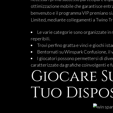
ottimizzazione mobile che garantisce entra
benvenuto e il programma VIP premiano sia 
Limited, mediante collegamenti a Twino Tr
Le varie categorie sono organizzate in 
reperibili.
Trovi perfino gratta e vinci e giochi istan
Bentornati su Winspark Confusione, il v
I giocatori possono permettersi di diver
caratterizzate da grafiche coinvolgenti e f
Giocare S
Tuo Dispo