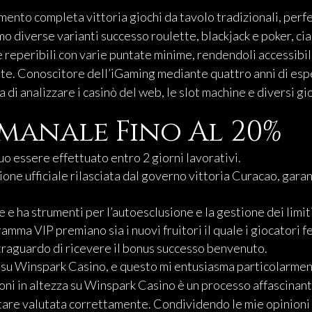
to completa vittoria giochi da tavolo tradizionali, perfett
amo diverse varianti successo roulette, blackjack e poker, c
reperibili con varie puntate minime, rendendoli accessibili s
vate. Conoscitore dell’iGaming mediante quattro anni di 
a di analizzare i casinò del web, le slot machine e diversi gi
manale Fino Al 20%
puo essere effettuato entro 2 giorni lavorativi.
one ufficiale rilasciata dal governo vittoria Curacao, gara
e e ha strumenti per l’autoesclusione e la gestione dei limit
mma VIP premiano sia i nuovi fruitori il quale i giocatori fe
o traguardo di ricevere il bonus successo benvenuto.
za su Winspark Casino, e questo mi entusiasma particolarmen
oni in altezza su Winspark Casino è un processo affascinant
tare valutata correttamente. Condividendo le mie opinioni e