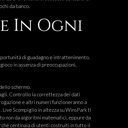
ochi da banco.
e In Ogni
pportunità di guadagno e intrattenimento.
 gioco in assenza di preoccupazioni,
 dello schermo.
gli. Controllo la correttezza dei dati
i erogazione e altri numeri funzioneranno a
i. Live Scompiglio in altezza su WinsPark ti
ato non da algoritmi matematici, eppure da
ché centinaia di utenti costruiti in tutto il