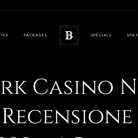
TIES
PACKAGES
SPECIALS
SPA 
rk Casino 
 Recensione