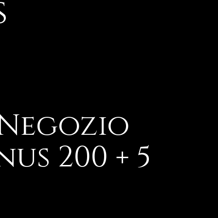
s
 Negozio
us 200 + 5