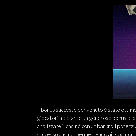
Il bonus successo benvenuto è stato ottimo
giocatori mediante un generoso bonus di be
analizzare il casinò con un bankroll potenz
successo casinò, permettendo ai giocatori 