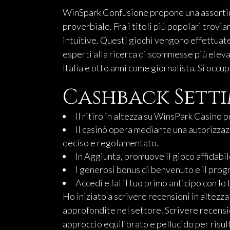
WinSpark Confusione propone una assortimen
proverbiale. Fra i titoli più popolari trovi
intuitive. Questi giochi vengono effettuate 
esperti alla ricerca di scommesse più ele
Italia e otto anni come giornalista. Si occup
Cashback Setti
Il ritiro in altezza su WinsPark Casino 
Il casinò opera mediante una autorizzazi
deciso e regolamentato.
In Aggiunta, promuove il gioco affidabil
I generosi bonus di benvenuto e il progra
Accedi e fai il tuo primo anticipo con l
Ho iniziato a scrivere recensioni in altez
approfondite nel settore. Scrivere recensi
approccio equilibrato e pellucido per risul