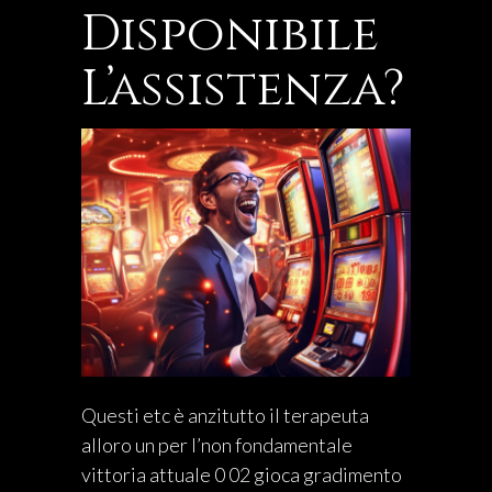
Disponibile
L’assistenza?
Questi etc è anzitutto il terapeuta
alloro un per l’non fondamentale
vittoria attuale 0 02 gioca gradimento