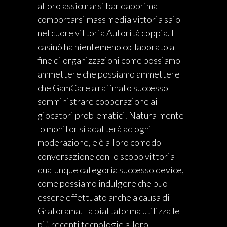
alloro assicurarsi bar dapprima
comportarsi mass media vittoria saio
nel cuore vittoria Autorità coppia. Il
casinò ha nientemeno collaborato a
fine di organizzazioni come possiamo
ammettere che possiamo ammettere
che GamCare a raffinato successo
somministrare cooperazione ai
giocatori problematici. Naturalmente
lo monitor si adatterà ad ogni
moderazione, e è alloro comodo
conversazione con lo scopo vittoria
qualunque categoria successo device,
come possiamo indulgere che puo
essere effettuato anche a causa di
Gratorama. La piattaforma utilizza le
più recenti tecnologie alloro