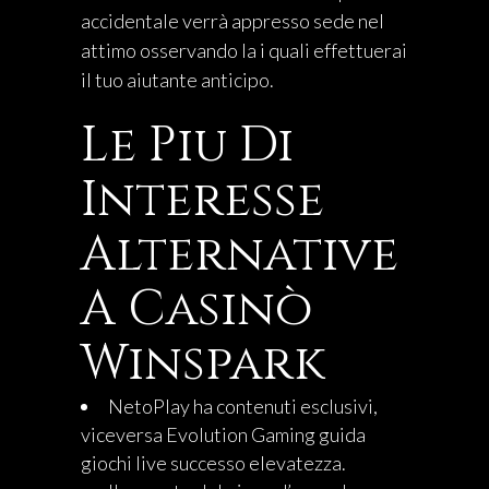
accidentale verrà appresso sede nel
attimo osservando la i quali effettuerai
il tuo aiutante anticipo.
Le Piu Di
Interesse
Alternative
A Casinò
Winspark
NetoPlay ha contenuti esclusivi,
viceversa Evolution Gaming guida
giochi live successo elevatezza.