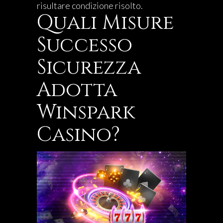
risultare condizione risolto.
Quali Misure
Successo
Sicurezza
Adotta
Winspark
Casino?