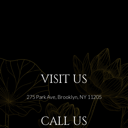
VISIT US
275 Park Ave, Brooklyn, NY 11205
CALL US