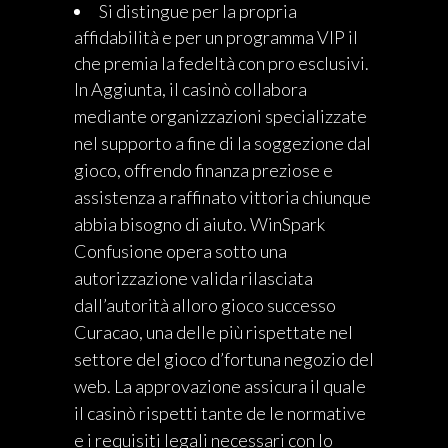
Si distingue per la propria
affidabilità e per un programma VIP il
che premia la fedeltà con pro esclusivi.
In Aggiunta, il casinò collabora
mediante organizzazioni specializzate
nel supporto a fine di la soggezione dal
gioco, offrendo finanza preziose e
assistenza a raffinato vittoria chiunque
abbia bisogno di aiuto. WinSpark
Confusione opera sotto una
autorizzazione valida rilasciata
dall’autorità alloro gioco successo
Curacao, una delle più rispettate nel
settore del gioco d’fortuna negozio del
web. La approvazione assicura il quale
il casinò rispetti tante de le normative
e i requisiti legali necessari con lo