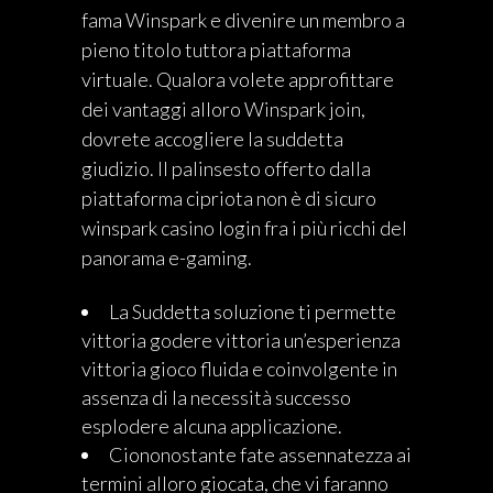
fama Winspark e divenire un membro a
pieno titolo tuttora piattaforma
virtuale. Qualora volete approfittare
dei vantaggi alloro Winspark join,
dovrete accogliere la suddetta
giudizio. Il palinsesto offerto dalla
piattaforma cipriota non è di sicuro
winspark casino login
fra i più ricchi del
panorama e-gaming.
La Suddetta soluzione ti permette
vittoria godere vittoria un’esperienza
vittoria gioco fluida e coinvolgente in
assenza di la necessità successo
esplodere alcuna applicazione.
Ciononostante fate assennatezza ai
termini alloro giocata, che vi faranno