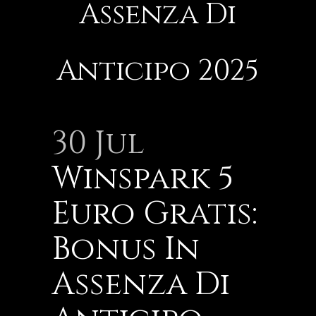
Assenza Di
Anticipo 2025
30 Jul
Winspark 5
Euro Gratis:
Bonus In
Assenza Di