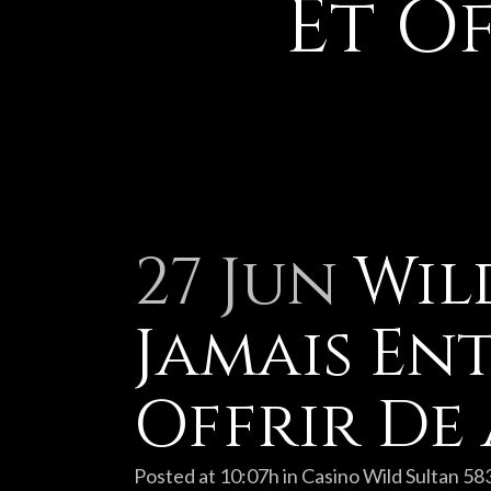
Et Of
27 Jun
Wild
Jamais Ent
Offrir De
Posted at 10:07h
in
Casino Wild Sultan 58