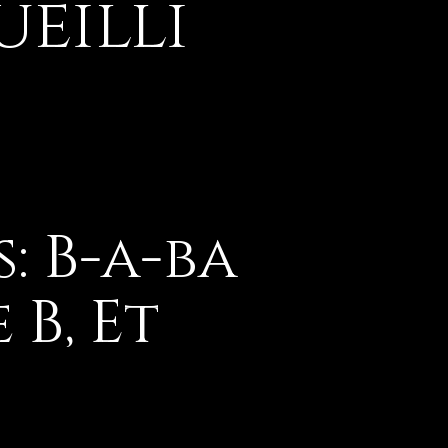
ueilli
: B-a-ba
 B, Et