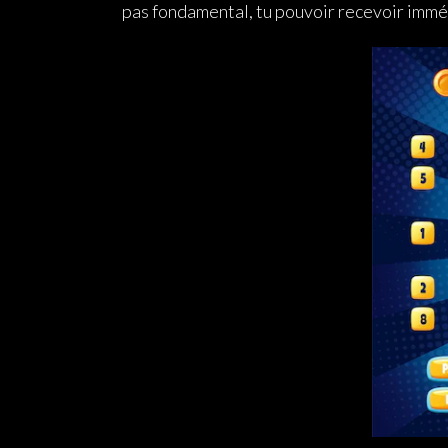
pas fondamental, tu pouvoir recevoir imméd