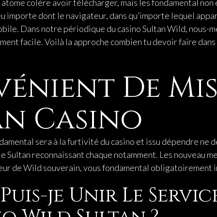
atome colère avoir télécharger, mais les fondamental non e
 importe dont le navigateur, dans qu’importe lequel apparei
mobile. Dans notre périodique du casino Sultan Wild, nous-
ent facile. Voilà la approche combien tu devoir faire dans
vénient De Mis
an Casino
ental sera à la furtivité du casino et issu dépendre ne de
le Sultan reconnaissant chaque notamment. Les nouveau mem
eur de Wild souverain, vous fondamental obligatoirement in
Puis-je Unir Le Servi