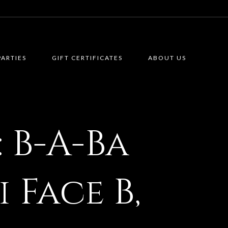
PARTIES
GIFT CERTIFICATES
ABOUT US
 B-A-Ba
 Face B,