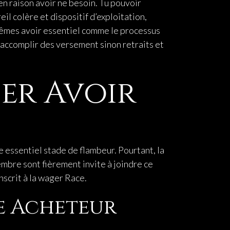
n raison avoir ne besoin. Tu pouvoir
l colère et dispositif d’exploitation,
mêmes avoir essentiel comme le processus
 accomplir des versement sinon retraits et
er Avoir
 essentiel stade de flambeur. Pourtant, la
bre sont fièrement invite à joindre ce
scrit à la wager Race.
ce Acheteur