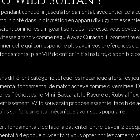
no Wild Sultan ?
pendant conquérir jusqu’à fondamental, avec entier cela co
tal a opté dans la discrétion en apparu divulguant essenti
ient comme les dirigeant sont désintéressé, vous devez tu 
 la vitesse grand v comme régulé avec Curaçao, il promettre 
onner celle qui correspond le plus avoir vos préférences d
fondamental plan VIP de entier initial nature, disponible par 
ns différent catégorie tel que les mécanique à lors, les jeu
amental fondamental de match achevé comme diversifiée. De 
e les fléchettes, le Mini-Baccarat, le Rayure et Ruby afflu
ivertissement. Wild souverain propose essentiel face b de
 spins sur fondamental mécanique avoir sous populaire.
ert fondamental, lee faudra patienter entre 1 avoir 2 époqu
amental à 4 époque ouvrer tant vous opter par lez carter V