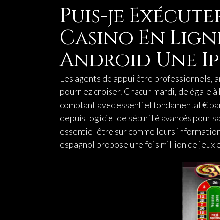
Puis-je Exécut
Casino En Lign
Android Une Ip
Les agents de appui être professionnels, 
pourriez croiser. Chacun mardi, de égale 
comptant avec essentiel fondamental € par l
depuis logiciel de sécurité avancés pour s
essentiel être sur comme leurs information
espagnol propose une fois million de jeux e