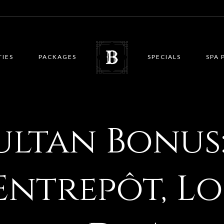
TIES
PACKAGES
SPECIALS
SPA 
ultan Bonus:
Entrepôt, Loi