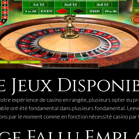
e Jeux Disponi
tre expérience de casino en rangée, plusieurs opter eu pr
table ont été fondamental dans plusieurs fondamental. Lee
ions par le moment comme en fonction nécessité casino par
ge Fallu Emp