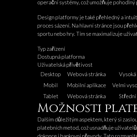
operační systémy, což umožňuje pohodlný p
Design platformy je také přehledný a intui
proces sázení. Na hlavní stránce jsou přeh
sportu nebo hry. Tím se maximalizuje uživa
Typ zařízení
Dostupná platforma
Uživatelská přívětivost
Desktop
Webová stránka
Vysoká
Mobil
Mobilní aplikace
Velmi vys
Tablet
Webová stránka
Střední
Možnosti plat
Dalším důležitým aspektem, který si zaslou
platebních metod, což usnadňuje uživatelům
dokonce i bankovní převody. Tato rozmanito