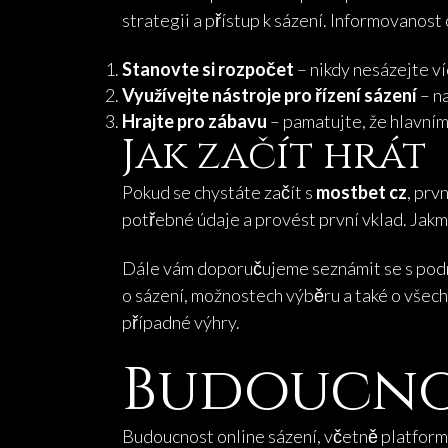
strategii a přístup k sázení. Informovanos
Stanovte si rozpočet
– nikdy nesázejte víc
Využívejte nástroje pro řízení sázení
– na
Hrajte pro zábavu
– pamatujte, že hlavním
Jak začít hrát
Pokud se chystáte začít s
mostbet cz
, prv
potřebné údaje a provést první vklad. Jakm
Dále vám doporučujeme seznámit se s podmí
o sázení, možnostech výběru a také o všec
případné výhry.
Budoucnos
Budoucnost online sázení, včetně platfor