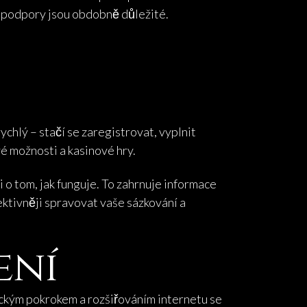
st podpory jsou obdobně důležité.
ychlý – stačí se zaregistrovat, vyplnit
é možnosti a kasinové hry.
o tom, jak funguje. To zahrnuje informace
ktivněji spravovat vaše sázkování a
ení
ickým pokrokem a rozšiřováním internetu se