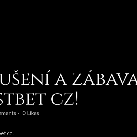
ušení a zábav
tbet cz!
mments
0
Likes
et cz!