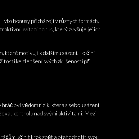
. Tyto bonusy přicházejí v různých formách,
aktivní uvítací bonus, který zvyšuje jejich
 které motivují k dalšímu sázení. To činí
žitosti ke zlepšení svých zkušeností při
ý hráč byl vědom rizik, která s sebou sázení
ržovat kontrolu nad svými aktivitami. Mezi
ráčům učinit krok zpět a přehodnotit svou