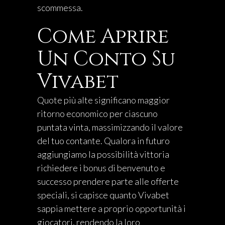
scommessa.
Come Aprire
Un Conto Su
Vivabet
Quote più alte significano maggior
ritorno economico per ciascuno
puntata vinta, massimizzando il valore
del tuo contante. Qualora in futuro
aggiungiamo la possibilità vittoria
richiedere i bonus di benvenuto e
successo prendere parte alle offerte
speciali, si capisce quanto Vivabet
sappia mettere a proprio opportunità i
giocatori, rendendo la loro