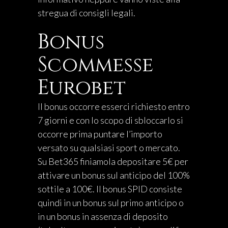
stregua di consigli legali.
Bonus
Scommesse
Eurobet
Il bonus occorre esserci richiesto entro
7 giorni e con lo scopo di sbloccarlo si
occorre prima puntare l’importo
versato su qualsiasi sport o mercato.
Su Bet365 finiamola depositare 5€ per
attivare un bonus sul anticipo del 100%
sottile a 100€. Il bonus SPID consiste
quindi in un bonus sul primo anticipo o
in un bonus in assenza di deposito