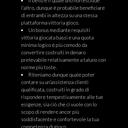
Il bello è il quale uno non esclude
l’altro, dunque è probabile beneficiare
di entrambi in altezza su una stessa
piattaforma vittoria gioco.
Un bonus mediante requisiti
vittoria giocata bassi e una quota
minima logico è più comodo da
convertire costruiti in denaro
prelevabile relativamente a taluno con
norme più toste.
Riteniamo dunque quale poter
contare su un’assistenza clienti
qualificata, costruiti in grado di
rispondere tempestivamente alle tue
esigenze, sia ciò che ci vuole con lo
scopo di rendere ancor più
soddisfacente e confortevole la tua
competenza di gioco.