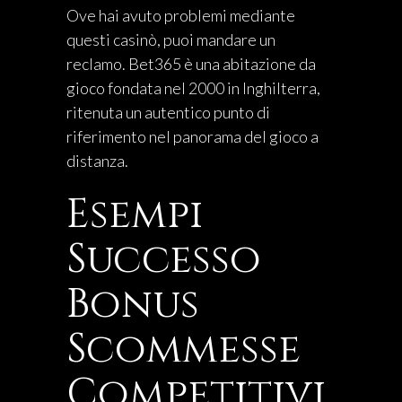
Ove hai avuto problemi mediante
questi casinò, puoi mandare un
reclamo. Bet365 è una abitazione da
gioco fondata nel 2000 in Inghilterra,
ritenuta un autentico punto di
riferimento nel panorama del gioco a
distanza.
Esempi
Successo
Bonus
Scommesse
Competitivi