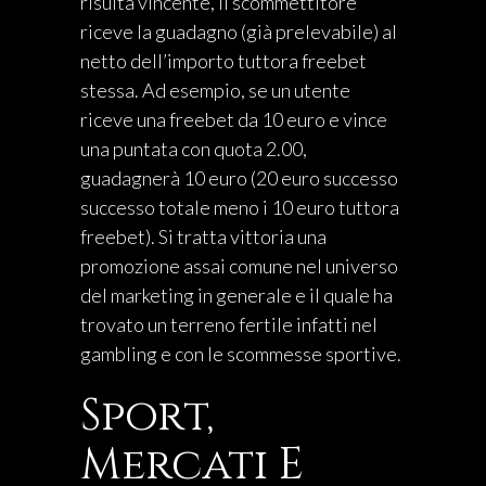
risulta vincente, il scommettitore
riceve la guadagno (già prelevabile) al
netto dell’importo tuttora freebet
stessa. Ad esempio, se un utente
riceve una freebet da 10 euro e vince
una puntata con quota 2.00,
guadagnerà 10 euro (20 euro successo
successo totale meno i 10 euro tuttora
freebet). Si tratta vittoria una
promozione assai comune nel universo
del marketing in generale e il quale ha
trovato un terreno fertile infatti nel
gambling e con le scommesse sportive.
Sport,
Mercati E