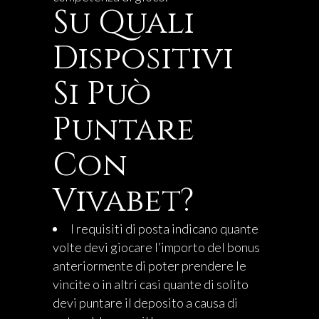
Su Quali
Dispositivi
Si Può
Puntare
Con
Vivabet?
I requisiti di posta indicano quante
volte devi giocare l’importo del bonus
anteriormente di poter prendere le
vincite o in altri casi quante di solito
devi puntare il deposito a causa di