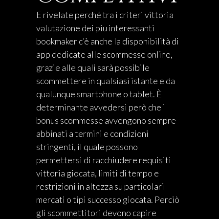
E rivelate perché tra i criteri vittoria
valutazione dei piu interessanti
bookmaker c’è anche la disponibilità di
app dedicate alle scommesse online,
grazie alle quali sarà possibile
scommettere in qualsiasi istante e da
qualunque smartphone o tablet. È
determinante avvedersi però che i
bonus scommesse avvengono sempre
abbinati a termini e condizioni
stringenti, il quale possono
permettersi di racchiudere requisiti
vittoria giocata, limiti di tempo e
restrizioni in altezza su particolari
mercati o tipi successo giocata. Perciò
gli scommettitori devono capire