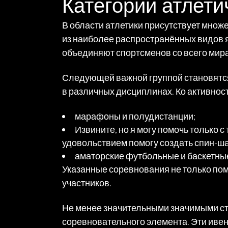
Категории атлети
В области атлетики присутствует множ
из наиболее распространённых видов 
объединяют спортсменов со всего мира
Следующей важной группой становятс
в различных дисциплинах. Ко активнос
марафоны и полудистанции;
Извините, но я могу помочь только с 
удовольствием помогу создать спин-ш
аматорские футбольные и баскетны
Указанные соревнования не только по
участников.
Не менее значительными значимыми ста
соревновательного элемента. Эти ивен