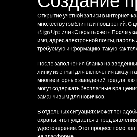
Создание п
Открытие учетной записи в интернет-ка
множеству гэмблинга и поощрений. С це
«Sign Up» или «Открыть счет». После 
имя, адрес электронной почты, пароль
требуемую информацию, такую как тел
После заполнения бланка на введённы
линку из e-mail для включения аккаунта
многие игорных заведений предлагают
могут содержать бесплатные вращения 
заманчивым для новичков.
В отдельных ситуациях может понадоб
охраны, что нуждается в предъявления
удостоверение. Этот процесс помогает
на платформе.