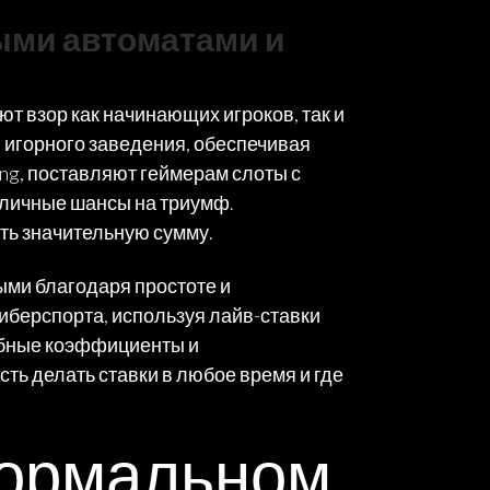
ыми автоматами и
т взор как начинающих игроков, так и
 игорного заведения, обеспечивая
ing, поставляют геймерам слоты с
тличные шансы на триумф.
ть значительную сумму.
ыми благодаря простоте и
иберспорта, используя лайв-ставки
обные коэффициенты и
ь делать ставки в любое время и где
формальном