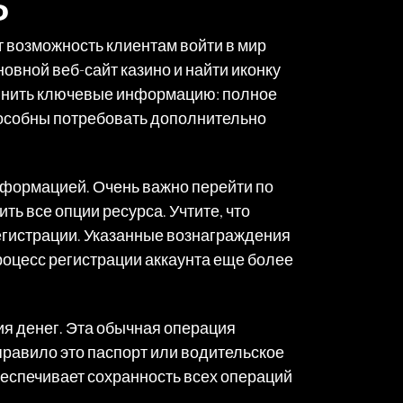
ь
т возможность клиентам войти в мир
овной веб-сайт казино и найти иконку
полнить ключевые информацию: полное
пособны потребовать дополнительно
формацией. Очень важно перейти по
ть все опции ресурса. Учтите, что
егистрации. Указанные вознаграждения
роцесс регистрации аккаунта еще более
я денег. Эта обычная операция
правило это паспорт или водительское
беспечивает сохранность всех операций