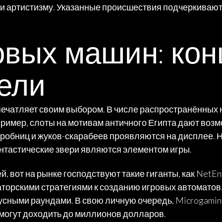
и артистизму. Указанные происшествия подчеркивают 
овых машин: кон
ели
впечатляет своим выбором. В числе распространённы
ример, слоты на мотивам античного Египта дают возм
гробниц и жуков-скарабеев проявляются на дисплее. 
антастические звери являются элементом игры.
 вот на рынке господствуют такие гиганты, как NetEnt,
орскими стратегиями к созданию игровых автоматов. 
усными раундами. В свою личную очередь, Microgamin
могут доходить до миллионов долларов.