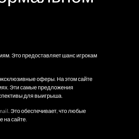
иям. Это предоставляет шанс игрокам
 эксклюзивные оферы. На этом сайте
ниях. Эти самые предложения
рспективы для выигрыша.
ail. Это обеспечивает, что любые
 на сайте.