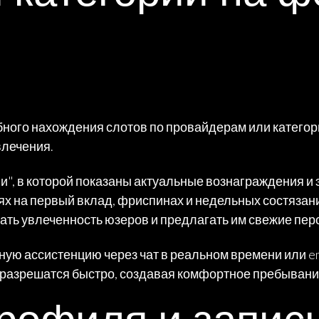
бного нахождения слотов по провайдерам или категор
влечения.
", в которой показаны актуальные вознаграждения и
ях на первый вклад, фриспинах и недельных состяза
ать увлеченность юзеров и предлагать им свежие пе
ую ассистенцию через чат в реальном времени или em
 разрешатся быстро, создавая комфортное пребывание