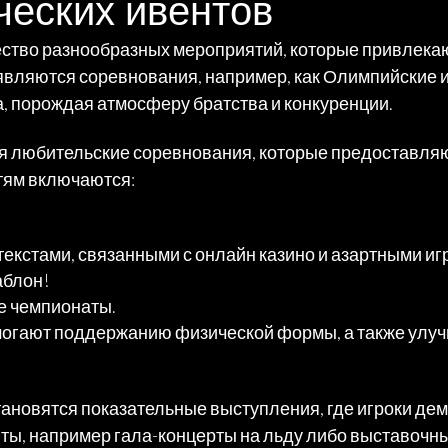
ческих ивентов
ество разнообразных мероприятий, которые привлекаю
являются соревнования, например, как Олимпийские и
, порождая атмосферу братства и конкуренции.
я любительские соревнования, которые предоставля
тям включаются:
текстами, связанными с онлайн казино и азартными игра
аблон!
е чемпионаты.
могают поддержанию физической формы, а также улуч
новятся показательные выступления, где игроки дем
ты, например гала-концерты на льду либо выставочны