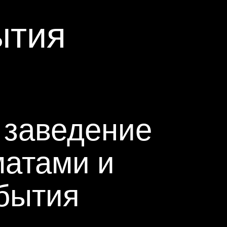
ытия
 заведение
матами и
обытия