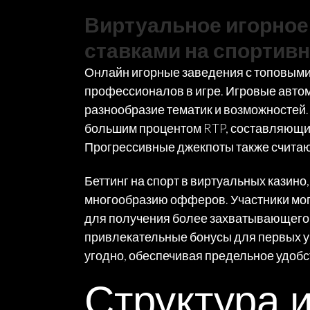
Виртуальное игорное
ставками на спортив
Онлайн игорные заведения с топовыми 
профессионалов в игре. Игровые авто
разнообразие тематик и возможностей.
большим процентом RTP, составляющим 
Прогрессивные джекпоты также считаю
Беттинг на спорт в виртуальных казино
многообразию офферов. Участники могу
для получения более захватывающего
привлекательные бонусы для первых у
угодно, обеспечивая предельное удобс
Структура 