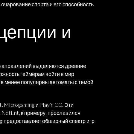
очарование спорта и его способность
цепции и
х направлений выделяются древние
ожность геймерам войти в мир
Не менее популярны автоматы с темой
 Microgaming и Play’n GO. Эти
NetEnt, к примеру, прославился
g предоставляет обширный спектр игр