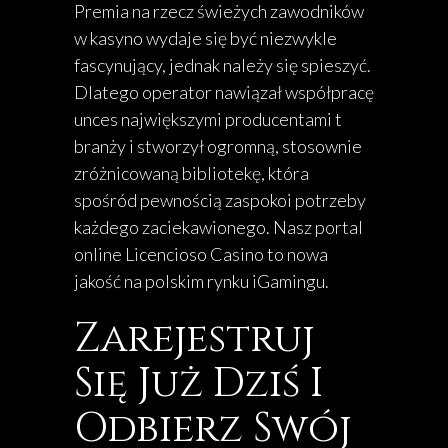
Premia na rzecz świeżych zawodników
w kasyno wydaje się być niezwykle
fascynujący, jednak należy się spieszyć.
Dlatego operator nawiązał współpracę
unces największymi producentami t
branży i stworzył ogromną, stosownie
zróżnicowaną bibliotekę, która
spośród pewnością zaspokoi potrzeby
każdego zaciekawionego. Nasz portal
online Licencioso Casino to nowa
jakość na polskim rynku iGamingu.
Zarejestruj
Się Już Dziś I
Odbierz Swój