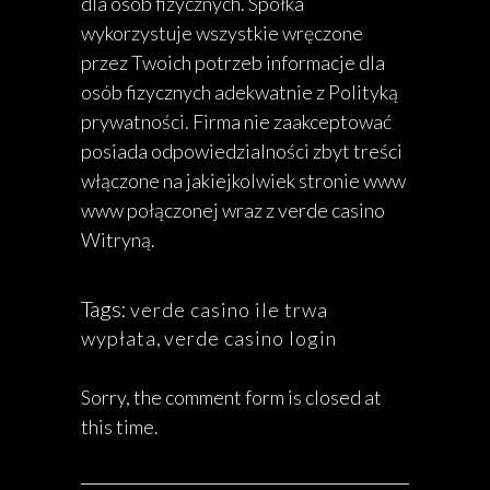
dla osób fizycznych. Spółka
wykorzystuje wszystkie wręczone
przez Twoich potrzeb informacje dla
osób fizycznych adekwatnie z Polityką
prywatności. Firma nie zaakceptować
posiada odpowiedzialności zbyt treści
włączone na jakiejkolwiek stronie www
www połączonej wraz z
verde casino
Witryną.
Tags:
verde casino ile trwa
wypłata
,
verde casino login
Sorry, the comment form is closed at
this time.