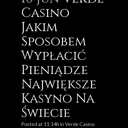
Casino
Jakim
Sposobem
Wypłacić
Pieniądze
Największe
Kasyno Na
Świecie
Posted at 11:14h
in
Verde Casino