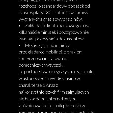
rozchodzi o standardowy dodatek od
czasu wpłaty i 30-krotność w sprawy
wygranych z gratisowych spinów.
Zakładanie konta bankowego trwa
kilkanaście minutek i początkowo nie
wymaga przesyłania dokumentów.
Możesz ją uruchomić w
przeglądarce mobilnej, z brakiem
konieczności instalowania
pomocniczych wtyczek.
Te partnerstwa odegrały znaczącą rolę
w ustanowieniu Verde Casino w
charakterze 1 wraz z
najkorzystniejszych firm zajmujących
się hazardem” “internetowym.
Zróżnicowanie technik płatności w
Verde Pan line casino sprawia, że każdy