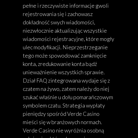
pełne i rzeczywiste informacje gwoli
rejestrowania się i zachowasz
dokładność swych wiadomości,
niezwłocznie aktualizując wszystkie
wiadomości rejestracyjne, które mogły
ulec modyfikacji. Nieprzestrzeganie
tego może spowodować zamknięcie
konta, zredukowanie konta bądź
unieważnienie wszystkich sprawie.
Dział FAQ zintegrowana wydaje się z
czatem na żywo, zatem należy do niej
szukać właśnie u dołu pomarańczowym
symbolem czatu. Strategia wypłaty
pieniędzy spośród Verde Casino
mieści się w branżowych normach.
Verde Casino nie wyróżnia osobną