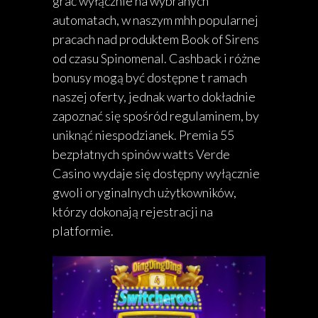
grać wyłącznie na wybranych
automatach, w naszym mhh popularnej
pracach nad produktem Book of Sirens
od czasu Spinomenal. Cashback i różne
bonusy mogą być dostępne t ramach
naszej oferty, jednak warto dokładnie
zapoznać się spośród regulaminem, by
uniknąć niespodzianek. Premia 55
bezpłatnych spinów watts Verde
Casino wydaje się dostępny wyłącznie
gwoli oryginalnych użytkowników,
którzy dokonają rejestracji na
platformie.