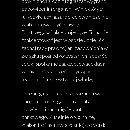
powinieneś śledzić i zgłaszać wygrane
odpowiednim organom. W niektórych
jurysdykcjach hazard sieciowy może nie
zaakceptować być prawny.
Dostrzegasz i akceptujesz, że Firma nie
zaakceptować jest w będzie udzielić ci
żadnej rady prawnej ani zapewnienia w
związku spośród korzystaniem spośród
usług. Spółka nie zaakceptować składa
żadnych oświadczeń dotyczących
legalności usług w twojej władzy.
Przebieg usunięcia przeważnie trwa
parę dni, a obsługa kontrahenta
potwierdzi zamknięcie konta
bankowego. Zupełnie oryginalne,
znakomite i najnowocześniejsze Verde