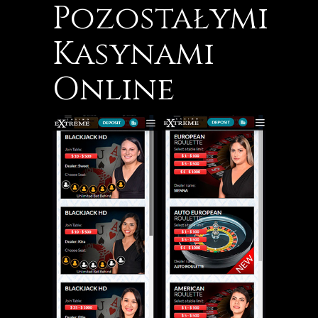
Pozostałymi
Kasynami
Online