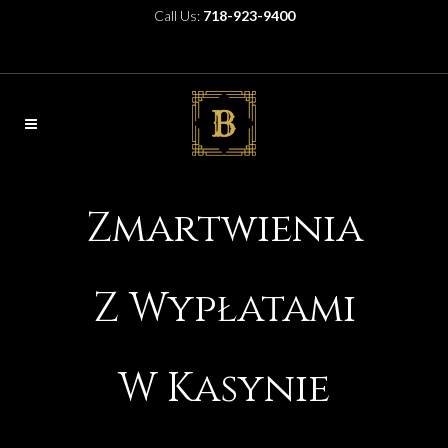
Call Us:
718-923-9400
Zmartwienia
Z Wypłatami
W Kasynie