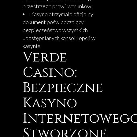
przestrzega praw i warunków.
Kasyno otrzymało oficjalny
dokument poświadczający
bezpieczeństwo wszystkich
udostępnianych konsol i opcji w
kasynie.
Verde
Casino:
Bezpieczne
Kasyno
Internetoweg
Stworzone