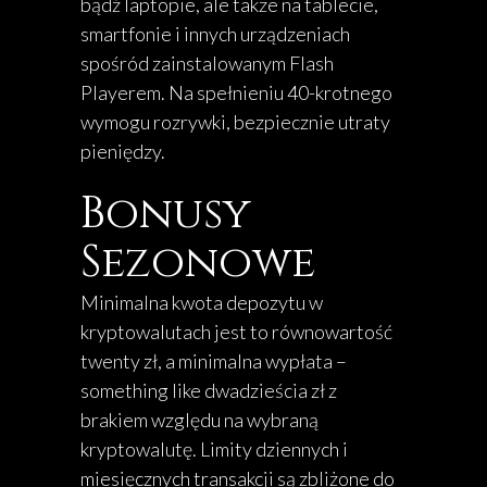
bądź laptopie, ale także na tablecie,
smartfonie i innych urządzeniach
spośród zainstalowanym Flash
Playerem. Na spełnieniu 40-krotnego
wymogu rozrywki, bezpiecznie utraty
pieniędzy.
Bonusy
Sezonowe
Minimalna kwota depozytu w
kryptowalutach jest to równowartość
twenty zł, a minimalna wypłata –
something like dwadzieścia zł z
brakiem względu na wybraną
kryptowalutę. Limity dziennych i
miesięcznych transakcji są zbliżone do