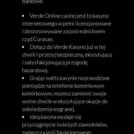
bankowe.
Verde Online casino jest to kasyno
internetowego w pełni licencjonowane
i dostosowywane za pośrednictwem
rząd Curacao.
Dołącz do Verde Kasyno już w tej
chwili i przeżyj bezpieczną, ekscytującą
i satysfakcjonującą przygodę
hazardową.
Grając watts kasynie na prawdziwe
pieniądze na telefonie komórkowym
komórkowym, możesz zamienić swoje
wolne chwile w ekscytujące okazje do
odwiedzenia wygranej.
Ideą kasyna wydaje się
przyciągnięcie świeżych zawodników,
zwłaszcza jeśli fan keineswegs