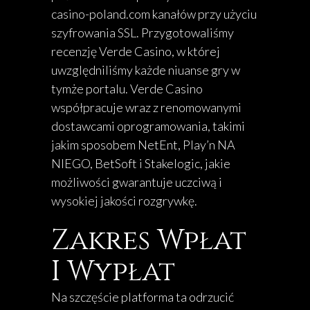
casino-poland.com
kanałów przy użyciu
szyfrowania SSL. Przygotowaliśmy
recenzję Verde Casino, w której
uwzględniliśmy każde niuanse gry w
tymże portalu. Verde Casino
współpracuje wraz z renomowanymi
dostawcami oprogramowania, takimi
jakim sposobem NetEnt, Play’n NA
NIEGO, BetSoft i Stakelogic, jakie
możliwości gwarantuje uczciwą i
wysokiej jakości rozgrywkę.
Zakres Wpłat
I Wypłat
Na szczęście platforma ta odrzucić