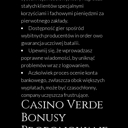
stałych klientów specjalnymi
korzyściami i fachowymi pieniędzmi za
pierwotnego zakłady.
Dostępność gier spośród
wybitnych producentów in order owo
gwarancja uczciwej batalii.
Upewnij się, że wprowadzasz
poprawne wiadomości, by uniknąć
problemów wraz z logowaniem.
Aczkolwiek proces ocenie konta
bankowego, zwłaszcza obok większych
wypłatach, może być czasochłonny,
company uczęszcza frustrujące.
Casino Verde
Bonusy