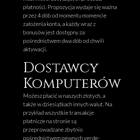
płatności. Propozycja wydaje się ważna
przez 4 dób od momentu momencie
założenia konta, a każdy wraz z
bonusów jest dostępny za
pośrednictwem dwa dób od chwili
aktywacji.
Dostawcy
Komputerów
Możesz płacić w naszych złotych, a
także w dziesiątkach innych walut. Na
przykład wszystkie transakcje
płatnicze na stronie są
przeprowadzane zbytnio
pośrednictwem pewnych
verde-