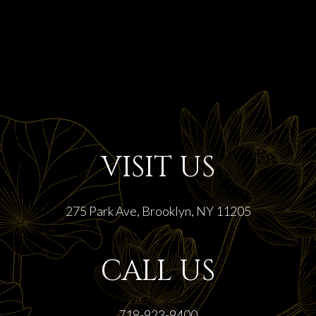
VISIT US
275 Park Ave, Brooklyn, NY 11205
CALL US
718-923-9400