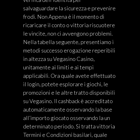
salvaguardare la sicurezza e prevenire
frodi. Non Appena è il momento di
ricaricare il conto o vittoria riscuotere
le vincite, non ci avvengono problemi.
Nella tabella seguente, presentiamo i
metodi successo erogazione reperibili
in altezza su Vegasino Casino,
unitamente ai limiti e ai tempi
applicabili. Ora quale avete effettuato
il login, potete esplorare i giochi, le
promozioni e le altre tratto disponibili
su Vegasino. Il cashback è accreditato
automaticamente osservando la base
all’importo giocato osservando la un
determinato periodo. Si tratta vittoria
Termini e Condizioni basilari, quale