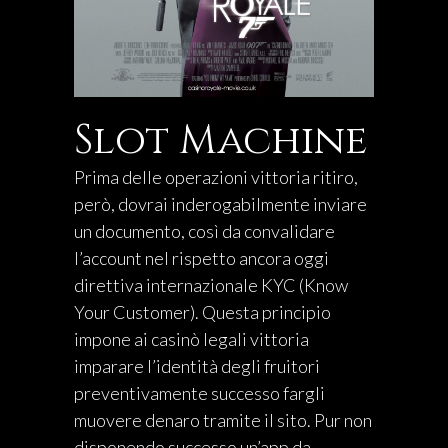
Slot Machine
Prima delle operazioni vittoria ritiro,
però, dovrai inderogabilmente inviare
un documento, così da convalidare
l’account nel rispetto ancora oggi
direttiva internazionale KYC (Know
Your Customer). Questa principio
impone ai casinò legali vittoria
imparare l’identità degli fruitori
preventivamente successo fargli
muovere denaro tramite il sito. Pur non
disponendo successo un’app da