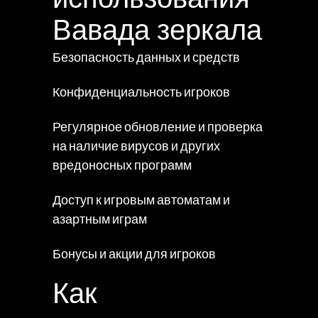
Вавада зеркала
Безопасность данных и средств
Конфиденциальность игроков
Регулярное обновление и проверка
на наличие вирусов и других
вредоносных программ
Доступ к игровым автоматам и
азартным играм
Бонусы и акции для игроков
Как