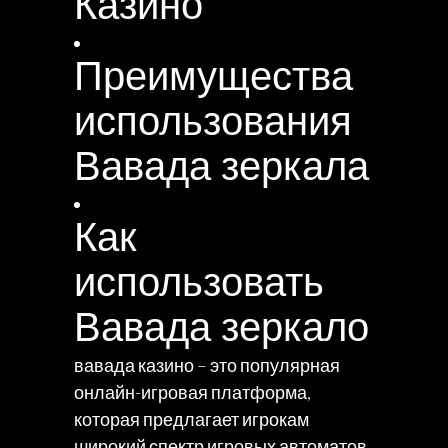
Казино
Преимущества
использования
Вавада зеркала
Как
использовать
Вавада зеркало
вавада казино
– это популярная
онлайн-игровая платформа,
которая предлагает игрокам
широкий спектр игровых автоматов,