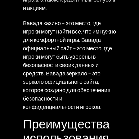
и акциям.
Вавада казино – это место, где
игроки могут найти все, что им нужно
для комфортной игры. Вавада
официальный сайт – это место, где
игроки могут быть уверены в
безопасности своих данных и
средств. Вавада зеркало – это
зеркало официального сайта,
которое создано для обеспечения
безопасности и
конфиденциальности игроков.
Преимущества
использования