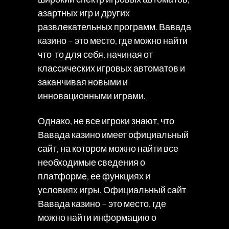
азартных игр и других
развлекательных программ. Вавада
казино – это место, где можно найти
что-то для себя, начиная от
классических игровых автоматов и
заканчивая новыми и
инновационными играми.
Однако, не все игроки знают, что
Вавада казино имеет официальный
сайт, на котором можно найти все
необходимые сведения о
платформе, ее функциях и
условиях игры. Официальный сайт
Вавада казино – это место, где
можно найти информацию о