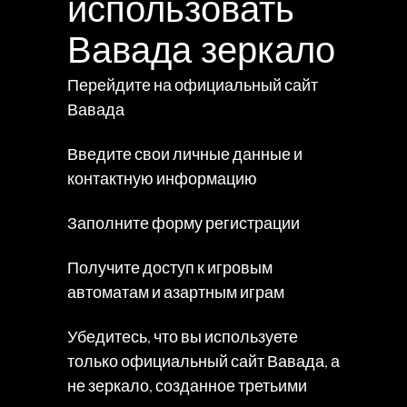
использовать
Вавада зеркало
Перейдите на официальный сайт
Вавада
Введите свои личные данные и
контактную информацию
Заполните форму регистрации
Получите доступ к игровым
автоматам и азартным играм
Убедитесь, что вы используете
только официальный сайт Вавада, а
не зеркало, созданное третьими