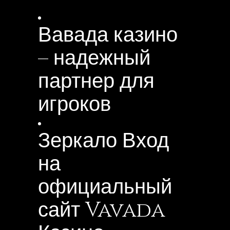
Вавада казино
– надежный
партнер для
игроков
Зеркало Вход
на
официальный
сайт Vavada