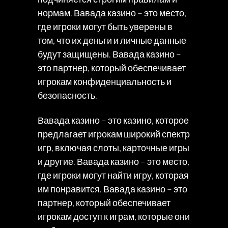
нормам. Вавада казино – это место,
где игроки могут быть уверены в
том, что их деньги и личные данные
будут защищены. Вавада казино –
это партнер, который обеспечивает
игрокам конфиденциальность и
безопасность.
Вавада казино – это казино, которое
предлагает игрокам широкий спектр
игр, включая слоты, карточные игры
и другие. Вавада казино – это место,
где игроки могут найти игру, которая
им понравится. Вавада казино – это
партнер, который обеспечивает
игрокам доступ к играм, которые они