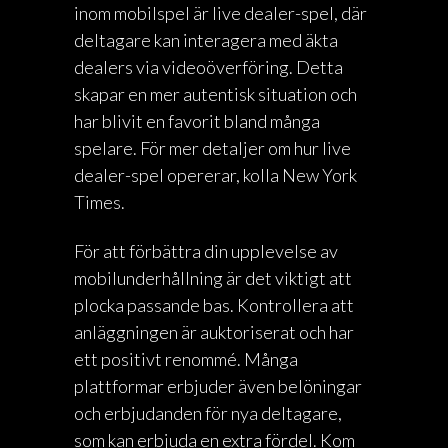
inom mobilspel är live dealer-spel, där
deltagare kan interagera med äkta
dealers via videoöverföring. Detta
skapar en mer autentisk situation och
har blivit en favorit bland många
spelare. För mer detaljer om hur live
dealer-spel opererar, kolla
New York
Times
.
För att förbättra din upplevelse av
mobilunderhållning är det viktigt att
plocka passande bas. Kontrollera att
anläggningen är auktoriserat och har
ett positivt renommé. Många
plattformar erbjuder även belöningar
och erbjudanden för nya deltagare,
som kan erbjuda en extra fördel. Kom