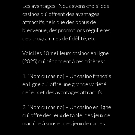
Les avantages : Nous avons choisi des
casinos qui offrent des avantages
attractifs, tels que des bonus de
bienvenue, des promotions régulières,
des programmes de fidélité, etc.
Voici les 10 meilleurs casinos en ligne
(2025) qui répondent à ces critères :
1. [Nom du casino] – Un casino français
en ligne qui offre une grande variété
de jeux et des avantages attractifs.
2. [Nom du casino] – Un casino en ligne
qui offre des jeux de table, des jeux de
machine à sous et des jeux de cartes.