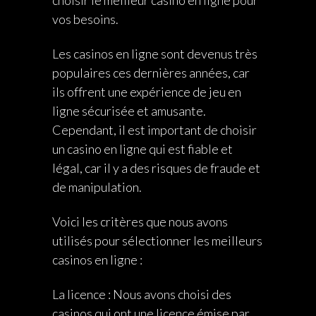
choisir le meilleur casino en ligne pour
vos besoins.
Les casinos en ligne sont devenus très
populaires ces dernières années, car
ils offrent une expérience de jeu en
ligne sécurisée et amusante.
Cependant, il est important de choisir
un casino en ligne qui est fiable et
légal, car il y a des risques de fraude et
de manipulation.
Voici les critères que nous avons
utilisés pour sélectionner les meilleurs
casinos en ligne :
La licence : Nous avons choisi des
casinos qui ont une licence émise par