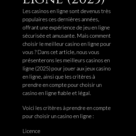
Les casinos en ligne sont devenus très
populaires ces dernières années,
offrant une expérience de jeu en ligne
sécurisée et amusante. Mais comment
choisir le meilleur casino en ligne pour
vous ? Dans cet article, nous vous
présenterons les meilleurs casinos en
ligne (2025) pour jouer aux jeux casino
en ligne, ainsi que les critères à
prendre en compte pour choisir un
casino en ligne fiable et légal.
Voici les critères à prendre en compte
pour choisir un casino en ligne :
Licence