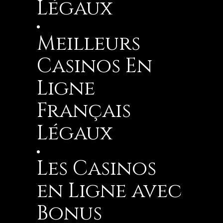
Légaux
Meilleurs
Casinos En
Ligne
Français
Légaux
Les Casinos
en Ligne avec
Bonus