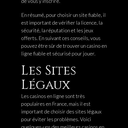
de vous y inscrire.
En résumé, pour choisir un site fiable, il
est important de vérifier la licence, la
sécurité, la réputation et les jeux
offerts. En suivant ces conseils, vous
pouvez être sûr de trouver un casino en
ligne fiable et sécurisé pour jouer.
Les Sites
Légaux
Les casinos en ligne sont très
populaires en France, mais il est
important de choisir des sites légaux
pour éviter les problèmes. Voici
quelques-uns des meilleurs casinos en