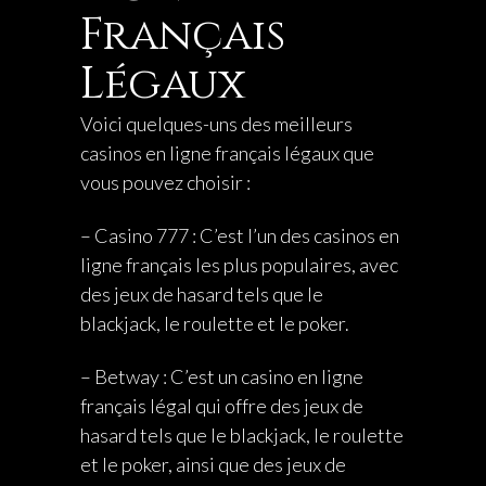
Français
Légaux
Voici quelques-uns des meilleurs
casinos en ligne français légaux que
vous pouvez choisir :
– Casino 777 : C’est l’un des casinos en
ligne français les plus populaires, avec
des jeux de hasard tels que le
blackjack, le roulette et le poker.
– Betway : C’est un casino en ligne
français légal qui offre des jeux de
hasard tels que le blackjack, le roulette
et le poker, ainsi que des jeux de