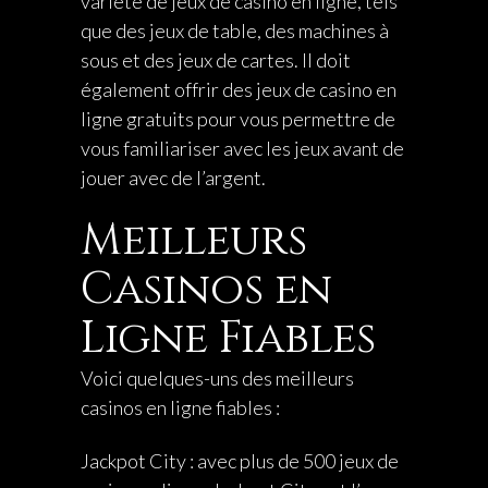
variété de jeux de casino en ligne, tels
que des jeux de table, des machines à
sous et des jeux de cartes. Il doit
également offrir des jeux de casino en
ligne gratuits pour vous permettre de
vous familiariser avec les jeux avant de
jouer avec de l’argent.
Meilleurs
Casinos en
Ligne Fiables
Voici quelques-uns des meilleurs
casinos en ligne fiables :
Jackpot City : avec plus de 500 jeux de