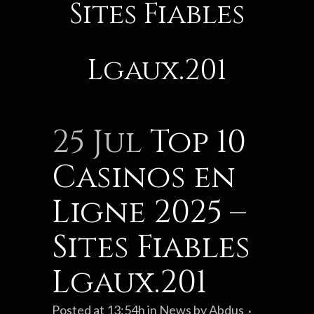
Sites Fiables
Lgaux.201
25 Jul
Top 10
Casinos en
Ligne 2025 –
Sites Fiables
Lgaux.201
Posted at 13:54h
in
News
by
Abdus