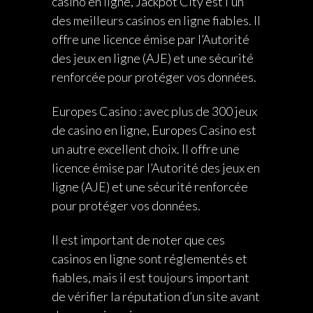
casino en ligne, Jackpot City est l’un
des meilleurs casinos en ligne fiables. Il
offre une licence émise par l’Autorité
des jeux en ligne (AJE) et une sécurité
renforcée pour protéger vos données.
Europes Casino : avec plus de 300 jeux
de casino en ligne, Europes Casino est
un autre excellent choix. Il offre une
licence émise par l’Autorité des jeux en
ligne (AJE) et une sécurité renforcée
pour protéger vos données.
Il est important de noter que ces
casinos en ligne sont réglementés et
fiables, mais il est toujours important
de vérifier la réputation d’un site avant