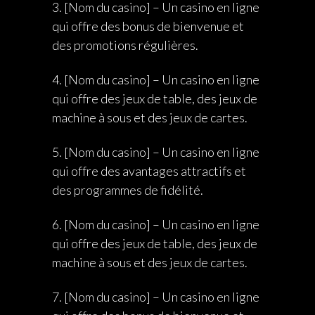
3. [Nom du casino] – Un casino en ligne
qui offre des bonus de bienvenue et
des promotions régulières.
4. [Nom du casino] – Un casino en ligne
qui offre des jeux de table, des jeux de
machine à sous et des jeux de cartes.
5. [Nom du casino] – Un casino en ligne
qui offre des avantages attractifs et
des programmes de fidélité.
6. [Nom du casino] – Un casino en ligne
qui offre des jeux de table, des jeux de
machine à sous et des jeux de cartes.
7. [Nom du casino] – Un casino en ligne