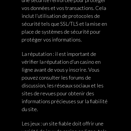
une sécurité renforcée pour protéger
vos données et vos transactions. Cela
inclut l’utilisation de protocoles de
sécurité tels que SSL/TLS et la mise en
place de systèmes de sécurité pour
protéger vos informations.
La réputation : il est important de
vérifier la réputation d’un casino en
ligne avant de vous y inscrire. Vous
pouvez consulter les forums de
discussion, les réseaux sociaux et les
sites de revues pour obtenir des
informations précieuses sur la fiabilité
du site.
Les jeux : un site fiable doit offrir une