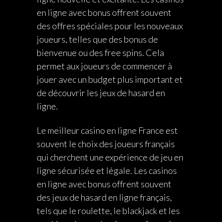
en ligne avec bonus offrent souvent
des offres spéciales pour les nouveaux
joueurs, telles que des bonus de
bienvenue ou des free spins. Cela
permet aux joueurs de commencer à
jouer avec un budget plus important et
de découvrir les jeux de hasard en
ligne.
Le meilleur casino en ligne France est
souvent le choix des joueurs français
qui cherchent une expérience de jeu en
ligne sécurisée et légale. Les casinos
en ligne avec bonus offrent souvent
des jeux de hasard en ligne français,
tels que le roulette, le blackjack et les