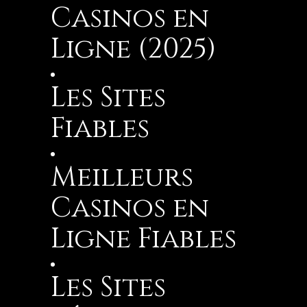
Casinos en
Ligne (2025)
Les Sites
Fiables
Meilleurs
Casinos en
Ligne Fiables
Les Sites