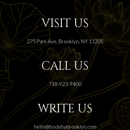
VISIT US
275 Park Ave, Brooklyn, NY 11205
CALL US
718-923-9400
WRITE US
hello@bodybybrooklyn.com