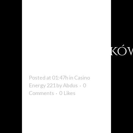
Jest
Dostępna
Dla
Użytkownikó
Z Polski
Posted at 01:47h
in
Casino
Energy 221
by
Abdus
0
Comments
0
Likes
Darmowe Spiny z brakiem
Depozytu owo znakomity sposób
na zabawę w najlepszych
rozrywkach kasynowych bez