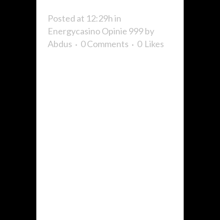
Posted at 12:29h
in
Energycasino Opinie 999
by
Abdus
0 Comments
0
Likes
Zabawy oferowane w Energy
Casino są wizualnie imponujące,
jakie możliwości czyni, że każda
runda wydaje się być czymś
wyjątkowym. Różnorodność
tematów, od perfekcyjnych
owocówek po rozrywki oparte na
najświeższych filmach,
gwarantuje każdemu graczowi
coś, co fita zainteresuje. Energy
Casino wyprzedza konkurencję
dzięki różnorodności...