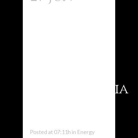
Energy
Kasyno:
Twoje
Miejsce
Do
Odwiedzenia
Zabawy
Online
Posted at 07:11h
in
Energy