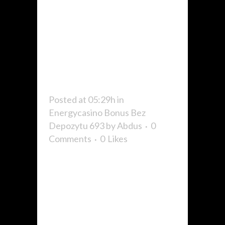
Casino:
Mobilna
Aplikacja I
Login
Posted at 05:29h
in
Energycasino Bonus Bez
Depozytu 693
by
Abdus
0
Comments
0
Likes
Tobie muszą szukać takiego
kasyno mobile, które
podtrzymuje układ iOS lub grać
wraz z wykorzystaniem
przeglądarki, na przykład Safari,