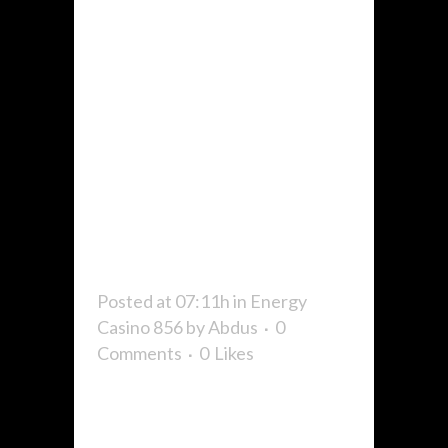
Energy
Casino
Wszelkie
Niezbędne
Dane O
Kasynie
Posted at 07:11h
in
Energy
Casino 856
by
Abdus
0
Comments
0
Likes
Opłata w wysokości 11 USD
może zostać naliczona, jeśli