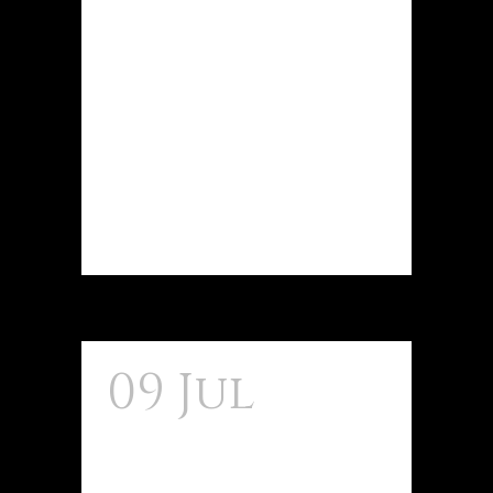
nadprogram weseli się doskonałą
reputacją w branży, jakie
możliwości potwierdza jego
rosnąca popularność.
EnergyCasino gwarantuje
graczom...
READ MORE
09 Jul
Energy