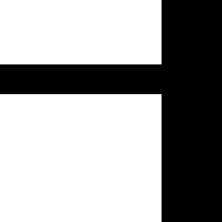
 Bonus E