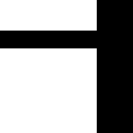
ickly
e App,
 players in inclusion to sports