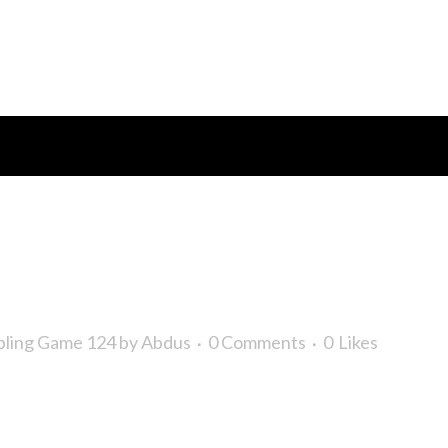
cken Road Ga
mes Free Demo
bling Game 124
by
Abdus
0 Comments
0
Likes
spieler oder aber ein erfahrener Slot-Enthusiast sind, die
lbige immer wieder aufs Neue bereichern wird. Chicken Cr
 Ergänzung der Online-Casino-Welt ab. Via ...