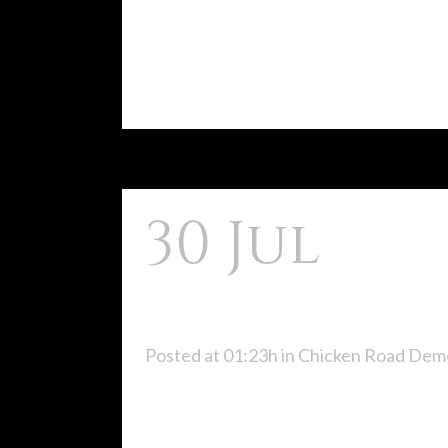
gioco Chicken Road negozio online. Ecco
READ MORE
30 Jul
Gio
Veri In It
Posted at 01:23h
in
Chicken Road Dem
Tenendo partecipante codesto, abbiamo 
scegliere tra un’esperienza perfetta in al