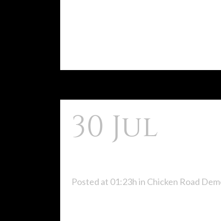
assenza di alcun pericolo finanziario. 
impegnare contante evidente, rendendo 
READ MORE
30 Jul
Chi
Casinò+ 
Posted at 01:23h
in
Chicken Road Dem
Codesto rende la nostra esperienza vitt
entrare a tante de le funzioni del gioco