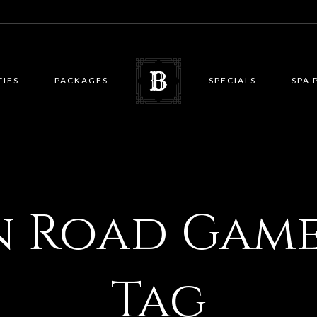
TIES
PACKAGES
SPECIALS
SPA 
n Road Game
Tag