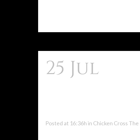
READ MORE
25 Jul
Pou
Game Dow
And Reco
Posted at 16:36h
in
Chicken Cross The
MostBet has anything to end upward bein