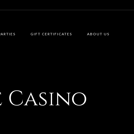
PARTIES
GIFT CERTIFICATES
ABOUT US
 Casino