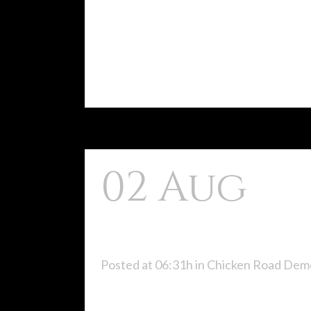
Qualunque simbolo Piuma che incontri vie
sbloccare i potenziamenti Speed Boost, S
READ MORE
02 Aug
Ch
Gratis
Posted at 06:31h
in
Chicken Road Dem
Un'ulteriore caratteristica decisivo è la