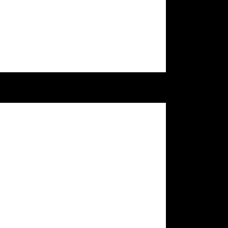
sserci utile preventivamente successo
oco Da
vo
l nostro strategia ottimizzato, puoi
amento e della trasparenza nel gioco