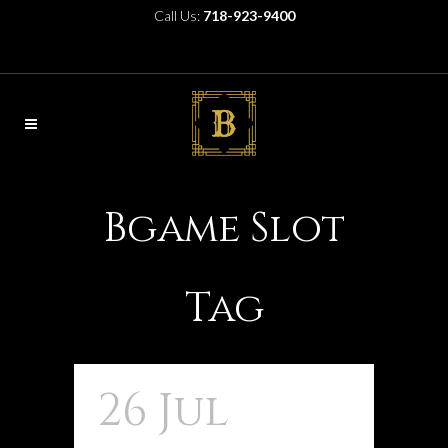
Call Us:
718-923-9400
Bgame Slot
Tag
26 Jul