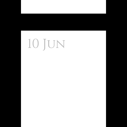
10 Jun
Poker
Gratis
Online,
Gioca A
Poker