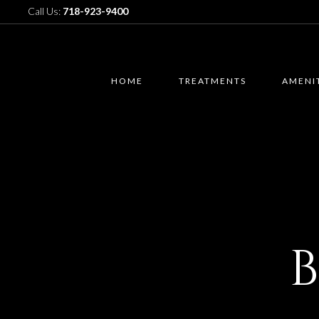
Call Us:
718-923-9400
HOME
TREATMENTS
AMENI
B