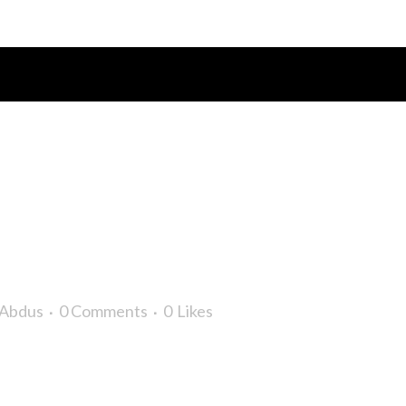
me Casinò: Gi
Bonus, Giochi,
 2025
Abdus
0 Comments
0
Likes
gine realizzato come differenza tra il compenso delle giocat
destinato ai giocatori sial come minimo il 90% delle giocate