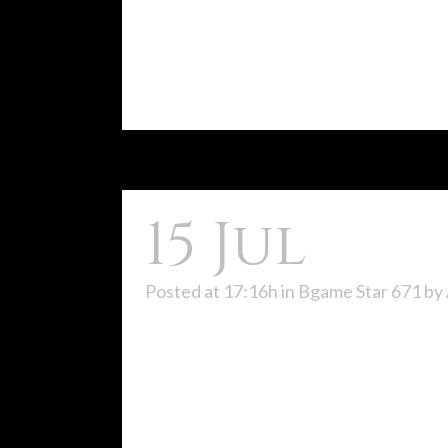
richiesto sui depositi via metodo...
READ MORE
15 Jul
Ben
Posted at 17:16h
in
Bgame Star 671
by
Time2play utilizza una metodologia vitt
un’esperienza vittoria gioco sicura e p
attentamente la piattaforma di Bgame e