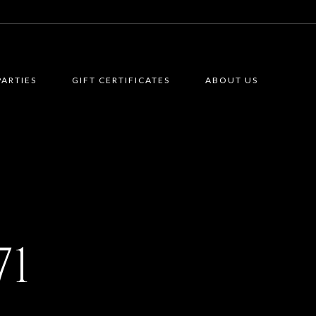
PARTIES
GIFT CERTIFICATES
ABOUT US
71