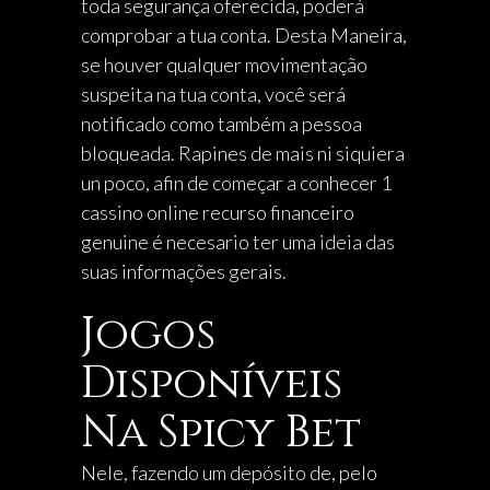
toda segurança oferecida, poderá
comprobar a tua conta. Desta Maneira,
se houver qualquer movimentação
suspeita na tua conta, você será
notificado como também a pessoa
bloqueada. Rapines de mais ni siquiera
un poco, afin de começar a conhecer 1
cassino online recurso financeiro
genuine é necesario ter uma ideia das
suas informações gerais.
Jogos
Disponíveis
Na Spicy Bet
Nele, fazendo um depósito de, pelo