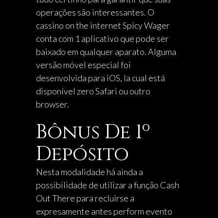
operações são interessantes. O
cassino on the internet Spicy Wager
conta com 1 aplicativo que pode ser
baixado em qualquer aparato. Alguma
versão móvel especial foi
desenvolvida para iOS, la cual está
disponível zero Safari ou outro
browser.
Bônus De 1º
Depósito
Nesta modalidade há ainda a
possibilidade de utilizar a função Cash
Out There para recluirse a
expresamente antes perform evento