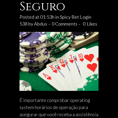
Seguro
Posted at 01:53h
in
Spicy Bet Login
538
by
Abdus
0 Comments
0
Likes
É importante comprobar operating
system horários de operação para
asegurar que você receba a assistência