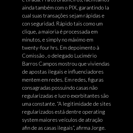
ainda também com o PIX, garantindo la
cual suas transações sejam rápidas e
con seguridad. Rápido tais como um
clique, a maioria é processada em
minutos, e simply no máximo em
twenty-four hrs. Em depoimento à
Comissão , o delegado Lucimério
Barros Campos mostrou que viviendas
de apostas ilegais e influenciadores
mentem em redes. Em redes, figuras
consagradas possuindo casas não
regularizadas e lucro exorbitantes são
uma constante. “A legitimidade de sites
regularizados está dentre operating
system maiores veículos de atração
afin de as casas ilegais”, afirma Jorge.