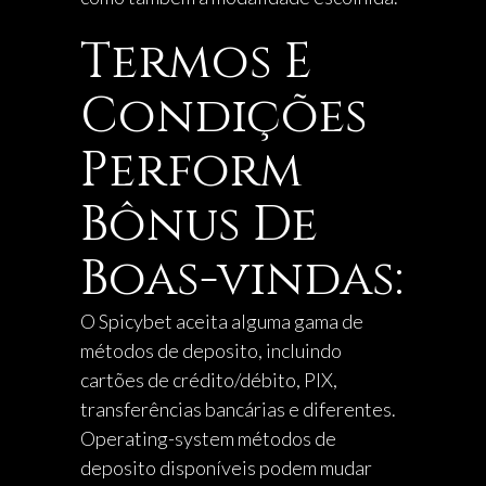
Termos E
Condições
Perform
Bônus De
Boas-vindas:
O Spicybet aceita alguma gama de
métodos de deposito, incluindo
cartões de crédito/débito, PIX,
transferências bancárias e diferentes.
Operating-system métodos de
deposito disponíveis podem mudar