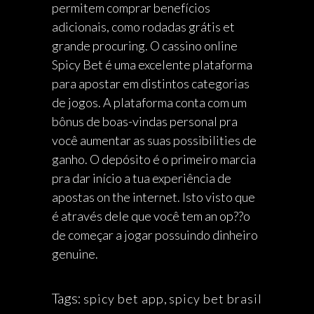
permitem comprar benefícios
adicionais, como rodadas grátis et
grande procuring. O cassino online
Spicy Bet é uma excelente plataforma
para apostar em distintos categorias
de jogos. A plataforma conta com um
bônus de boas-vindas personal pra
você aumentar as suas possibilities de
ganho. O depósito é o primeiro marcia
pra dar início a tua experiência de
apostas on the internet. Isto visto que
é através dele que você tem an op??o
de começar a jogar possuindo dinheiro
genuine.
Tags:
spicy bet app
,
spicy bet brasil