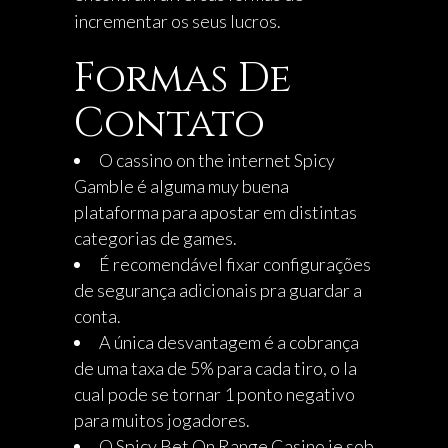
incrementar os seus lucros.
Formas De
Contato
O cassino on the internet Spicy
Gamble é alguma muy buena
plataforma para apostar em distintas
categorias de games.
É recomendável fixar configurações
de segurança adicionais pra guardar a
conta.
A única desvantagem é a cobrança
de uma taxa de 5% para cada tiro, o la
cual pode se tornar 1 ponto negativo
para muitos jogadores.
O Spicy Bet On Range Casino ie sob