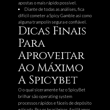
apostas o mais rápido possível.
Diante de todas as análises, fica
difícil cometer a Spicy Gamble asi como
alguma trampolín segura e confiável.
Dicas Finais
Para
Aproveitar
Ao Máximo
A Spicybet
O o qual siceramente faz o SpicyBet
brilhar são operating system
processos rápidos e fáceis de depósito
e tirada. Pra os brasileiros, facilitamos