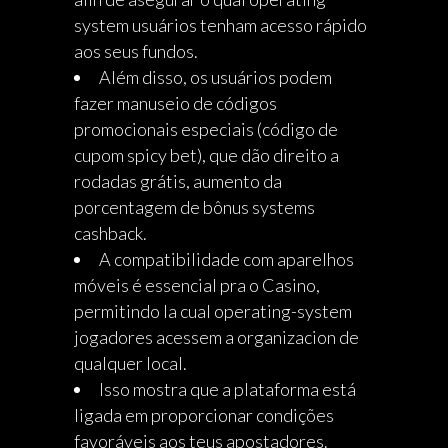
system usuários tenham acesso rápido
aos seus fundos.
Além disso, os usuários podem
fazer manuseio de códigos
promocionais especiais (código de
cupom spicy bet), que dão direito a
rodadas grátis, aumento da
porcentagem de bônus systems
cashback.
A compatibilidade com aparelhos
móveis é essencial pra o Casino,
permitindo la cual operating-system
jogadores acessem a organizacion de
qualquer local.
Isso mostra que a plataforma está
ligada em proporcionar condições
favoráveis aos teus apostadores.