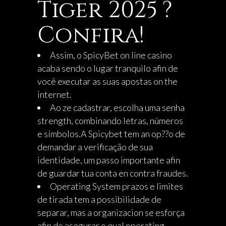
Tiger 2025 ?
Confira!
Assim, o SpicyBet on line casino
acaba sendo o lugar tranquilo afin de
você executar as suas apostas on the
internet.
Ao ze cadastrar, escolha uma senha
strength, combinando letras, números
e símbolos.A Spicybet tem an op??o de
demandar a verificação de sua
identidade, um passo importante afin
de guardar tua conta en contra fraudes.
Operating System prazos e limites
de tirada tem a possibilidade de
separar, mas a organizacion se esforça
afin de asegurar o qual operating