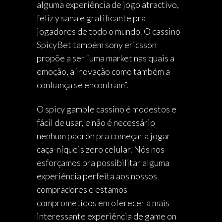
alguma experiência de jogo atractivo,
feliz y sana e gratificante pra
jogadores de todo o mundo. O cassino
SpicyBet também sony ericsson
propõe a ser “uma market nas quais a
emoção, a inovação como também a
confiança se encontram”.
O spicy gamble cassino é modestos e
fácil de usar, e não é necessário
nenhum padrón pra começar a jogar
caça-níqueis zero celular. Nós nos
esforçamos pra possibilitar alguma
experiência perfeita aos nossos
compradores e estamos
comprometidos em oferecer a mais
interessante experiência de game on