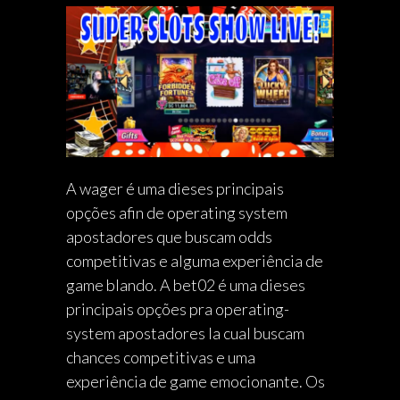
A wager é uma dieses principais
opções afin de operating system
apostadores que buscam odds
competitivas e alguma experiência de
game blando. A bet02 é uma dieses
principais opções pra operating-
system apostadores la cual buscam
chances competitivas e uma
experiência de game emocionante. Os