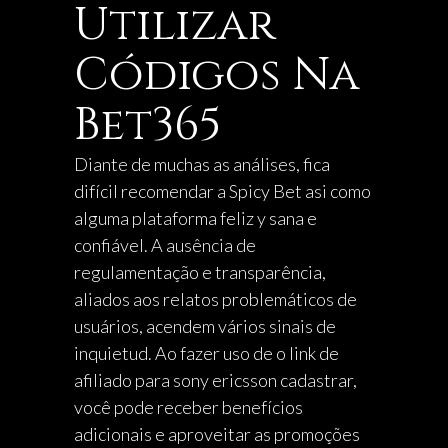
Utilizar
Códigos Na
Bet365
Diante de muchas as análises, fica
difícil recomendar a Spicy Bet asi como
alguma plataforma feliz y sana e
confiável. A ausência de
regulamentação e transparência,
aliados aos relatos problemáticos de
usuários, acendem vários sinais de
inquietud. Ao fazer uso de o link de
afiliado para sony ericsson cadastrar,
você pode receber benefícios
adicionais e aproveitar as promoções