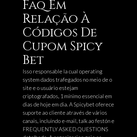
Faq Em
Relação À
Códigos De
Cupom Spicy
Bet
Isso responsable la cual operating
system dados trafegados no meio de o
site e o usuário estejam
criptografados, 1 mínimo essencial em
dias de hoje em dia. A Spicybet oferece
suporte ao cliente através de vários
canais, incluindo e-mail, talk ao festón e
FREQUENTLY ASKED QUESTIONS