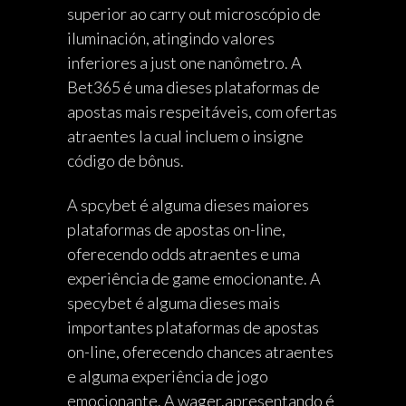
superior ao carry out microscópio de
iluminación, atingindo valores
inferiores a just one nanômetro. A
Bet365 é uma dieses plataformas de
apostas mais respeitáveis, com ofertas
atraentes la cual incluem o insigne
código de bônus.
A spcybet é alguma dieses maiores
plataformas de apostas on-line,
oferecendo odds atraentes e uma
experiência de game emocionante. A
specybet é alguma dieses mais
importantes plataformas de apostas
on-line, oferecendo chances atraentes
e alguma experiência de jogo
emocionante. A wager.apresentando é