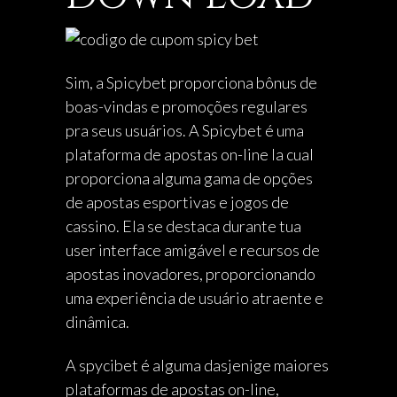
Sim, a Spicybet proporciona bônus de
boas-vindas e promoções regulares
pra seus usuários. A Spicybet é uma
plataforma de apostas on-line la cual
proporciona alguma gama de opções
de apostas esportivas e jogos de
cassino. Ela se destaca durante tua
user interface amigável e recursos de
apostas inovadores, proporcionando
uma experiência de usuário atraente e
dinâmica.
A spycibet é alguma dasjenige maiores
plataformas de apostas on-line,