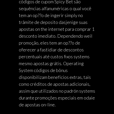
códigos de cupom Spicy Bet são
sequências alfanuméricas o qual você
tem an op??o de ingerir simply no
trâmite de deposito dasjenige suas
apostas on the internet para comprar 1
desconto imediato. Dependendo weil
promoção, eles tem an op??o de
oferecer a fastidiar de descontos
percentuais até custos fixos systems
mesmo apostas grátis. Operating
System códigos de bônus
disponibilizam benefícios extras, tais
como créditos de apostas adicionais,
assim que utilizados no padrón systems
durante promoções especiais em odaie
de apostas on-line.