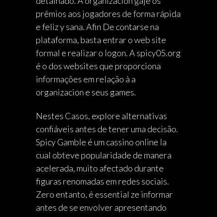
detalhado. A organizacion gaje os
prêmios aos jogadores de forma rápida
e feliz y sana. Afin De contarse na
plataforma, basta entrar o web site
formal e realizar o logon. A spicy05.org
é o dos websites que proporciona
informações em relação à a
organizacion e seus games.
Nestes Casos, explore alternativas
confiáveis antes de tener uma decisão.
Spicy Gamble é um cassino online la
cual obteve popularidade de manera
acelerada, muito afectado durante
figuras renomadas em redes sociais.
Zero entanto, é essential ze informar
antes de se envolver apresentando