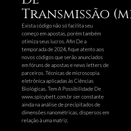
Transmissão (m
Exista código não só facilita seu
começo em apostas, porém também
otimiza seus lucros. Afin De a
temporada de 2024, fique atento aos
novos códigos que serão anunciados
em fóruns de apostas e news letters de
parceiros. Técnicas de microscopia
eletrônica aplicadas às Ciências
Biológicas. Tem A Possibilidade De
www.spicybett.com.br
ser constante
ainda na análise de precipitados de
dimensões nanométricas, dispersos em
relação à uma matriz.