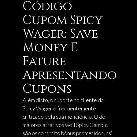
Código
Cupom Spicy
Wager: Save
Money E
Fature
Apresentando
Cupons
Além disto, o suporte ao cliente da
Spicy Wager é frequentemente
criticado pela sua ineficiência. O de
maiores atrativos weil Spicy Gamble
são os contralto bônus prometidos, asi