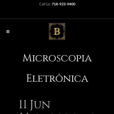
Call Us:
718-923-9400
Microscopia
Eletrônica
11 Jun