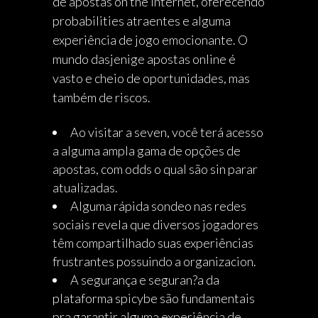
de apostas on the internet, oferecendo
probabilities atraentes e alguma
experiência de jogo emocionante. O
mundo dasjenige apostas online é
vasto e cheio de oportunidades, mas
também de riscos.
Ao visitar a seven, você terá acesso
a alguma ampla gama de opções de
apostas, com odds o qual são sin parar
atualizadas.
Alguma rápida sondeo nas redes
sociais revela que diversos jogadores
têm compartilhado suas experiências
frustrantes possuindo a organizacion.
A segurança e seguran?a da
plataforma spicybe são fundamentais
pra garantir alguma experiência de