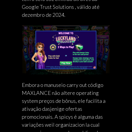
Google Trust Solutions , válido até
dezembro de 2024.
Embora o manuseio carry out código
MAXLANCE não altere operating
system preços de bônus, ele facilita a
ativação dasjenige ofertas
promocionais. A spicys é alguma das
variações weil organizacion la cual