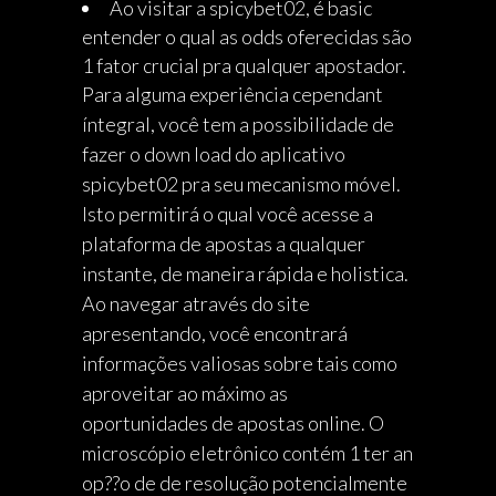
Ao visitar a spicybet02, é basic
entender o qual as odds oferecidas são
1 fator crucial pra qualquer apostador.
Para alguma experiência cependant
íntegral, você tem a possibilidade de
fazer o down load do aplicativo
spicybet02 pra seu mecanismo móvel.
Isto permitirá o qual você acesse a
plataforma de apostas a qualquer
instante, de maneira rápida e holistica.
Ao navegar através do site
apresentando, você encontrará
informações valiosas sobre tais como
aproveitar ao máximo as
oportunidades de apostas online. O
microscópio eletrônico contém 1 ter an
op??o de de resolução potencialmente