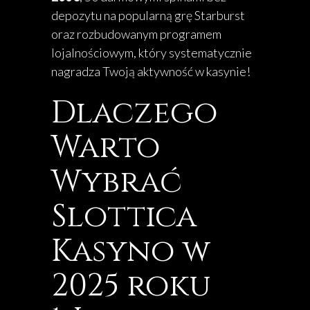
depozytu na popularną grę Starburst
oraz rozbudowanym programem
lojalnościowym, który systematycznie
nagradza Twoją aktywność w kasynie!
Dlaczego
Warto
Wybrać
Slottica
Kasyno w
2025 roku