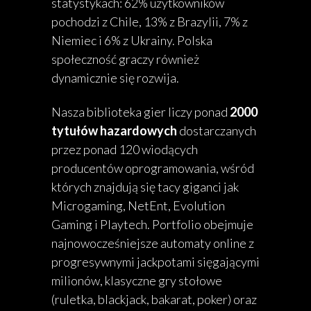
statystykach: 62% użytkowników
pochodzi z Chile, 13% z Brazylii, 7% z
Niemiec i 6% z Ukrainy. Polska
społeczność graczy również
dynamicznie się rozwija.
Nasza biblioteka gier liczy ponad
2000
tytułów hazardowych
dostarczanych
przez ponad 120 wiodących
producentów oprogramowania, wśród
których znajdują się tacy giganci jak
Microgaming, NetEnt, Evolution
Gaming i Playtech. Portfolio obejmuje
najnowocześniejsze automaty online z
progresywnymi jackpotami sięgającymi
milionów, klasyczne gry stołowe
(ruletka, blackjack, bakarat, poker) oraz