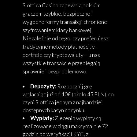
Slottica Casino zapewnia polskim
graczom szybkie, bezpieczne i
wygodne formy transakcji chronione
szyfrowaniem klasy bankowej.
Niezależnie od tego, czy preferujesz
tradycyjne metody płatności, e-
portfele czy kryptowaluty – u nas
wszystkie transakcje przebiegają
sprawnie i bezproblemowo.
Depozyty:
Rozpocznij grę
wpłacając już od 10€ (około 45 PLN), co
czyni Slottica jednym z najbardziej
dostępnych kasyn na rynku.
Wypłaty:
Zlecenia wypłaty są
realizowane w ciągu maksymalnie 72
godzin po weryfikacji KYC, z