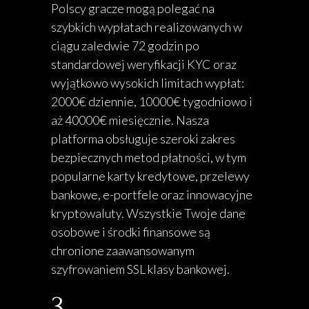
Polscy gracze mogą polegać na
szybkich wypłatach realizowanych w
ciągu zaledwie 72 godzin po
standardowej weryfikacji KYC oraz
wyjątkowo wysokich limitach wypłat:
2000€ dziennie, 10000€ tygodniowo i
aż 40000€ miesięcznie. Nasza
platforma obsługuje szeroki zakres
bezpiecznych metod płatności, w tym
popularne karty kredytowe, przelewy
bankowe, e-portfele oraz innowacyjne
kryptowaluty. Wszystkie Twoje dane
osobowe i środki finansowe są
chronione zaawansowanym
szyfrowaniem SSL klasy bankowej.