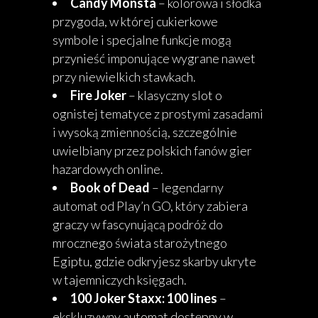
Candy Monsta
– kolorowa i słodka
przygoda, w której cukierkowe
symbole i specjalne funkcje mogą
przynieść imponujące wygrane nawet
przy niewielkich stawkach.
Fire Joker
– klasyczny slot o
ognistej tematyce z prostymi zasadami
i wysoką zmiennością, szczególnie
uwielbiany przez polskich fanów gier
hazardowych online.
Book of Dead
– legendarny
automat od Play’n GO, który zabiera
graczy w fascynującą podróż do
mrocznego świata starożytnego
Egiptu, gdzie odkryjesz skarby ukryte
w tajemniczych księgach.
100 Joker Staxx: 100 lines
–
ekskluzywny automat dostępny w