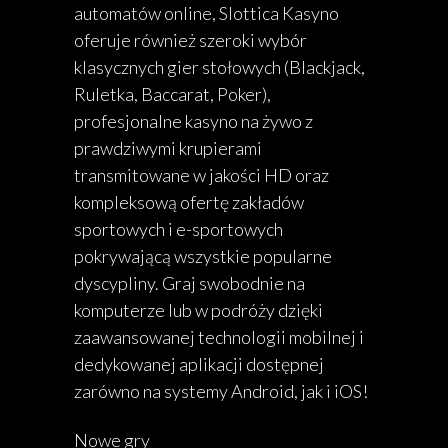
automatów online,
Slottica Kasyno
oferuje również szeroki wybór
klasycznych gier stołowych (Blackjack,
Ruletka, Baccarat, Poker),
profesjonalne kasyno na żywo z
prawdziwymi krupierami
transmitowane w jakości HD oraz
kompleksową ofertę zakładów
sportowych i e-sportowych
pokrywającą wszystkie popularne
dyscypliny. Graj swobodnie na
komputerze lub w podróży dzięki
zaawansowanej technologii mobilnej i
dedykowanej aplikacji dostępnej
zarówno na systemy Android, jak i iOS!
Nowe gry