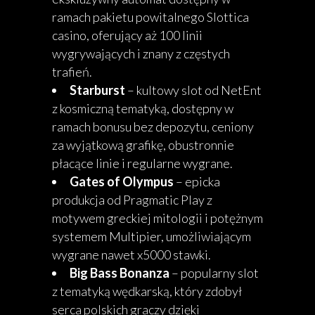
ramach pakietu powitalnego Slottica
casino, oferujący aż 100 linii
wygrywających i znany z częstych
trafień.
Starburst
– kultowy slot od NetEnt
z kosmiczną tematyką, dostępny w
ramach bonusu bez depozytu, ceniony
za wyjątkową grafikę, obustronnie
płacące linie i regularne wygrane.
Gates of Olympus
– epicka
produkcja od Pragmatic Play z
motywem greckiej mitologii i potężnym
systemem Multipier, umożliwiającym
wygrane nawet x5000 stawki.
Big Bass Bonanza
– popularny slot
z tematyką wędkarską, który zdobył
serca polskich graczy dzięki