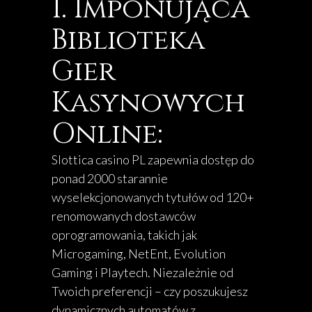
1. Imponująca
Biblioteka
Gier
Kasynowych
Online:
Slottica casino PL zapewnia dostęp do
ponad 2000 starannie
wyselekcjonowanych tytułów od 120+
renomowanych dostawców
oprogramowania, takich jak
Microgaming, NetEnt, Evolution
Gaming i Playtech. Niezależnie od
Twoich preferencji – czy poszukujesz
dynamicznych automatów z