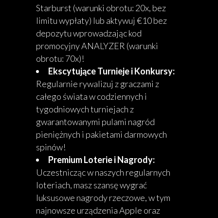
Starburst (warunki obrotu: 20x, bez
limitu wypłaty) lub aktywuj €10 bez
depozytu wprowadzając kod
promocyjny ANALYZER (warunki
obrotu: 70x)!
Ekscytujące Turnieje i Konkursy:
Regularnie rywalizuj z graczami z
całego świata w codziennych i
tygodniowych turniejach z
gwarantowanymi pulami nagród
pieniężnych i pakietami darmowych
spinów!
Premium Loterie i Nagrody:
Uczestnicząc w naszych regularnych
loteriach, masz szansę wygrać
luksusowe nagrody rzeczowe, w tym
najnowsze urządzenia Apple oraz