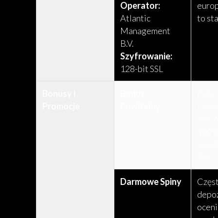
Operator:
europ
Atlantic
to st
Management
B.V.
Szyfrowanie:
128-bit SSL
Bonusy i
Bonus
Pakie
Promocje
Powitalny
Ofert
min. 
100%
spinó
45x.
Darmowe Spiny
Częst
depo
oceni