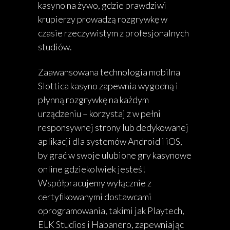
kasyno na żywo, gdzie prawdziwi
krupierzy prowadzą rozgrywkę w
czasie rzeczywistym z profesjonalnych
studiów.
Zaawansowana technologia mobilna
Slottica kasyno zapewnia wygodną i
płynną rozgrywkę na każdym
urządzeniu – korzystaj z w pełni
responsywnej strony lub dedykowanej
aplikacji dla systemów Android i iOS,
by grać w swoje ulubione gry kasynowe
online gdziekolwiek jesteś!
Współpracujemy wyłącznie z
certyfikowanymi dostawcami
oprogramowania, takimi jak Playtech,
ELK Studios i Habanero, zapewniając