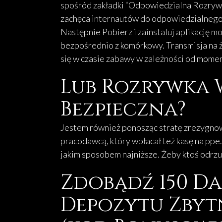
spośród zakładki “Odpowiedzialna Rozrywk
zachęca internautów do odpowiedzialnego 
Następnie Pobierz i zainstaluj aplikację 
bezpośrednio z komórkowy. Transmisja na ż
się w czasie zabawy w zależności od moment
Lub Rozrywka W
Bezpieczna?
Jestem również ponosząc stratę zrezygnowa
pracodawcą, który wpłacał też kasę na ppe
jakim sposobem najniższe. Żeby ktoś odrz
Zdobądź 150 D
Depozytu Zbytn