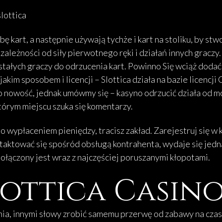
ę kart, a następnie używają tychże i kart na stoliku, by st
ależności od siły pierwotnego ręki i działań innych graczy.
ostałych graczy do odrzucenia kart. Powinno Się wciąż dodać
akim sposobem i licencji – Slottica działa na bazie licencji 
to nowość, jednak umówmy się – kasyno odrzucić działa od m
 którym miejscu szuka się komentarzy.
io wypłaceniem pieniędzy, tracisz zakład. Zarejestruj się w
taktować się spośród obsługą kontrahenta, wydaje się jedn
połączony jest wraz z najczęściej poruszanymi kłopotami.
lottica Casin
, innymi słowy zrobić samemu przerwę od zabawy na czas s