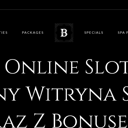
TIES
PACKAGES
SPECIALS
SPA 
Online Slott
ny Witryna 
az Z Bonuse