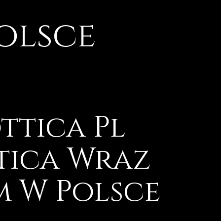
olsce
tica Pl ️
tica Wraz
m W Polsce