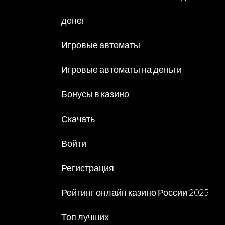
денег
Игровые автоматы
Игровые автоматы на деньги
Бонусы в казино
Скачать
Войти
Регистрация
Рейтинг онлайн казино России 2025
Топ лучших