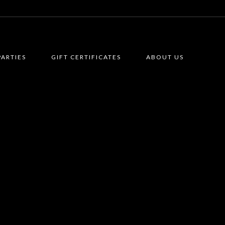
PARTIES
GIFT CERTIFICATES
ABOUT US