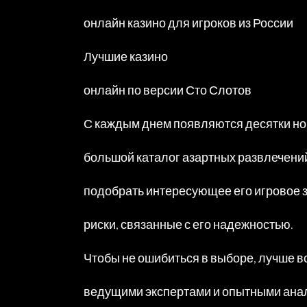
онлайн казино для игроков из России
Лучшие казино
онлайн по версии Сто Слотов
С каждым днем появляются десятки но
большой каталог азартных развлечений
подобрать интересующее его игровое з
риски, связанные с его надежностью.
Чтобы не ошибиться в выборе, лучше в
ведущими экспертами и опытными анал