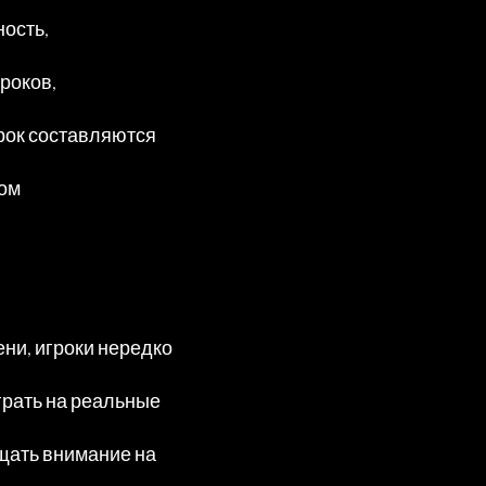
ность,
роков,
рок составляются
том
ни, игроки нередко
грать на реальные
щать внимание на