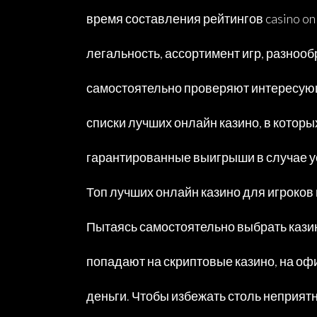
время составления рейтингов casino on
легальность, ассортимент игр, разнооб
самостоятельно проверяют интересующ
списки лучших онлайн казино, в которы
гарантированные выигрыши в случае у
Топ лучших онлайн казино для игроков 
Пытаясь самостоятельно выбрать кази
попадают на скриптовые казино, на оф
деньги. Чтобы избежать столь неприя