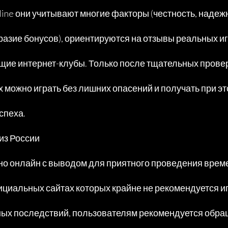
line они учитывают многие факторы (честность, надеж
разие бонусов), ориентируются на отзывы реальных иг
ие интернет-клубы. Только после тщательных прове
х можно играть без лишних опасений и получать при э
спеха.
из России
но онлайн с выводом для приятного проведения време
ициальных сайтах которых крайне не рекомендуется и
тных последствий, пользователям рекомендуется обра