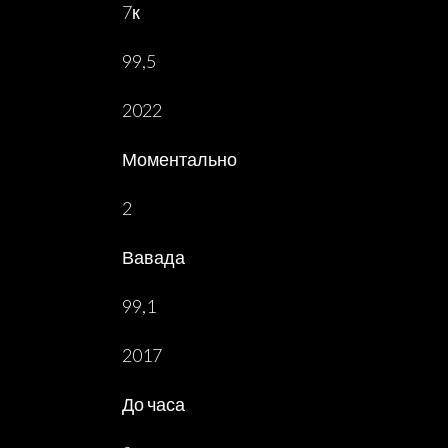
7к
99,5
2022
Моментально
2
Вавада
99,1
2017
До часа