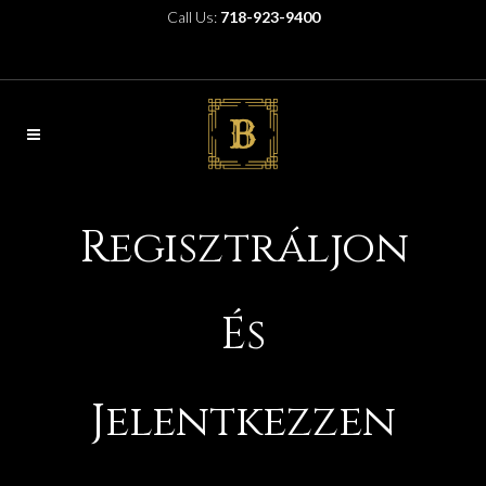
Call Us:
718-923-9400
Regisztráljon
És
Jelentkezzen