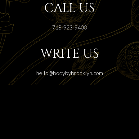
CALL US
718-923-9400
WRITE US
hello@bodybybrooklyn.com
© 2025
Body by Brooklyn
. All Rights Reserved.
Privacy Policy