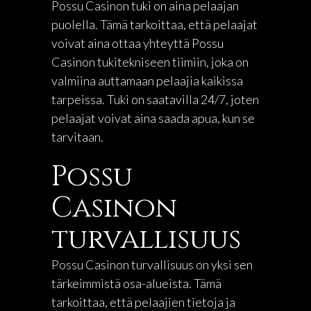
Possu Casinon tuki on aina pelaajan
puolella. Tämä tarkoittaa, että pelaajat
voivat aina ottaa yhteyttä Possu
Casinon tukitekniseen tiimiin, joka on
valmiina auttamaan pelaajia kaikissa
tarpeissa. Tuki on saatavilla 24/7, joten
pelaajat voivat aina saada apua, kun se
tarvitaan.
Possu
Casinon
turvallisuus
Possu Casinon turvallisuus on yksi sen
tärkeimmistä osa-alueista. Tämä
tarkoittaa, että pelaajien tietoja ja