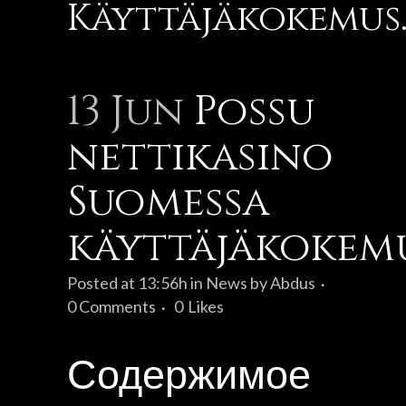
Käyttäjäkokemus.
13 Jun
Possu
nettikasino
Suomessa
käyttäjäkokemu
Posted at 13:56h
in
News
by
Abdus
0 Comments
0
Likes
Содержимое