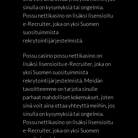
sinulla on kysymyksiä tai ongelmia.
Possu nettikasino on lisäksi lisensioitu
e-Recruiter, joka on yksi Suomen
suosituimmista
rekrytointijärjestelmistä.
Possu
casino possu
nettikasino on
lisäksi lisensioitu e-Recruiter, joka on
yksi Suomen suosituimmista
rekrytointijärjestelmistä. Meidän
tavoitteemme on tarjota sinulle
parhaat mahdolliset kokemukset, joten
sinä voit aina ottaa yhteyttä meihin, jos
sinulla on kysymyksiä tai ongelmia.
Possu nettikasino on lisäksi lisensioitu
e-Recruiter, joka on yksi Suomen