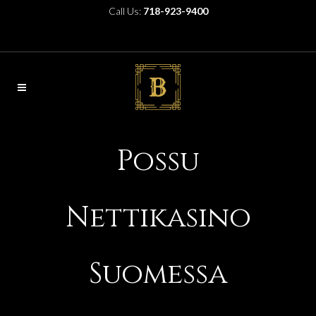
Call Us:
718-923-9400
Possu
Nettikasino
Suomessa