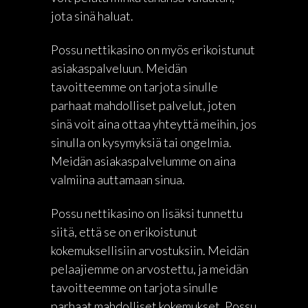
jota sinä haluat.
Possu nettikasino on myös erikoistunut
asiakaspalveluun. Meidän
tavoitteemme on tarjota sinulle
parhaat mahdolliset palvelut, joten
sinä voit aina ottaa yhteyttä meihin, jos
sinulla on kysymyksiä tai ongelmia.
Meidän asiakaspalvelumme on aina
valmiina auttamaan sinua.
Possu nettikasino on lisäksi tunnettu
siitä, että se on erikoistunut
kokemuksellisiin arvostuksiin. Meidän
pelaajiemme on arvostettu, ja meidän
tavoitteemme on tarjota sinulle
parhaat mahdolliset kokemukset. Possu