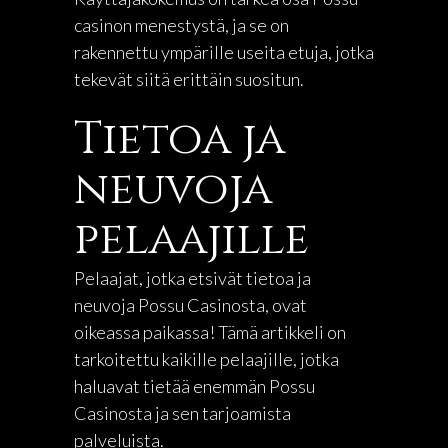
casinon menestystä, ja se on
rakennettu ympärille useita etuja, jotka
tekevät siitä erittäin suositun.
Tietoa ja
neuvoja
pelaajille
Pelaajat, jotka etsivät tietoa ja
neuvoja Possu Casinosta, ovat
oikeassa paikassa! Tämä artikkeli on
tarkoitettu kaikille pelaajille, jotka
haluavat tietää enemmän Possu
Casinosta ja sen tarjoamista
palveluista.