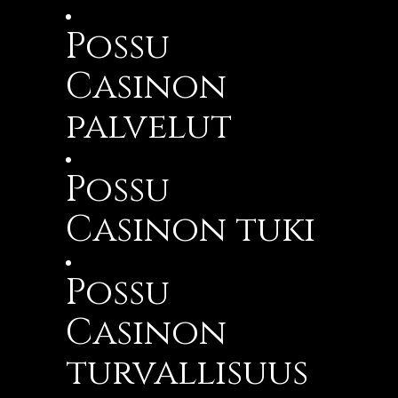
Possu
Casinon
palvelut
Possu
Casinon tuki
Possu
Casinon
turvallisuus