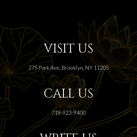
VISIT US
275 Park Ave, Brooklyn, NY 11205
CALL US
718-923-9400