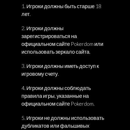
1. Игроки должны быть старше 18
лет.
2. Игроки должны
зарегистрироваться на
официальном сайте Pokerdom или
использовать зеркало сайта.
3. Игроки должны иметь доступ к
игровому счету.
4. Игроки должны соблюдать
правила игры, указанные на
официальном сайте Pokerdom.
5. Игроки не должны использовать
дубликатов или фальшивых