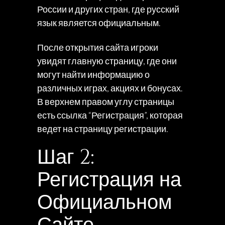
России и других стран, где русский
язык является официальным.
После открытия сайта игроки
увидят главную страницу, где они
могут найти информацию о
различных играх, акциях и бонусах.
В верхнем правом углу страницы
есть ссылка “Регистрация”, которая
ведет на страницу регистрации.
Шаг 2:
Регистрация на
Официальном