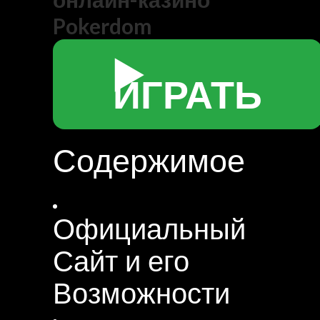
Pokerdom
▶️
ИГРАТЬ
Содержимое
Официальный
Сайт и его
Возможности