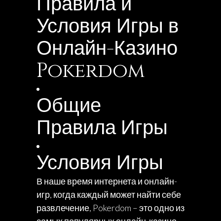
Правила и
Условия Игры в
Онлайн-Казино
Pokerdom
Общие
Правила Игры
Условия Игры
В наше время интернета и онлайн-
игр, когда каждый может найти себе
развлечение, Pokerdom – это одно из