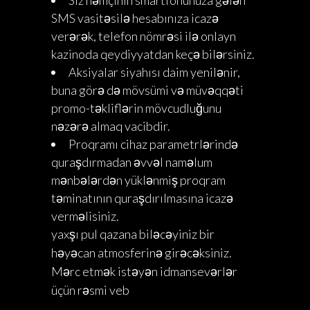
Siz həmçinin smartfonunuza gələn
SMS vasitəsilə hesabınıza icazə
verərək, telefon nömrəsi ilə onlayn
kazinoda qeydiyyatdan keçə bilərsiniz.
Aksiyalar siyahısı daim yenilənir,
buna görə də mövsümi və müvəqqəti
promo-təkliflərin mövcudluğunu
nəzərə almaq vacibdir.
Proqramı cihaz parametrlərində
quraşdırmadan əvvəl naməlum
mənbələrdən yüklənmiş proqram
təminatının quraşdırılmasına icazə
verməlisiniz.
yaxşı pul qazana biləcəyiniz bir
həyəcan atmosferinə girəcəksiniz.
Mərc etmək istəyən idmansevərlər
üçün rəsmi veb