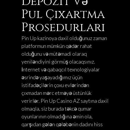
Depozit Və
Pul Çıxartma
Prosedurları
Pin Up kazinoya daxil olduğunuz zaman
platformun mümkün qədər rahat
olduğunu və mütəmadi olaraq
yeniləndiyini görmüş olacaqsınız.
İnternet və qabaqcıl texnologiyalar
əsrində yaşayadığımız üçün
istifadəçilərin çoxu evlərindən
çıxmadan mərc etməyə üstünlük
verirlər. Pin Up Casino AZ saytına daxil
olmaqla, siz burada təkcə qumar
oyunlarının olmadığına əmin ola,
qarşıdan gələn qələbənin dadını hiss