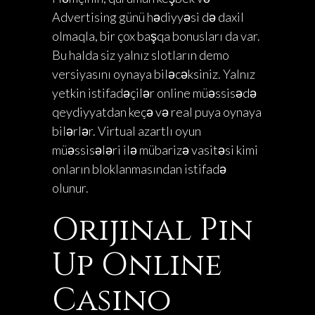
Advertising günü hədiyyəsi də daxil
olmaqla, bir çox başqa bonusları da var.
Bu halda siz yalnız slotların demo
versiyasını oynaya biləcəksiniz. Yalnız
yetkin istifadəçilər online müəssisədə
qeydiyyatdan keçə və real puya oynaya
bilərlər. Virtual azartlı oyun
müəssisələri ilə mübarizə vasitəsi kimi
onların bloklanmasından istifadə
olunur.
Orijinal Pin
Up Online
Casino