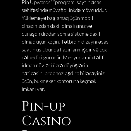
Pin Upwards” “proqramı saytın əsas
səhifəsində müvafiq linkdə mövcuddur.
Yükləməyə başlamaq üçün mobil
cihazınızdan daxil olmalısınız və
quraşdırdıqdan sonra sistemə daxil
olmaq üçün keçin. Tətbiqin dizaynı əsas
saytın üslubunda hazırlanmışdır və çox
cəlbedici görünür. Menyuda müxtəlif
idman növləri üzrə döyüşlərin
nəticəsini proqnozlaşdıra biləcəyiniz
üçün, bukmeker kontoruna keçmək
imkanı var.
Pin-up
Casino