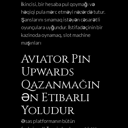
İkincisi, bir hesaba pul qoymağı və
həqiqi pula mərc etməyi nəzərdə tutur.
Şanslarını sınamaq istəyən cəsarətli
oyunçulara uyğundur. İstifadəçinin bir
kazinoda oynamaq, slot machine
maşınları
Aviator Pin
Upwards
Qazanmağın
Ən Etibarlı
Yoludur
Əsas platformanın bütün