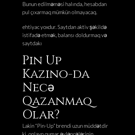
Bunun edilməməsi halında, hesabdan
pul çıxarmaq mümkün olmayacaq.
ehtiyac yoxdur. Saytdan aktiv şəkildə
istifadə etmək, balansı doldurmaq və
saytdakı
Pin Up
Kazino-da
Necə
Qazanmaq
Olar?
Lakin “Pin-Up” brendi uzun müddətdir
ki, onlayn qumar əyləncələrinin