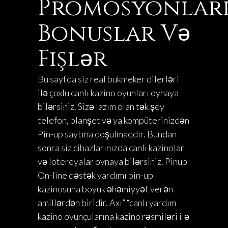
Promosyonları
Bonuslar Və
Fişlər
Bu saytda siz real bukmeker dilerləri
ilə çoxlu canlı kazino oyunları oynaya
bilərsiniz. Sizə lazım olan tək şey
telefon, planşet və ya kompüterinizdən
Pin-up saytına qoşulmaqdır. Bundan
sonra siz cihazlarınızda canlı kazinolar
və lotereyalar oynaya bilərsiniz. Pinup
On-line dəstək yardımı pin-up
kazinosuna böyük əhəmiyyət verən
amillərdən biridir. Axı” “canlı yardım
kazino oyunçularına kazino rəsmiləri ilə