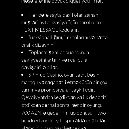
məsələlərinə böyük diqqət yetirirlər.
Hər dəfə sayta daxil olan zaman
müştəri avtorizasiya üçün parol olan
TEXT MESSAGE kodu alır.
funksionallığını, imkanlarını və hətta
qrafik dizaynını
Toplanmış xallar ouonçunun
səviyyəsini artırır və real pula
dəyişdirilə bilər.
SPin-up Casino, oyun təcrübəsini
maraqlı və rəqabətli etmək üçün bir çox
turnir və promosiyalar təşkil edir.
Qeydiyyatdan keçdikdən və ilk depoziti
etdikdən dərhal sonra, hər bir oyunçu
700 AZN-ə qədər Pin-up bonusu + two
hundred and fifty frispin əldə edə bilər.
Həmçinin, qurumun keşbek və