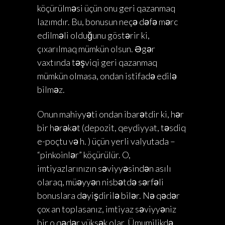
köçürülməsi üçün onu geri qazanmaq
lazımdır. Bu, bonusun neçə dəfə mərc
edilməli olduğunu göstərir ki,
çıxarılmaq mümkün olsun. Əgər
vaxtında təşviqi geri qazanmaq
mümkün olmasa, ondan istifadə edilə
bilməz.
Onun mahiyyəti ondan ibarətdir ki, hər
bir hərəkət (depozit, qeydiyyat, təsdiq
e-poçtu və h. ) üçün yerli valyutada –
“pinkoinlər” köçürülür. O,
imtiyazlarınızın səviyyəsindən asılı
olaraq, müəyyən nisbətdə sərfəli
bonuslara dəyişdirilə bilər. Nə qədər
çox an toplasanız, imtiyaz səviyyəniz
bir o qədər yüksək olar. Ümumilikdə,