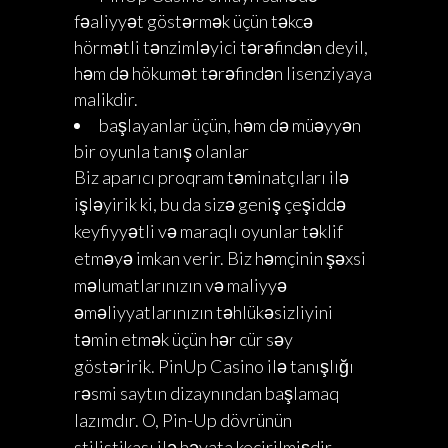
fəaliyyət göstərmək üçün təkcə
hörmətli tənzimləyici tərəfindən deyil,
həm də hökumət tərəfindən lisenziyaya
malikdir.
başlayanlar üçün, həm də müəyyən
bir oyunla tanış olanlar
Biz aparıcı proqram təminatçıları ilə
işləyirik ki, bu da sizə geniş çeşiddə
keyfiyyətli və maraqlı oyunlar təklif
etməyə imkan verir. Biz həmçinin şəxsi
məlumatlarınızın və maliyyə
əməliyyatlarınızın təhlükəsizliyini
təmin etmək üçün hər cür səy
göstəririk. PinUp Casino ilə tanışlığı
rəsmi saytın dizaynından başlamaq
lazımdır. O, Pin-Up dövrünün
stilistikası ilə həyata keçirilmişdir,