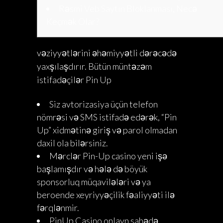
Rəsmi Veb Saytın Bloklanması, Necə
Keçmək Olar?
vəziyyətlərini əhəmiyyətli dərəcədə
yaxşılaşdırır. Bütün müntəzəm
istifadəçilər Pin Up
Siz avtorizasiya üçün telefon
nömrəsi və SMS istifadə edərək, “Pin
Up” xidmətinə giriş və parol olmadan
daxil ola bilərsiniz.
Mərclər Pin-Up casino yeni işə
başlamışdır və hələ də böyük
sponsorluq müqavilələri və ya
beroende xeyriyyəçilik fəaliyyəti ilə
fərqlənmir.
PinUp Casino onlayn sahədə