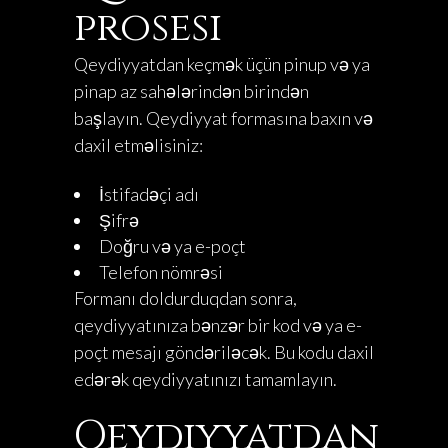
prosesi
Qeydiyyatdan keçmək üçün pinup və ya
pinap az sahələrindən birindən
başlayın. Qeydiyyat formasına baxın və
daxil etməlisiniz:
İstifadəçi adı
Şifrə
Doğru və ya e-poçt
Telefon nömrəsi
Formanı doldurduqdan sonra,
qeydiyyatınıza bənzər bir kod və ya e-
poçt mesajı göndəriləcək. Bu kodu daxil
edərək qeydiyyatınızı tamamlayın.
Qeydiyyatdan