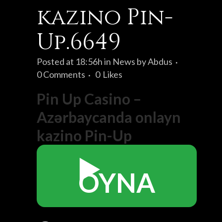
kazino Pin-
Up.6649
Posted at 18:56h
in
News
by
Abdus
0 Comments
0
Likes
Pin Up Casino –
Azərbaycanda onlayn
kazino Pin-Up
▶️
OYNA