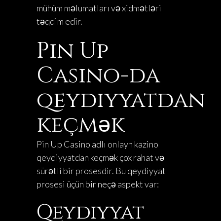
mühüm məlumatları və xidmətləri
təqdim edir.
Pin Up
Casino-da
qeydiyyatdan
keçmək
Pin Up Casino adlı onlayn kazino
qeydiyyatdan keçmək çox rahat və
sürətli bir prosesdir. Bu qeydiyyat
prosesi üçün bir neçə aspekt var:
Qeydiyyat