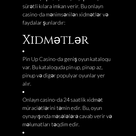
sürətli kılara imkan verir. Bu onlayn
casino-da mənimsənilən xidmətlər və
faydalar şunlardır:
Xidmətlər
Pin Up Casino-da geniş oyun kataloqu
var. Bu kataloquda pin up, pinap az,
pinup və digər populyar oyunlar yer
alır.
Onlayn casino-da 24 saatlik xidmət
müraciətlərini təmin edir. Bu, oyun
oynayışında məsələlərə cavab verir və
məlumatları təqdim edir.