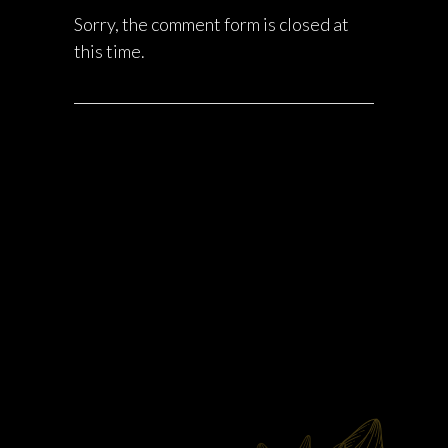
Sorry, the comment form is closed at
this time.