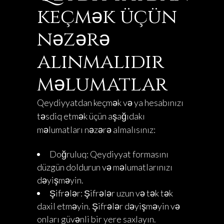
keçmək üçün
nəzərə
alınmalıdır
məlumatlar
Qeydiyyatdan keçmək və ya hesabınızı
təsdiq etmək üçün aşağıdakı
məlumatları nəzərə almalısınız:
Doğruluq: Qeydiyyat formasını
düzgün doldurun və məlumatlarınızı
dəyişməyin.
Şifrələr: Şifrələr uzun və tək tək
daxil etməyin. Şifrələr dəyişməyin və
onları güvənli bir yere saxlayın.