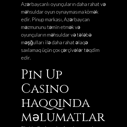
Azərbaycanlı oyunçuların daha rahat və
məhsuldar oyun oynaymasına kömək
edir. Pinup markası, Azərbaycan
məzmununu təmin etmək və
oyunçuların məhsuldar və tələbə
məşğulları ilə daha rahat əlaqə
saxlamaq üçün çox çərçivələr təqdim
edir.
Pin Up
Casino
haqqında
məlumatlar