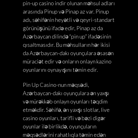
pin-up casino indir
olunan məhsul adları
arasında Pinup və Pinap az var. Pinup
adı, səhifənin heyətli və qeyri-standart
görünüşünü ifadə edir, Pinap az da
Azərbaycan dilində “pin up” ifadəsinin
qısaltmasıdır. Bu məhsulların hər ikisi
da Azərbaycan-dakı oyunçulara əsasən
müraciət edir və onların onlayn kazino
oyunlarını oynayışını təmin edir.
Pin Up Casino-nun məqsədi,
Azərbaycan-dakı oyunçulara ən yaxşı
və mürəkkəb onlayn oyunları təqdim
etməkdir. Səhifə, ən yaxşı slotlar, live
casino oyunları, tarifli və bəzi digər
oyunlar ilə birlikdə, oyunçuların
məqsədlərini rahatlıqla təmin edən