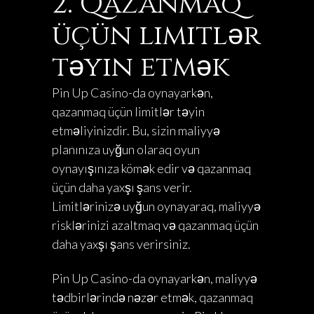
2. Qazanmaq
üçün limitlər
təyin etmək
Pin Up Casino-da oynayarkən,
qazanmaq üçün limitlər təyin
etməliyinizdir. Bu, sizin maliyyə
planınıza uyğun olaraq oyun
oynayışınıza kömək edir və qazanmaq
üçün daha yaxşı şans verir.
Limitlərinizə uyğun oynayaraq, maliyyə
risklərinizi azaltmaq və qazanmaq üçün
daha yaxşı şans verirsiniz.
Pin Up Casino-da oynayarkən, maliyyə
tədbirlərində nəzər etmək, qazanmaq