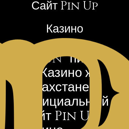
Сайт Pin Up
Казино
26 Jun
“пин
Ап Казино же
Казахстане:
Официальный
Сайт Pin Up