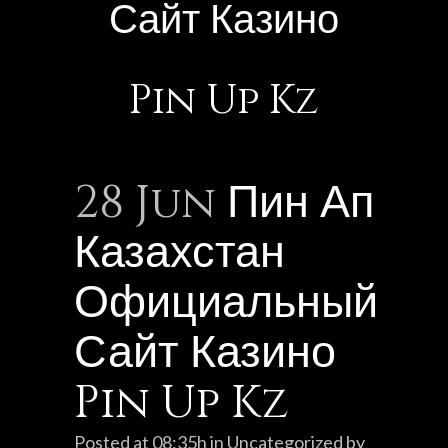
Сайт Казино
Pin Up Kz
28 Jun
Пин Ап
Казахстан
Официальный
Сайт Казино
Pin Up Kz
Posted at 08:35h
in
Uncategorized
by