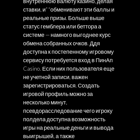
внутреннюю валюту казино, делая
ставки, и” “обменивают эти баллы и
реальные призы. Больше выше
статус гемблера или беттора а
системе — намного выгоднее курс
обмена собранных очков. Ддя
доступна к постепенному игровому
сервису потребуется вход в ПинАп
Casino. Если них пользователя еще
не учетной записи, важен
зарегистрироваться. Создать
игровой профиль можно за
несколько минут,
псевдорасследование чего игроку
полдела доступна возможность
игры на реальные деньги и вывода
выигрышей, а также