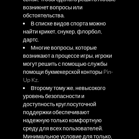
возникнет вопросы или
обстоятельства.
В списке видов спорта можно
найти крикет, снукер, флорбол,
дартс.
Многие вопросы, которые
возникают а процессе игры, игроки
могут решить с помощью службы
помощи букмекерской конторы Pin-
Up Kz.
Второму тому же, невысокого
уровень безопасности и
доступность круглосуточной
поддержки обеспечивают
надежную только комфортную
среду для всех пользователей.
Минимальное условие для только,