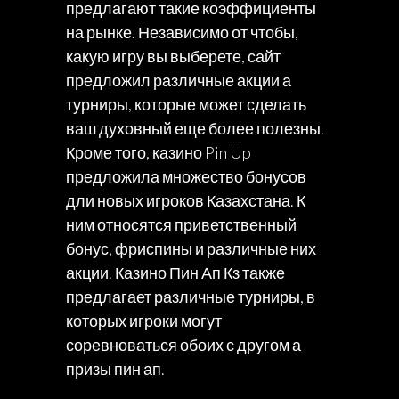
предлагают такие коэффициенты
на рынке. Независимо от чтобы,
какую игру вы выберете, сайт
предложил различные акции а
турниры, которые может сделать
ваш духовный еще более полезны.
Кроме того, казино Pin Up
предложила множество бонусов
дли новых игроков Казахстана. К
ним относятся приветственный
бонус, фриспины и различные них
акции. Казино Пин Ап Кз также
предлагает различные турниры, в
которых игроки могут
соревноваться обоих с другом а
призы
пин ап
.