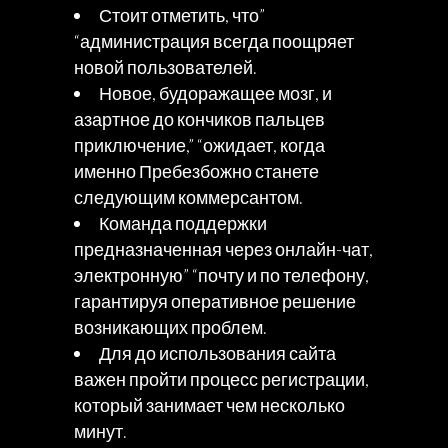
Стоит отметить, что”
“администрация всегда поощряет
новой пользователей.
Новое, будоражащее мозг, и
азартное до кончиков пальцев
приключение,” “ожидает, когда
именно Пребезбожно станете
следующим коммерсантом.
Команда поддержки
предназначенная через онлайн-чат,
электронную” “почту и по телефону,
гарантируя оперативное решение
возникающих проблем.
Для до использования сайта
важен пройти процесс регистрации,
который занимает чем несколько
минут.