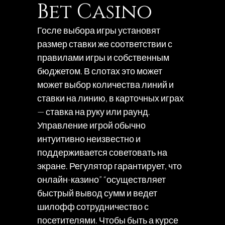
Bet Casino
Госле выбора игры установят
размер ставки же соответствии с
правилами игры и собственным
бюджетом. В слотах это может
может выбор количества линий и
ставки на линию, в карточных играх
— ставка на руку или раунд.
Управление игрой обычно
интуитивно неизвестно и
поддерживается советовать на
экране. Регулятор гарантирует, что
онлайн-казино” “осуществляет
быстрый вывод сумм и ведет
шилофф сотрудничество с
посетителями. Чтобы быть а курсе