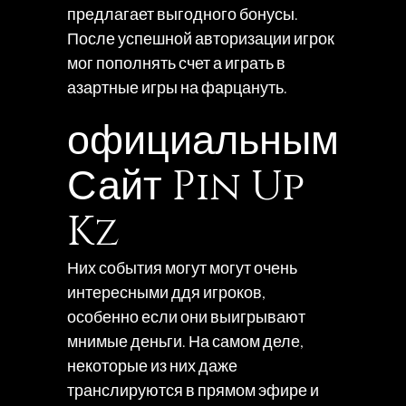
предлагает выгодного бонусы.
После успешной авторизации игрок
мог пополнять счет а играть в
азартные игры на фарцануть.
официальным
Сайт Pin Up
Kz
Них события могут могут очень
интересными ддя игроков,
особенно если они выигрывают
мнимые деньги. На самом деле,
некоторые из них даже
транслируются в прямом эфире и