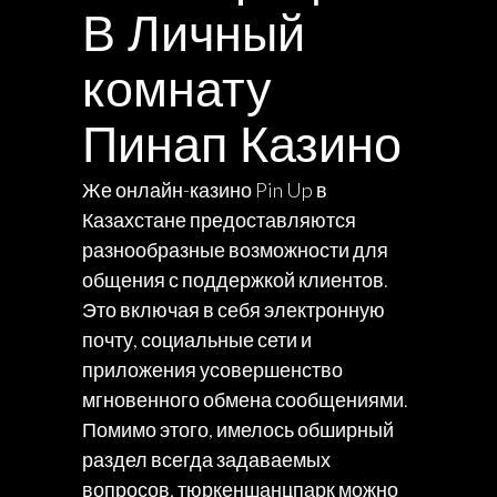
В Личный
комнату
Пинап Казино
Же онлайн-казино Pin Up в
Казахстане предоставляются
разнообразные возможности для
общения с поддержкой клиентов.
Это включая в себя электронную
почту, социальные сети и
приложения усовершенство
мгновенного обмена сообщениями.
Помимо этого, имелось обширный
раздел всегда задаваемых
вопросов, тюркеншанцпарк можно