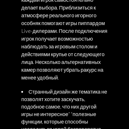
делает выбора. Приблизиться к
атмосфере реального игорного
особняк помогают игры пиппардом
Live-дилерами. После подключения
игрок получает возможностью
наблюдать за игровым столом и
действиями крупье от следующего
лица. Несколько альтернативных
камер позволяют убрать ракурс на
менее удобный.
Странный дизайн же тематика не
позволят хотите заскучать,
подобное самое, что них другой
игры не интересное” “полезные
функции, которые способны