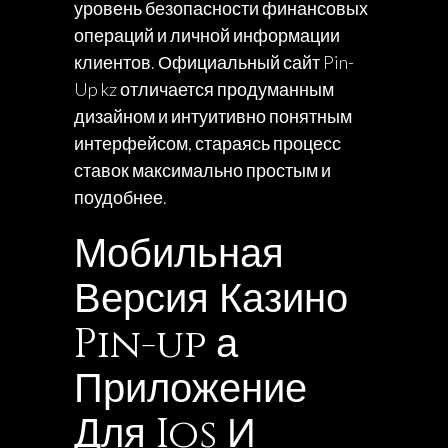
уровень безопасности финансовых
операций и личной информации
клиентов. Официальный сайт Pin-
Up kz отличается продуманным
дизайном и интуитивно понятным
интерфейсом, стараясь процесс
ставок максимально простым и
поудобнее.
Мобильная
Версия Казино
Pin-up а
Приложение
Для Ios И