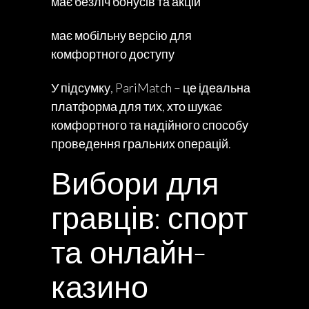
має безліч бонусів та акцій
має мобільну версію для
комфортного доступу
У підсумку, PariMatch – це ідеальна
платформа для тих, хто шукає
комфортного та надійного способу
проведення гральних операцій.
Вибори для
гравців: спорт
та онлайн-
казино