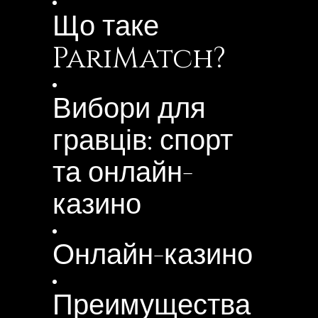
Що таке
PariMatch?
Вибори для
гравців: спорт
та онлайн-
казино
Онлайн-казино
Преимущества