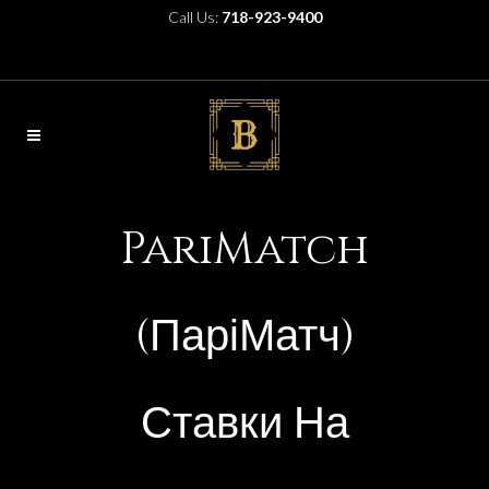
Call Us:
718-923-9400
PariMatch
(ПаріМатч)
Ставки На