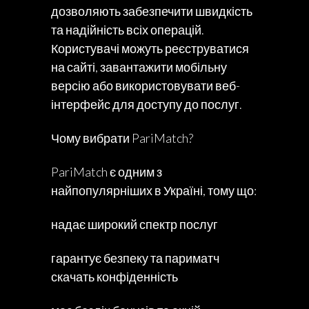
дозволяють забезпечити швидкість
та надійність всіх операцій.
Користувачі можуть реєструватися
на сайті, завантажити мобільну
версію або використовувати веб-
інтерфейс для доступу до послуг.
Чому вибрати PariMatch?
PariMatch є одним з
найпопулярніших в Україні, тому що:
надає широкий спектр послуг
гарантує безпеку та
париматч
скачать
конфіденність