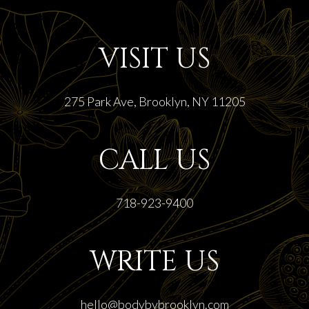
VISIT US
275 Park Ave, Brooklyn, NY 11205
CALL US
718-923-9400
WRITE US
hello@bodybybrooklyn.com