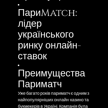
ПариMatch:
лідер
українського
ринку онлайн-
ставок
Преимущества
Париматч
Уже багато років париматч є одним з
найпопулярніших онлайн-казино та
букмекерів в Україні. Компанія була