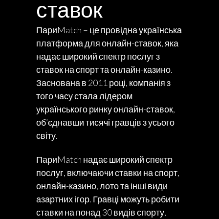
ставок
ПариMatch – це провідна українська
платформа для онлайн-ставок, яка
надає широкий спектр послуг з
ставок на спорт та онлайн-казино.
Заснована в 2011 році, компанія з
того часу стала лідером
українського ринку онлайн-ставок,
об’єднавши тисячі гравців з усього
світу.
ПариMatch надає широкий спектр
послуг, включаючи ставки на спорт,
онлайн-казино, лото та інші види
азартних ігор. Гравці можуть робити
ставки на понад 30 видів спорту,