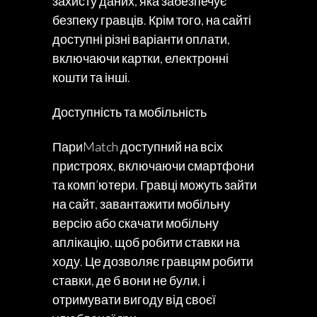
захисту даних, яка забезпечує
безпеку гравців. Крім того, на сайті
доступні різні варіанти оплати,
включаючи картки, електронні
кошти та інші.
Доступність та мобільність
ПариMatch доступний на всіх
пристроях, включаючи смартфони
та комп’ютери. Гравці можуть зайти
на сайт, завантажити мобільну
версію або скачати мобільну
аплікацію, щоб робити ставки на
ходу. Це дозволяє гравцям робити
ставки, де б вони не були, і
отримувати вигоду від своєї