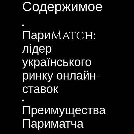
Содержимое
ПариMatch:
лідер
українського
ринку онлайн-
ставок
Преимущества
Париматча