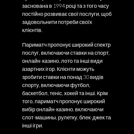
заснована в 1994 році та з того часу
постійно розвиває свої послуги, щоб
задовольнити потреби своїх
клієнтів.
Париматч пропонує широкий спектр
послуг, включаючи ставки на спорт,
онлайн-казино, лото та інші види
азартних ігор. Клієнти можуть
зробити ставки на понад 30 видів
спорту, включаючи футбол,
баскетбол, теніс, хокей та інші. Крім
того, париматч пропонує широкий
вибір онлайн-казино, включаючи
слот-машины, рулетку, блек-джек та
інші ігри.