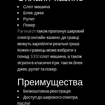
Слот-машина
Блек-джек
Рулет
Покер
Parimatch також пропонує широкий
спектр онлайн-казино, де гравці
можуть заробляти реальні гроші.
Кожен гравець може вибрати з
понад 1000 слот-машина, а також
зіграти в класичні ігри, такі як блек-
джек, рулет та покер.
Преимущества
Безкоштовна реєстрація
Доступ до широкого спектра
послуг