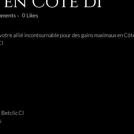
en Côte dI
mments
0
Likes
 votre allié incontournable pour des gains maximaux en Côt
CI
 Betclic CI
s