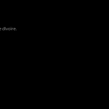
e dIvoire.