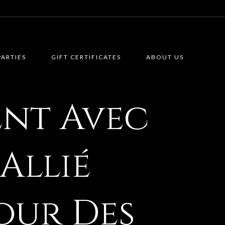
PARTIES
GIFT CERTIFICATES
ABOUT US
ent Avec
Allié
our Des