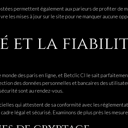
stées permettent également aux parieurs de profiter de mei
ivre les mises à jour sur le site pour ne manquer aucune opp
é et la fiabili
e monde des paris en ligne, et Betclic CI le sait parfaiteme
tion des données personnelles et bancaires des utilisateurs
 sécurité sont au rendez-vous.
icielles qui attestent de sa conformité avec les réglementa
cadre légal et sécurisé. Examinons de plus près les mesures