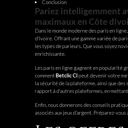
Conclusion
Pariez intelligemment av
maximaux en Côte dIvoi
Dans le monde moderne des paris en ligne,
d’Ivoire. Offrant une gamme variée de pari
les types de parieurs. Que vous soyez novic
enrichissante.
Les paris en ligne gagnent en popularité gr
comment
Betclic CI
peut devenir votre meil
la sécurité de la plateforme, ainsi que des
rapport à d’autres plateformes, en mettant 
Enfin, nous donnerons des conseils pratiqu
associés aux jeux d’argent. Préparez-vous 