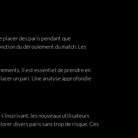
de placer des paris pendant que
fonction du déroulement du match. Les
ements. Il est essentiel de prendre en
placer un pari. Une analyse approfondie
s’inscrivant, les nouveaux utilisateurs
lorer divers paris sans trop de risque. Ces