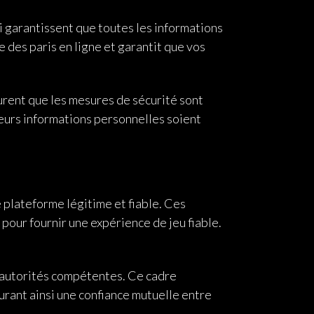
i garantissent que toutes les informations
 des paris en ligne et garantit que vos
surent que les mesures de sécurité sont
 leurs informations personnelles soient
e plateforme légitime et fiable. Ces
 pour fournir une expérience de jeu fiable.
s autorités compétentes. Ce cadre
urant ainsi une confiance mutuelle entre