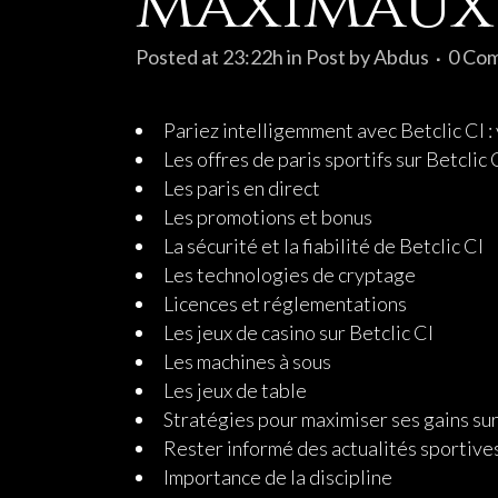
maximaux 
Posted at 23:22h
in
Post
by
Abdus
0 Co
Pariez intelligemment avec Betclic CI :
Les offres de paris sportifs sur Betclic 
Les paris en direct
Les promotions et bonus
La sécurité et la fiabilité de Betclic CI
Les technologies de cryptage
Licences et réglementations
Les jeux de casino sur Betclic CI
Les machines à sous
Les jeux de table
Stratégies pour maximiser ses gains sur
Rester informé des actualités sportive
Importance de la discipline