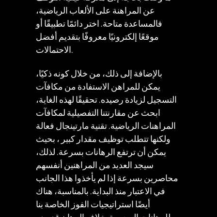
عن المراهنة على الألعاب الرياضية،
فالمساعدة متاحة. اختر دائمًا تطبيقًا أو
موقعًا إلكترونيًا معروفًا بتقديم أفضل
الاحتمالات.
بالإضافة إلى ذلك، من خلال كونه ذكيًا،
يمكن للمراهن الاستفادة من مكافآت
التسجيل لزيادة رصيده. تحقيقًا لهذه الغاية،
ابحث عن مقارنتنا التفصيلية لمكافآت
المراهنات الرياضية. تقنية مارتينجال فعالة
ولكنها تتطلب توظيف مقدار كبير ، بحيث
يمكن أن ترتفع الرهانات بسرعة. لذلك،
سيجد العديد من المراهنين أنفسهم
محاصرين بسرعة إذا لم يأخذوا هذا الجانب
في الاعتبار منذ البداية. بالمناسبة، هناك
أيضًا استراتيجيات الفوز الخاصة بنا