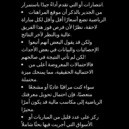
انتصارات أو التي تقدم أداءً جيدًا باستمرار.
من الجدير بالذكر أن موقع المراهنات
الرياضية تضع أسعارًا أقل وأقل لكل مباراة
لاحقة، نظرًا لأن فرص فوز هذا الفريق
عالية وبالنظر لآخر النتائج.
ولكن قد يقول البعض أنهم أتبعوا
الإحصائيات والبيانات في بعض الأحداث
لكن لم تأتي النتيجة في صالحهم!
فالاحتمالات المعروضة أعلى من
الاحتمالية الحقيقية، مما يمنحك ميزة
محتملة.
سواء كنت مراقبًا عاديًا أو مشجعًا
متعصبًا، فإن احتمال تحويل معرفتك
الرياضية إلى مكاسب مالية قد يكون أمرًا
محيرًا.
ركز على عدد قليل من المباريات أو
الأسواق التي أجريت فيها بحثًا شاملاً.