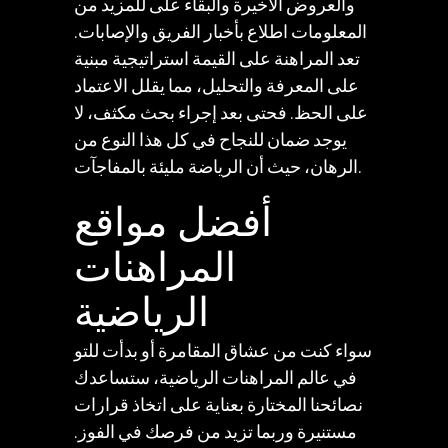
والعروض الأخيرة والبقاء على
للمزيد من
المعلومات
اطلاع بأخبار الفريق والإصابات.
تعد المراهنة على القيمة استراتيجية مبنية
على المعرفة والتحليل، مما يقلل الاعتماد
على الحظ. فحتى بعد إجراء بحث مكثف، لا
يوجد ضمان للنجاح في كل هذا النوع من
الرهان، حيث أن الرياضة مليئة بالمفاجآت.
أفضل مواقع
المراهنات
الرياضية
سواء كنت من عشاق المقامرة أو بدأت للتو
في عالم المراهنات الرياضية، ستساعدك
نصائحنا المختارة بعناية على اتخاذ قرارات
مستنيرة وربما تزيد من فرصك في الفوز.