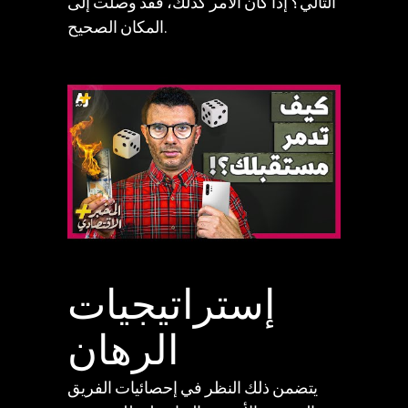
التالي؟ إذا كان الأمر كذلك، فقد وصلت إلى
المكان الصحيح.
إستراتيجيات
الرهان
يتضمن ذلك النظر في إحصائيات الفريق