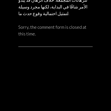
للرهانات المجمعة. خلاف الرهان قد يبدو
الأمر شاقًا في البداية، لكنها مجرد وسيلة
لتمثيل احتمالية وقوع حدث ما.
Sorry, the comment form is closed at
this time.