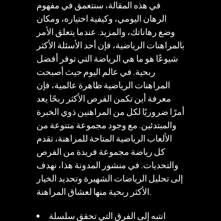
في هذه المقالة، سنتعمق في مفهوم
الرهان اليومي، وكيفية اختياره، ومكان
وضع رهاناتك، والمزيد. عندما يتعلق الأمر
بالمراهنات الرياضية، فإن أحد الأسئلة الأكثر
شيوعًا هو ما هي الرياضة التي توفر أفضل
ربحية. في عالم اليوم حيث أصبحت
المراهنات الرياضية ظاهرة عالمية، فإن
معرفة أين تكمن الفرص الأكثر ربحًا يعد
أمرًا ضروريًا لكل من المراهنين ذوي الخبرة
والمبتدئين. مع وجود مجموعة متنوعة من
الألعاب الرياضية المتاحة للمراهنة، تقدم
كل رياضة مجموعة فريدة من الفرص
والتحديات. في منشور المدونة هذا، نهدف
إلى تحليل الرياضات الشهيرة وتحديد الخيار
الأكثر ربحية منها لعشاق المراهنة.
انتبه إلى الفرق التي تحقق سلسلة