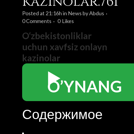
kazinolar.761
Posted at 21:16h
in
News
by
Abdus
0 Comments
0
Likes
O‘zbekistonliklar
uchun xavfsiz onlayn
kazinolar
▶️
O’YNANG
Содержимое