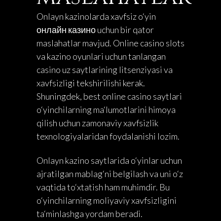
Onlayn kazinolarda xavfsiz o‘yin
онлайн казино
uchun bir qator
maslahatlar mavjud. Online casino slots
va kazino oyunlari uchun tanlangan
casino uz saytlarining litsenziyasi va
xavfsizligi tekshirilishi kerak.
Shuningdek, best online casino saytlari
o‘yinchilarning ma‘lumotlarini himoya
qilish uchun zamonaviy xavfsizlik
texnologiyalaridan foydalanishi lozim.
Onlayn kazino saytlarida o‘yinlar uchun
ajratilgan mablag‘ni belgilash va uni o‘z
vaqtida to‘xtatish ham muhimdir. Bu
o‘yinchilarning moliyaviy xavfsizligini
ta‘minlashga yordam beradi.