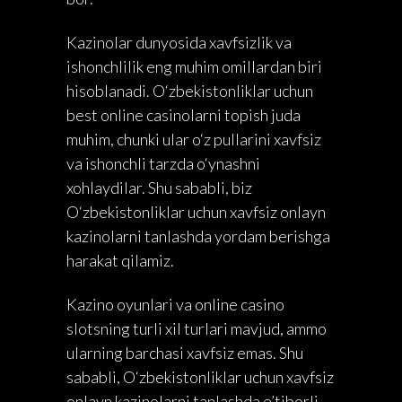
Kazinolar dunyosida xavfsizlik va
ishonchlilik eng muhim omillardan biri
hisoblanadi. O‘zbekistonliklar uchun
best online casinolarni topish juda
muhim, chunki ular o‘z pullarini xavfsiz
va ishonchli tarzda o‘ynashni
xohlaydilar. Shu sababli, biz
O‘zbekistonliklar uchun xavfsiz onlayn
kazinolarni tanlashda yordam berishga
harakat qilamiz.
Kazino oyunlari va online casino
slotsning turli xil turlari mavjud, ammo
ularning barchasi xavfsiz emas. Shu
sababli, O‘zbekistonliklar uchun xavfsiz
onlayn kazinolarni tanlashda e’tiborli