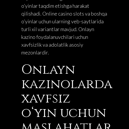
o’yinlar taqdim etishga harakat
qilishadi. Online casino slots va boshqa
o’yinlar uchun ularning veb-saytlarida
turli xil variantlar mavjud. Onlayn
kazino foydalanuvchilari uchun
xavfsizlik va adolatlik asosiy
mezonlardir.
Onlayn
kazinolarda
xavfsiz
o‘yin uchun
maslahatlar