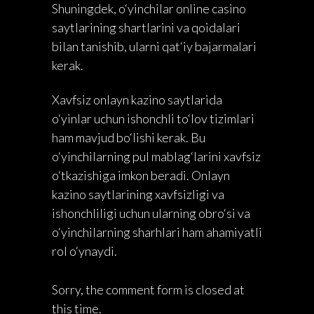
Shuningdek, o‘yinchilar online casino
saytlarining shartlarini va qoidalari
bilan tanishib, ularni qat‘iy bajarmalari
kerak.
Xavfsiz onlayn kazino saytlarida
o‘yinlar uchun ishonchli to‘lov tizimlari
ham mavjud bo‘lishi kerak. Bu
o‘yinchilarning pul mablag‘larini xavfsiz
o‘tkazishiga imkon beradi. Onlayn
kazino saytlarining xavfsizligi va
ishonchliligi uchun ularning obro‘si va
o‘yinchilarning sharhlari ham ahamiyatli
rol o‘ynaydi.
Sorry, the comment form is closed at
this time.