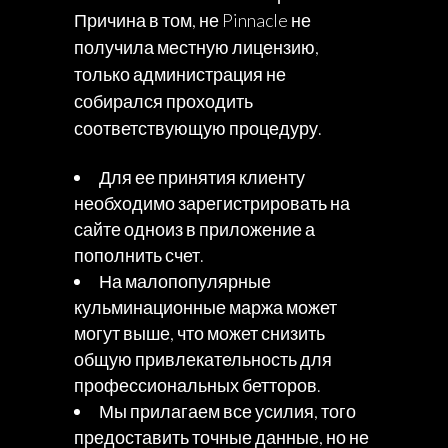
Причина в том, не Pinnacle не
получила местную лицензию,
только администрация не
собирался проходить
соответствующую процедуру.
Для ее принятия клиенту
необходимо зарегистрировать на
сайте одноиз в приложение а
пополнить счет.
На малопопулярные
кульминационные маржа может
могут выше, что может снизить
общую привлекательность для
профессиональных бетторов.
Мы прилагаем все усилия, того
предоставить точные данные, но не