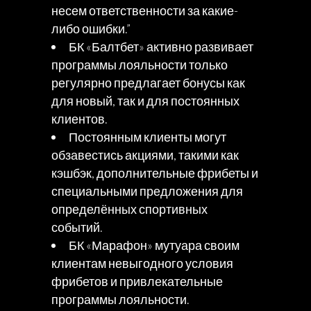
несем ответственности за какие-
либо ошибки.”
БК «Балтбет» активно развивает
программы лояльности только
регулярно предлагает бонусы как
для новый, так и для постоянных
клиентов.
Постоянным клиенты могут
обзавестись акциями, такими как
кэшбэк, дополнительные фрибеты и
специальными предложения для
определённых спортивных
событий.
БК «Марафон» мутуара своим
клиентам невыгодного условия
фрибетов и привлекательные
программы лояльности.