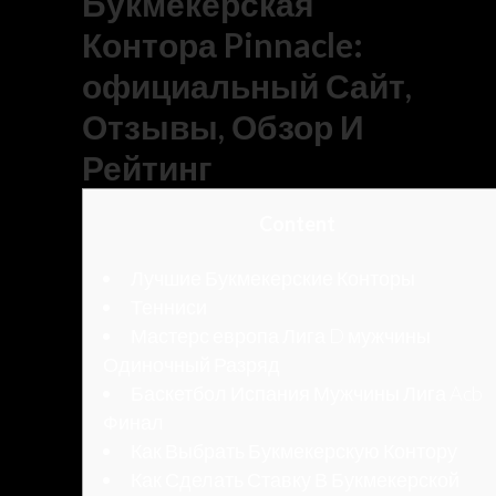
Букмекерская
Контора Pinnacle:
официальный Сайт,
Отзывы, Обзор И
Рейтинг
Content
Лучшие Букмекерские Конторы
Тенниси
Мастерс европа Лига D мужчины
Одиночный Разряд
Баскетбол Испания Мужчины Лига Acb
Финал
Как Выбрать Букмекерскую Контору
Как Сделать Ставку В Букмекерской