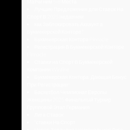
Матчи ним 5-8 Места
Лучшие Предложения дли Ставок На
Спорт В 2025 недавнем
как Заблокировать Аккаунт а
Букмекерской Конторе?
Букмекерская Контора Pinnacle
Регистрация В Букмекерской Конторе
Pinnacle
Ставки на Спорт В Букмекерской
Компании Winline
Букмекерская Контора, Дающая Бонус
При Регистрации!
Баскетбол Чемпионат Европы
Женщины 2025 Финальный Турнир
Групповой Этап Германия
Лига Ставок
“ставки На Спорт
Новая Зеландия Национальная Лига