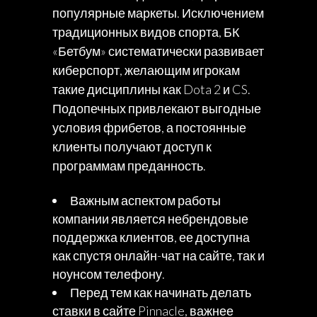
популярные маркеты. Исключением
традиционных видов спорта, БК
«Бетбум» систематически развивает
киберспорт, желающим игрокам
такие дисциплины как Dota 2 и CS.
Подопечных привлекают выгодные
условия фрибетов, а постоянные
клиенты получают доступ к
программам преданность.
Важным аспектом работы
компании является небрендовые
поддержка клиентов, ее доступна
как спустя онлайн-чат на сайте, так и
ноунсом телефону.
Перед тем как начинать делать
ставки в сайте Pinnacle, важнее