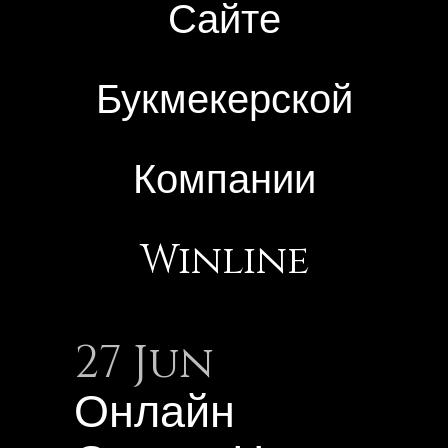
Сайте
Букмекерской
Компании
Winline
27 Jun
Онлайн