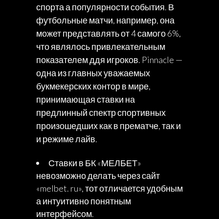
спорта а популярности события. В
футбольные матчи, например, она
может представлять от 4 самого 6%,
что являлось привлекательным
показателем ддя игроков. Pinnacle —
одна из главных уважаемых
букмекерских контор в мире,
принимающая ставки на
предлинный спектр спортивных
произошедших как в прематче, так и
и режиме лайв.
Ставки в БК «МЕЛБЕТ»
невозможно делать через сайт
«melbet. ru», тот отличается удобным
а интуитивно понятным
интерфейсом.