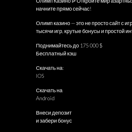
Олимп Казино ᐉ Откройте мир азартных 
начните прямо сейчас!
Олимп казино — это не просто сайт с игр
тысячи игр, крутые бонусы и простой ин
Поднимайтесь до 175 000 $
Бесплатный кэш
Скачать на:
IOS
Скачать на
Android
Внеси депозит
и забери бонус