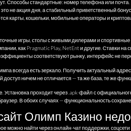
ут. Способы стандартные: номер телефона или почта.
 это не акция дня, а стабильный приветственный бонус
ются карты, кошельки, мобильные операторы и крипто
точные игры, столы с живыми дилерами и спортивные 
ании, как Pragmatic Play, NetEnt и другие. Ставки на
Коэффициенты соответствуют рынку, интерфейс не пер
мпа всегда есть зеркало. Получить актуальный адрес
 доступ ничем не отличается — та же база, те же функ
. Установка проходит через .apk-файл с официального
 браузер. В обоих случаях — функциональность сохран
 сайт Олимп Казино нед
ое можно найти через онлайн-чат поддержки, соцсети 