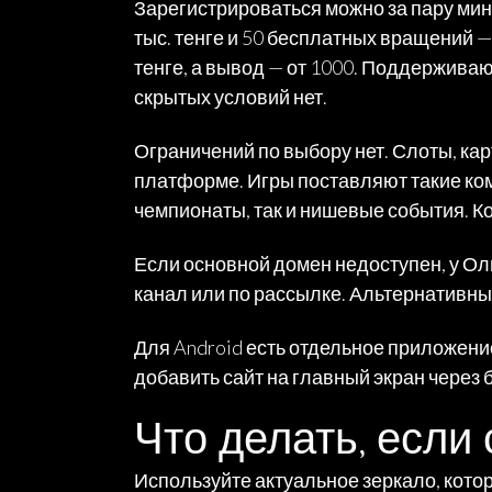
Зарегистрироваться можно за пару мин
тыс. тенге и 50 бесплатных вращений —
тенге, а вывод — от 1000. Поддержива
скрытых условий нет.
Ограничений по выбору нет. Слоты, кар
платформе. Игры поставляют такие комп
чемпионаты, так и нишевые события. 
Если основной домен недоступен, у Оли
канал или по рассылке. Альтернативный
Для Android есть отдельное приложение
добавить сайт на главный экран через
Что делать, если
Используйте актуальное зеркало, котор