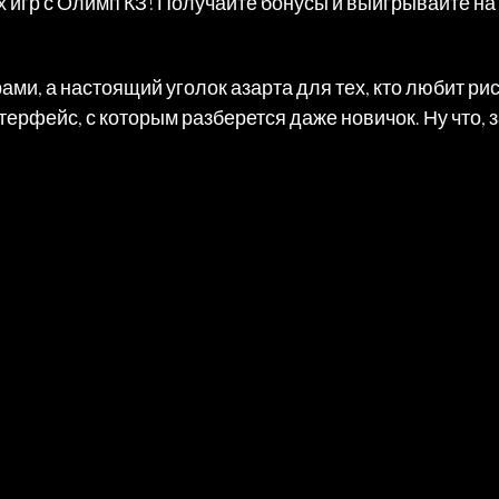
игр с Олимп КЗ! Получайте бонусы и выигрывайте на O
ами, а настоящий уголок азарта для тех, кто любит рис
терфейс, с которым разберется даже новичок. Ну что, 