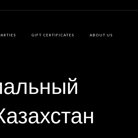
PARTIES
GIFT CERTIFICATES
ABOUT US
иальный
Казахстан