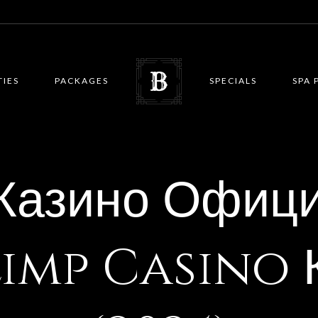
TIES
PACKAGES
SPECIALS
SPA 
Казино Офиц
limp Casino 