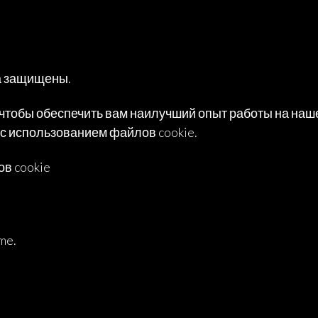
ва защищены.
, чтобы обеспечить вам наилучший опыт работы на на
 с использованием файлов cookie.
в cookie
ime.