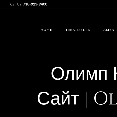
Call Us:
718-923-9400
HOME
TREATMENTS
AMENI
Олимп 
Сайт | O