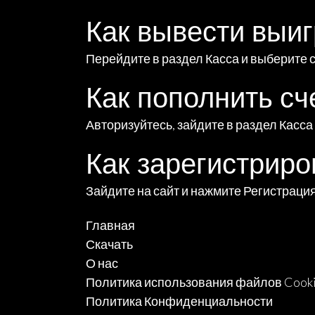
Как вывести выи
Перейдите в раздел Касса и выберите с
Как пополнить сч
Авторизуйтесь, зайдите в раздел Касса
Как зарегистриро
Зайдите на сайт и нажмите Регистрация
Главная
Скачать
О нас
Политика использования файлов Cook
Политика Конфиденциальности