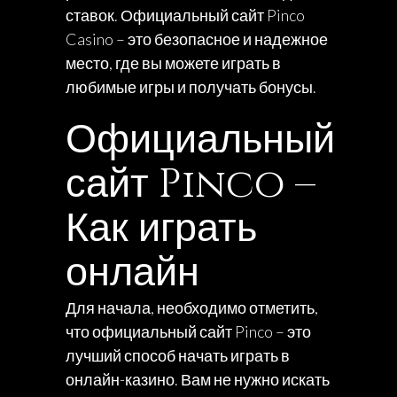
ставок. Официальный сайт Pinco
Casino – это безопасное и надежное
место, где вы можете играть в
любимые игры и получать бонусы.
Официальный
сайт Pinco –
Как играть
онлайн
Для начала, необходимо отметить,
что официальный сайт Pinco – это
лучший способ начать играть в
онлайн-казино. Вам не нужно искать