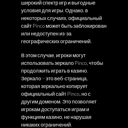
широкий спектр игр и выгодные
условия для игры. Однако, в
некоторых случаях, официальный
сайт Pinco может быть заблокирован
или недоступен из-за
географических ограничений.
В этом случае, игроки могут
использовать зеркало Pinco, чтобы
продолжить играть в казино.
Зеркало – это веб-страница,
которая зеркально копирует
официальный сайт Pinco, но с
другим доменом. Это позволяет
игрокам доступаться играм и
функциям казино, не нарушая
никаких ограничений.