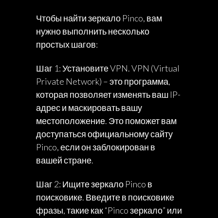
Чтобы найти зеркало Pinco, вам
нужно выполнить несколько
простых шагов:
Шаг 1: Установите VPN. VPN (Virtual
Private Network) – это программа,
которая позволяет изменять ваш IP-
адрес и маскировать вашу
местоположение. Это поможет вам
доступаться официальному сайту
Pinco, если он заблокирован в
вашей стране.
Шаг 2: Ищите зеркало Pinco в
поисковике. Введите в поисковике
фразы, такие как “Pinco зеркало” или