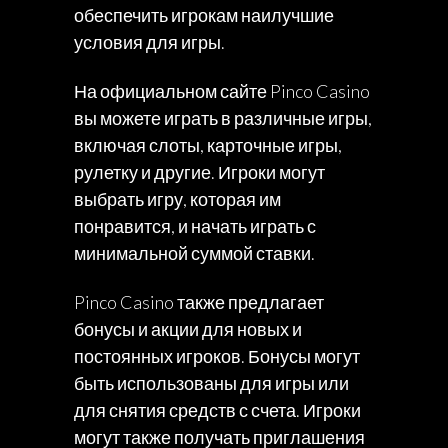
обеспечить игрокам наилучшие
условия для игры.
На официальном сайте Pinco Casino
вы можете играть в различные игры,
включая слоты, карточные игры,
рулетку и другие. Игроки могут
выбрать игру, которая им
понравится, и начать играть с
минимальной суммой ставки.
Pinco Casino также предлагает
бонусы и акции для новых и
постоянных игроков. Бонусы могут
быть использованы для игры или
для снятия средств с счета. Игроки
могут также получать приглашения