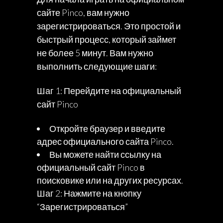
сайте Pinco, вам нужно
зарегистрироваться. Это простой и
быстрый процесс, который займет
не более 5 минут. Вам нужно
выполнить следующие шаги:
Шаг 1: Перейдите на официальный
сайт Pinco
Откройте браузер и введите
адрес официального сайта Pinco.
Вы можете найти ссылку на
официальный сайт Pinco в
поисковике или на других ресурсах.
Шаг 2: Нажмите на кнопку
“Зарегистрироваться”