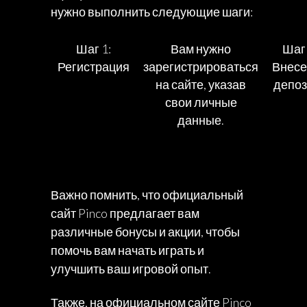
нужно выполнить следующие шаги:
Шаг 1:
Вам нужно
Шаг 
Регистрация
зарегистрироваться
Внесе
на сайте, указав
депоз
свои личные
данные.
Важно помнить, что официальный
сайт Pinco предлагает вам
различные бонусы и акции, чтобы
помочь вам начать играть и
улучшить ваш игровой опыт.
Также, на официальном сайте Pinco