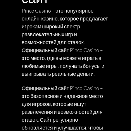
Pinco Casino – это популярное
онлайн-казино, которое предлагает
игрокам широкий спектр
развлекательных игр и
возможностей для ставок.
Официальный сайт Pinco Casino –
это место, где вы можете играть в
любимые игры, получать бонусы и
выигрывать реальные деньги.
Официальный сайт Pinco Casino –
это безопасное и надежное место
для игроков, которые ищут
развлечения и возможностей для
ставок. Сайт регулярно
обновляется и улучшается, чтобы