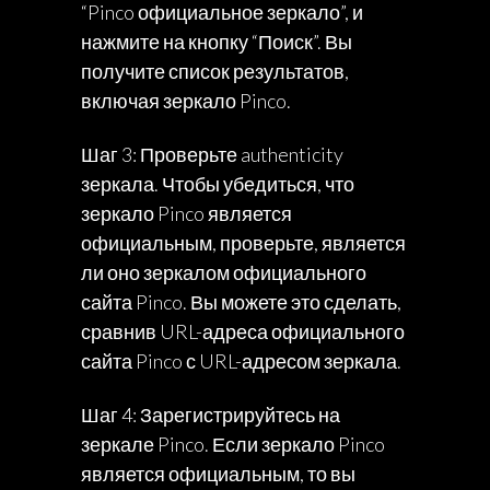
“Pinco официальное зеркало”, и
нажмите на кнопку “Поиск”. Вы
получите список результатов,
включая зеркало Pinco.
Шаг 3: Проверьте authenticity
зеркала. Чтобы убедиться, что
зеркало Pinco является
официальным, проверьте, является
ли оно зеркалом официального
сайта Pinco. Вы можете это сделать,
сравнив URL-адреса официального
сайта Pinco с URL-адресом зеркала.
Шаг 4: Зарегистрируйтесь на
зеркале Pinco. Если зеркало Pinco
является официальным, то вы