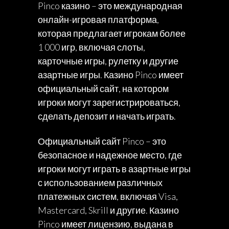
Pinco казино – это международная
онлайн-игровая платформа,
которая предлагает игрокам более
1 000 игр, включая слоты,
карточные игры, рулетку и другие
азартные игры. Казино Pinco имеет
официальный сайт, на котором
игроки могут зарегистрироваться,
сделать депозит и начать играть.
Официальный сайт Pinco – это
безопасное и надежное место, где
игроки могут играть в азартные игры
с использованием различных
платежных систем, включая Visa,
Mastercard, Skrill и другие. Казино
Pinco имеет лицензию, выдана в