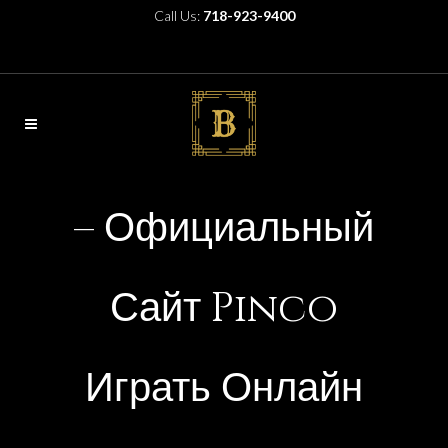
Call Us:
718-923-9400
– Официальный
Сайт Pinco
Играть Онлайн