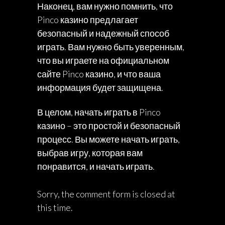
Наконец, вам нужно помнить, что
Pinco казино предлагает
безопасный и надежный способ
играть. Вам нужно быть уверенным,
что вы играете на официальном
сайте Pinco казино, и что ваша
информация будет защищена.
В целом, начать играть в Pinco
казино – это простой и безопасный
процесс. Вы можете начать играть,
выбрав игру, которая вам
понравится, и начать играть.
Sorry, the comment form is closed at
this time.