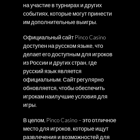
на участие в турнирах и других
событиях, которые могут принести
им дополнительные выигры.
Официальный сайт Pinco Casino
доступен на русском языке, что
делает его доступным для игроков
из России и других стран, где
русский язык является
официальным. Сайт регулярно
обновляется, чтобы обеспечить
игрокам наилучшие условия для
игры.
В целом, Pinco Casino – это отличное
место для игроков, которые ищут
развлечения и возможностей для