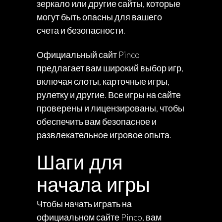
зеркало или другие сайты, которые
могут быть опасны для вашего
счета и безопасности.
Официальный сайт Pinco
предлагает вам широкий выбор игр,
включая слоты, карточные игры,
рулетку и другие. Все игры на сайте
проверены и лицензированы, чтобы
обеспечить вам безопасное и
развлекательное игровое опыта.
Шаги для
начала игры
Чтобы начать играть на
официальном сайте Pinco, вам