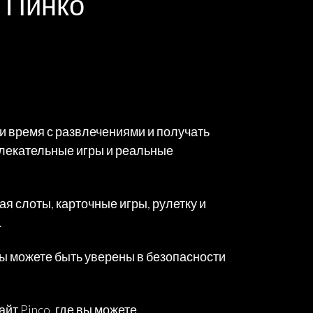
о Пинко
 время с развлечениями и получать
звлекательные игры и реальные
ая слоты, карточные игры, рулетку и
.
 вы можете быть уверены в безопасности
айт Pinco, где вы можете