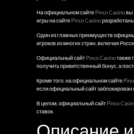
На официальном сайте Pinco Casino вы 
игры на сайте Pinco Casino разработан
Один из главных преимуществ официальн
игроков из многих стран, включая Росс
Официальный сайт Pinco Casino также 
получить приветственный бонус, а пост
Кроме того, на официальном сайте Pinco 
если официальный сайт заблокирован в
В целом, официальный сайт Pinco Casin
ставок.
Описание и