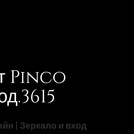
т Pinco
од.3615
йн | Зеркало и вход