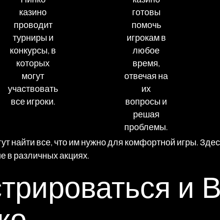
казино
готовы
проводит
помочь
турниры и
игрокам в
конкурсы, в
любое
которых
время,
могут
отвечая на
участвовать
их
все игроки.
вопросы и
решая
проблемы.
огут найти все, что им нужно для комфортной игры. Зде
е в различных акциях.
стрироваться и В