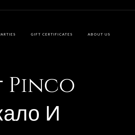
PARTIES
GIFT CERTIFICATES
ABOUT US
т Pinco
кало И