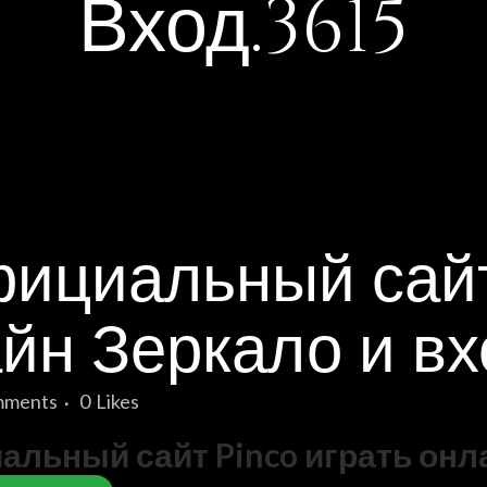
Вход.3615
ициальный сай
йн Зеркало и вх
mments
0
Likes
альный сайт Pinco играть онла