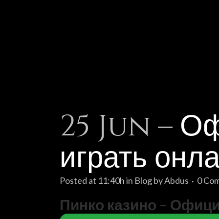
25 Jun
– Оф
играть онла
Posted at 11:40h
in
Blog
by
Abdus
0 Co
Пинко казино – Офици