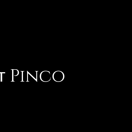
т Pinco