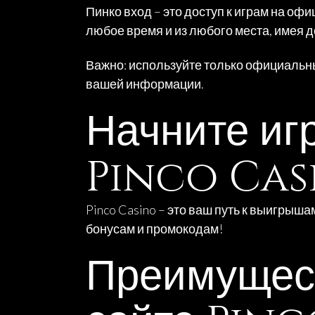
Пинко вход – это доступ к играм на офи
любое время и из любого места, имея д
Важно: используйте только официальный
вашей информации.
Начните иг
Pinco Casi
Pinco Casino – это ваш путь к выигрыша
бонусам и промокодам!
Преимущес