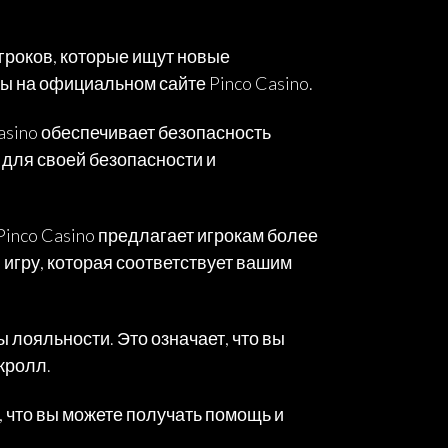
игроков, которые ищут новые
ы на официальном сайте Pinco Casino.
asino обеспечивает безопасность
 для своей безопасности и
inco Casino предлагает игрокам более
и игру, которая соответствует вашим
 лояльности. Это означает, что вы
кролл.
т, что вы можете получать помощь и