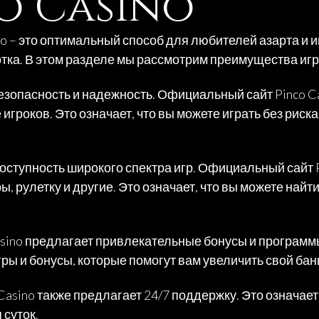
co Casino
o – это оптимальный способ для любителей азарта и 
тка. В этом разделе мы рассмотрим преимущества игр
езопасность и надежность. Официальный сайт Pinco C
гроков. Это означает, что вы можете играть без риска
тупность широкого спектра игр. Официальный сайт P
ы, рулетку и другие. Это означает, что вы можете найт
asino предлагает привлекательные бонусы и программы
ы и бонусы, которые помогут вам увеличить свой бан
 Casino также предлагает 24/7 поддержку. Это означае
 суток.