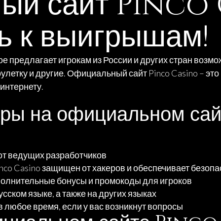
ый сайт Pinco 
ть к выигрышам!
рое предлагает игрокам из России и других стран возм
улетку и другие. Официальный сайт Pinco Casino – это
 интернету.
ры на официальном са
 от ведущих разработчиков
nco Casino защищен от хакеров и обеспечивает безо
полнительные бонусы и промокоды для игроков
сском языке, а также на других языках
 любое время, если у вас возникнут вопросы