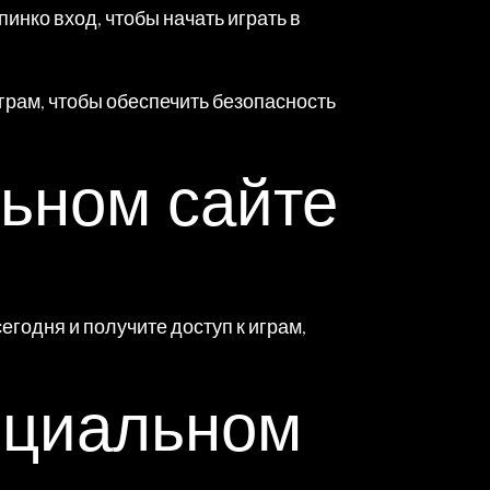
пинко вход, чтобы начать играть в
играм, чтобы обеспечить безопасность
ьном сайте
егодня и получите доступ к играм,
ициальном