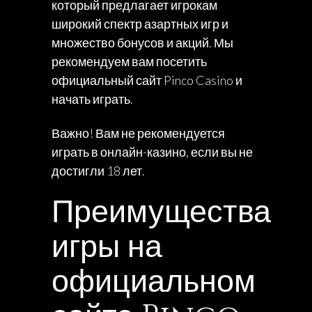
который предлагает игрокам
широкий спектр азартных игр и
множество бонусов и акций. Мы
рекомендуем вам посетить
официальный сайт Pinco Casino и
начать играть.
Важно! Вам не рекомендуется
играть в онлайн-казино, если вы не
достигли 18 лет.
Преимущества
игры на
официальном