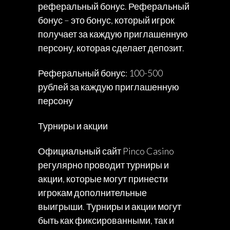
реферальный бонус. Реферальный
бонус – это бонус, который игрок
получает за каждую приглашенную
персону, которая сделает депозит.
Реферальный бонус: 100-500
рублей за каждую приглашенную
персону
Турниры и акции
Официальный сайт Pinco Casino
регулярно проводит турниры и
акции, которые могут принести
игрокам дополнительные
выигрыши. Турниры и акции могут
быть как фиксированными, так и