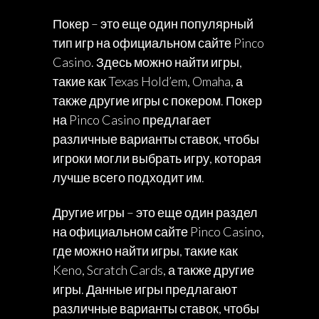
Покер – это еще один популярный
тип игр на официальном сайте Pinco
Casino. Здесь можно найти игры,
такие как Texas Hold’em, Omaha, а
также другие игры с покером. Покер
на Pinco Casino предлагает
различные варианты ставок, чтобы
игроки могли выбрать игру, которая
лучше всего подходит им.
Другие игры – это еще один раздел
на официальном сайте Pinco Casino,
где можно найти игры, такие как
Keno, Scratch Cards, а также другие
игры. Данные игры предлагают
различные варианты ставок, чтобы