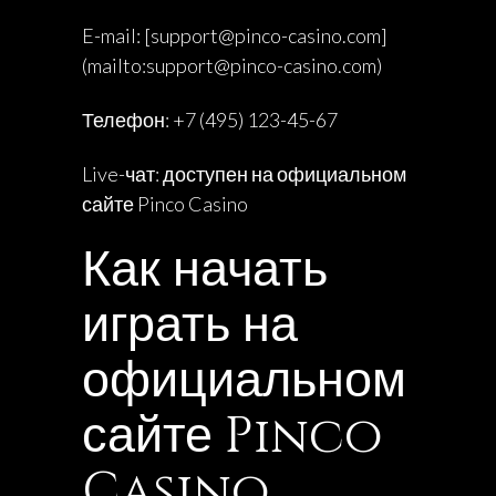
E-mail: [support@pinco-casino.com]
(mailto:support@pinco-casino.com)
Телефон: +7 (495) 123-45-67
Live-чат: доступен на официальном
сайте Pinco Casino
Как начать
играть на
официальном
сайте Pinco
Casino