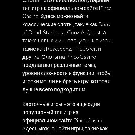
тип игр на официальном сайте Pinco
Casino. Здесь можно найти
классические слоты, такие как Book
of Dead, Starburst, Gonzo’s Quest, а
также новые и инновационные игры,
такие как Reactoonz, Fire Joker, и
другие. Слоты на Pinco Casino
предлагают различные темы,
уровни сложности и функции, чтобы
игроки могли выбрать игру, которая
лучше всего подходит им.
Карточные игры – это еще один
популярный тип игр на
официальном сайте Pinco Casino.
Здесь можно найти игры, такие как