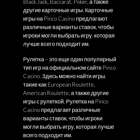
Black Jack, Baccarat, Poker, а также
другие карточные игры. Карточные
игры на Pinco Casino предлагают
различные варианты ставок, чтобы
игроки могли выбрать игру, которая
лучше всего подходит им.
Рулетка – это еще один популярный
тип игр на официальном сайте Pinco
Casino. Здесь можно найти игры,
такие как European Roulette,
American Roulette, а также другие
игры с рулеткой. Рулетка на Pinco
Casino предлагает различные
варианты ставок, чтобы игроки
могли выбрать игру, которая лучше
всего подходит им.