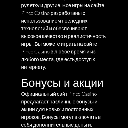
рулетку и другие. Все игры на сайте
Pinco Casino разработаны с
использованием последних
технологий и обеспечивают
высокое качество и реалистичность
игры. Вы можете играть на сайте
Pinco Casino в любое время и из
любого места, где есть доступ к
интернету.
Бонусы и акции
Официальный сайт Pinco Casino
предлагает различные бонусы и
акции для новых и постоянных
игроков. Бонусы могут включать в
себя дополнительные деньги,