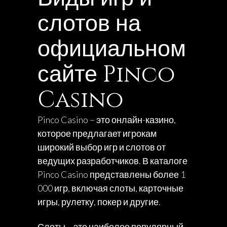
слотов на
официальном
сайте Pinco
Casino
Pinco Casino – это онлайн-казино,
которое предлагает игрокам
широкий выбор игр и слотов от
ведущих разработчиков. В каталоге
Pinco Casino представлены более 1
000 игр, включая слоты, карточные
игры, рулетку, покер и другие.
Слоты – это наиболее популярный