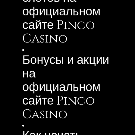
официальном
сайте Pinco
Casino
Бонусы и акции
на
официальном
сайте Pinco
Casino