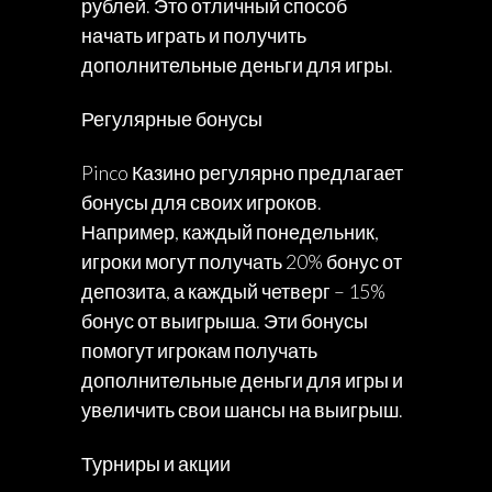
рублей. Это отличный способ
начать играть и получить
дополнительные деньги для игры.
Регулярные бонусы
Pinco Казино регулярно предлагает
бонусы для своих игроков.
Например, каждый понедельник,
игроки могут получать 20% бонус от
депозита, а каждый четверг – 15%
бонус от выигрыша. Эти бонусы
помогут игрокам получать
дополнительные деньги для игры и
увеличить свои шансы на выигрыш.
Турниры и акции