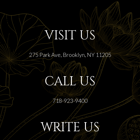
VISIT US
275 Park Ave, Brooklyn, NY 11205
CALL US
718-923-9400
WRITE US