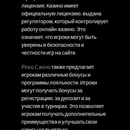
лицензия. Казино имеет
официальную лицензию, выдана
регулятором, который контролирует
работу онлайн-казино. Это
означает, что игроки могут быть
уверены в безопасности и
честности игр на сайте.
Pinco Casino также предлагает
игрокам различные бонусы и
программы лояльности. Игроки
могут получать бонусы за
регистрацию, за депозит и за
участие в турнирах. Это позволяет
игрокам получать дополнительные
преимущества и улучшать свои
шансы на выигрыш.