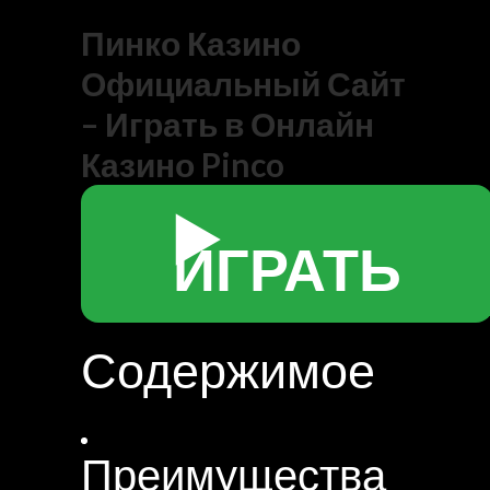
Пинко Казино
Официальный Сайт
– Играть в Онлайн
Казино Pinco
▶️
ИГРАТЬ
Содержимое
Преимущества