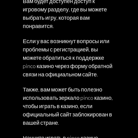
Вам будет доступен доступ к
игровому разделу, где вы можете
выбрать игру, которая вам
понравится.
Если у вас возникнут вопросы или
проблемы с регистрацией, вы
можете обратиться к поддержке
pinco казино через форму обратной
связи на официальном сайте.
Также, вам может быть полезно
использовать зеркало pinco казино,
чтобы играть в казино, если
официальный сайт заблокирован в
вашей стране.
Начните играть в pinco казино