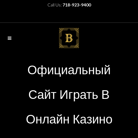
Call Us:
718-923-9400
Официальный
Сайт Играть В
Онлайн Казино