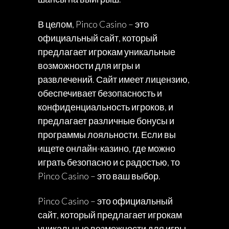
В целом, Pinco Casino – это
официальный сайт, который
предлагает игрокам уникальные
возможности для игры и
развлечений. Сайт имеет лицензию,
обеспечивает безопасность и
конфиденциальность игроков, и
предлагает различные бонусы и
программы лояльности. Если вы
ищете онлайн-казино, где можно
играть безопасно и с радостью, то
Pinco Casino – это ваш выбор.
Pinco Casino – это официальный
сайт, который предлагает игрокам
уникальные возможности для игры