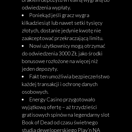
odwiedzenia wypłaty.
Poniekąd jeśli gracz wygra
kilkadziesiąt lub nawet setki tysięcy
złotych, dostanie jedynie kwotę nie
zaakceptować przekraczającą limitu.
Nowi użytkownicy mogą otrzymać
do odwiedzenia 3000 ZŁ jako środki
bonusowe rozłożone na więcej niż
jeden depozyty.
Fakt ten umożliwia bezpieczeństwo
każdej transakcji i ochronę danych
osobowych.
Energy Casino przygotowało
wyjątkową ofertę – aż trzydzieści
gratisowych spinów na legendarny slot
Book of Dead od czasu świetnego
studia deweloperskiego Play’n NA