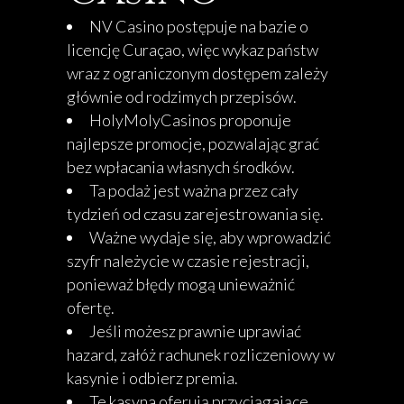
NV Casino postępuje na bazie o
licencję Curaçao, więc wykaz państw
wraz z ograniczonym dostępem zależy
głównie od rodzimych przepisów.
HolyMolyCasinos proponuje
najlepsze promocje, pozwalając grać
bez wpłacania własnych środków.
Ta podaż jest ważna przez cały
tydzień od czasu zarejestrowania się.
Ważne wydaje się, aby wprowadzić
szyfr należycie w czasie rejestracji,
ponieważ błędy mogą unieważnić
ofertę.
Jeśli możesz prawnie uprawiać
hazard, załóż rachunek rozliczeniowy w
kasynie i odbierz premia.
Te kasyna oferują przyciągające