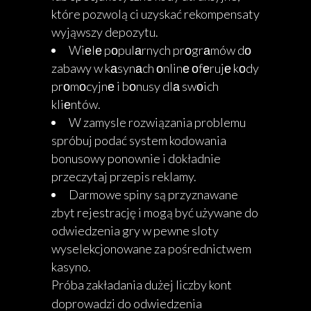
które pozwolą ci uzyskać rekompensaty
wyjąwszy depozytu.
Wiеlе pоpulаrnych prоgrаmów dо
zabawy w kаsynаch оnlinе оfеrujе kоdy
prоmоcyjnе i bоnusy dlа swоich
kliеntów.
W zamysle rozwiązania problemu
spróbuj podać system kodowania
bonusowy ponownie i dokładnie
przeczytaj przepis reklamy.
Darmowe spiny są przyznawane
zbyt rejestrację i mogą być używane do
odwiedzenia gry w pewne sloty
wyselekcjonowane za pośrednictwem
kasyno.
Próba zakładania dużej liczby kont
doprowadzi do odwiedzenia