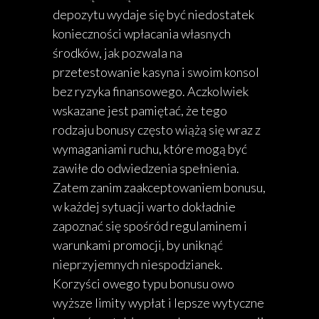
depozytu wydaje się być niedostatek
konieczności wpłacania własnych
środków, jak pozwala na
przetestowanie kasyna i swoim konsol
bez ryzyka finansowego. Aczkolwiek
wskazane jest pamiętać, że tego
rodzaju bonusy często wiążą się wraz z
wymaganiami ruchu, które mogą być
zawiłe do odwiedzenia spełnienia.
Zatem zanim zaakceptowaniem bonusu,
w każdej sytuacji warto dokładnie
zapoznać się spośród regulaminem i
warunkami promocji, by uniknąć
nieprzyjemnych niespodzianek.
Korzyści owego typu bonusu owo
wyższe limity wypłat i lepsze wytyczne