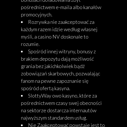
pośrednictwem e-maila albo kanałów
promocyjnych.
Rozrywka nie zaakceptować za
każdym razem idzie według własnej
myśli, a casino NV doskonale to
rozumie.
Spośród innej witryny, bonusy z
brakiem depozytu dają możliwość
grania bez jakichkolwiek bądź
zobowiązań skarbowych, pozwalając
fanom na pewne zapoznanie się
spośród ofertą kasyna.
SlottyWay owo kasyno, które za
pośrednictwem czasy swej obecności
na sektorze dostarcza internautów
najwyższym standardem usług.
Nie Zaakceptować powstaje jest to