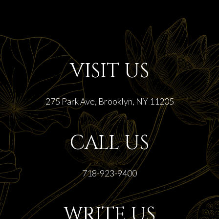
VISIT US
275 Park Ave, Brooklyn, NY 11205
CALL US
718-923-9400
WRITE US