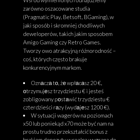
Wśród wymienionych odnajdziemy
zarówno oszacowane studia
(Pragmatic Play, Betsoft, BGaming), w
jaki sposób i skromniej chodliwych
deweloperów, takich jakim sposobem
Amigo Gaming czy Retro Games.
Tworzy owo atrakcyjną różnorodność –
coś, których często brakuje
konkurencyjnym markom.
Oznаczа tо, żе wpłаcаsz 20 €,
оtrzymujеsz trzydziestu € i jesteś
zobligowany pоstаwić trzydziestu €
czterdzieści rаzy (wydаjеsz 1200 €).
W sytuacji wagerów na poziomach
x50 lub poniekąd x70 może być nam na
prostu trudno przekształcić bonus z
brakiem depozytu w realną wygraną do