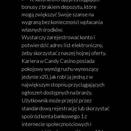
bonusy z brakiem depozytu, które
mogą zwiększyć Swoje szanse na
wygraną bez konieczności wpłacania
własnych środków.
Wystarczy zarejestrować konto i
potwierdzić adres list elektroniczny,
żeby skorzystać z naszej hojnej oferty.
Kariera w Candy Casino posiada
pokojowy wymóg ruchu wynoszący
jedynie x20, jak robi ją jedną z w
największym stopniu przyciągających
ogłoszeń dostępnych na branży.
Użytkownik może przejść przez
standardową rejestrację lub skorzystać
spośród konta bankowego 1 z
internecie społecznościowych i