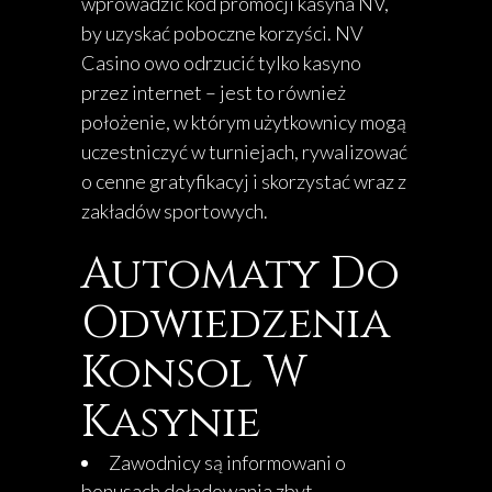
wprowadzić kod promocji kasyna NV,
by uzyskać poboczne korzyści. NV
Casino owo odrzucić tylko kasyno
przez internet – jest to również
położenie, w którym użytkownicy mogą
uczestniczyć w turniejach, rywalizować
o cenne gratyfikacyj i skorzystać wraz z
zakładów sportowych.
Automaty Do
Odwiedzenia
Konsol W
Kasynie
Zawodnicy są informowani o
bonusach doładowania zbyt