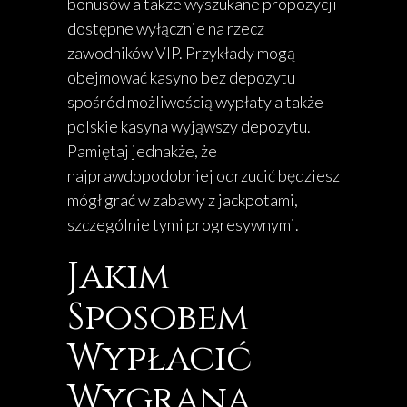
bonusów a także wyszukane propozycji
dostępne wyłącznie na rzecz
zawodników VIP. Przykłady mogą
obejmować kasyno bez depozytu
spośród możliwością wypłaty a także
polskie kasyna wyjąwszy depozytu.
Pamiętaj jednakże, że
najprawdopodobniej odrzucić będziesz
mógł grać w zabawy z jackpotami,
szczególnie tymi progresywnymi.
Jakim
Sposobem
Wypłacić
Wygraną