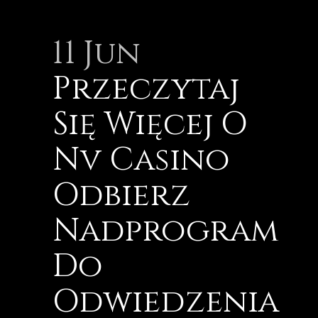
11 Jun
Przeczytaj
Się Więcej O
Nv Casino
Odbierz
Nadprogram
Do
Odwiedzenia