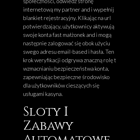
społeczności, odwiedź stronę
internetową my partner and i wypełnij
blankiet rejestracyjny. Klikając na url
potwierdzający, użytkownicy aktywują
swoje konta fast małżonek and i mogą
następnie zalogować się obok użyciu
swego adresu email-based i hasła. Ten
krok weryfikacji odgrywa znaczną rolę t
wzmacnianiu bezpieczeństwa konta,
zapewniając bezpieczne środowisko
dla użytkowników cieszących się
usługami kasyna.
Sloty I
Zabawy