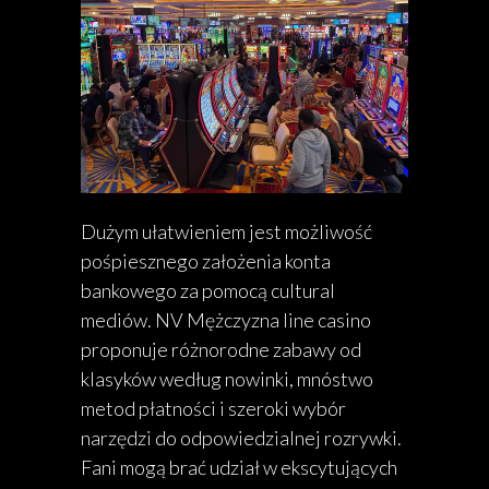
Dużym ułatwieniem jest możliwość
pośpiesznego założenia konta
bankowego za pomocą cultural
mediów. NV Mężczyzna line casino
proponuje różnorodne zabawy od
klasyków według nowinki, mnóstwo
metod płatności i szeroki wybór
narzędzi do odpowiedzialnej rozrywki.
Fani mogą brać udział w ekscytujących