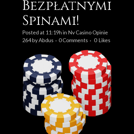
Bezpłatnymi
Spinami!
Posted at 11:19h
in
Nv Casino Opinie
264
by
Abdus
0 Comments
0
Likes