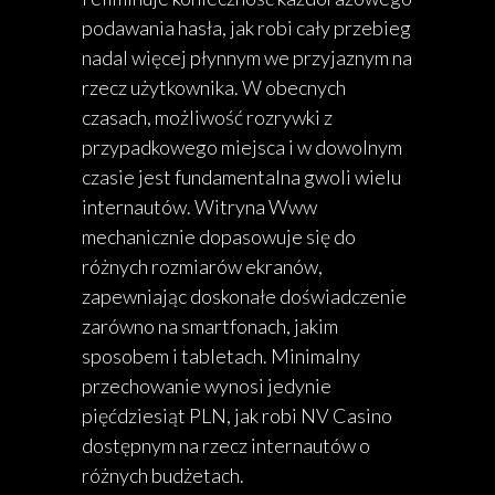
podawania hasła, jak robi cały przebieg
nadal więcej płynnym we przyjaznym na
rzecz użytkownika. W obecnych
czasach, możliwość rozrywki z
przypadkowego miejsca i w dowolnym
czasie jest fundamentalna gwoli wielu
internautów. Witryna Www
mechanicznie dopasowuje się do
różnych rozmiarów ekranów,
zapewniając doskonałe doświadczenie
zarówno na smartfonach, jakim
sposobem i tabletach. Minimalny
przechowanie wynosi jedynie
pięćdziesiąt PLN, jak robi NV Casino
dostępnym na rzecz internautów o
różnych budżetach.