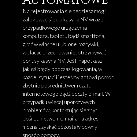
Automatowe
Na rejestrowania się będziesz mógł
zalogować się do kasyna NV wraz z
przypadkowego urządzenia –
komputera, tabletu bądź smartfona,
grać w własne ulubione rozrywki,
wpłacać przechowanie, otrzymywać
bonusy kasyna NV. Jeśli napotkasz
jakieś błędy podczas logowania, w
każdej sytuacji jesteśmy gotowi pomóc
zbytnio pośrednictwem czatu
internetowego bądź poczty e-mail. W
przypadku więcej uporczywych
problemów, kontaktując się zbyt
pośrednictwem e-maila na adres ,
można uzyskać pozostały pewny
sposób pomocy.