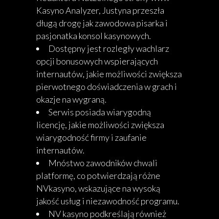
Kasyno Analyzer, Justyna przeszła
długą drogę jak zawodowa pisarka i
pasjonatka konsol kasynowych.
Dostępny jest rozległy wachlarz
opcji bonusowych wspierających
internautów, jakie możliwości zwiększa
pierwotnego doświadczenia w grach i
okazje na wygraną.
Serwis posiada wiarygodną
licencję, jakie możliwości zwiększa
wiarygodność firmy i zaufanie
internautów.
Mnóstwo zawodników chwali
platformę, co potwierdzają różne
NVkasyno, wskazujące na wysoką
jakość usług i niezawodność programu.
NV kasyno podkreślają również