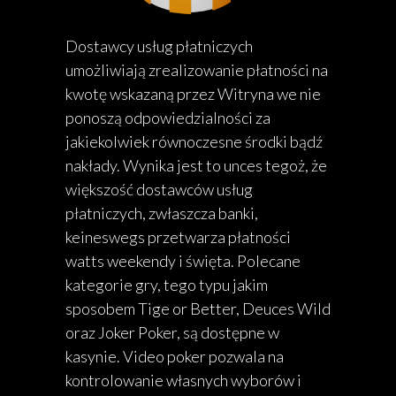
Dostawcy usług płatniczych
umożliwiają zrealizowanie płatności na
kwotę wskazaną przez Witryna we nie
ponoszą odpowiedzialności za
jakiekolwiek równoczesne środki bądź
nakłady. Wynika jest to unces tegoż, że
większość dostawców usług
płatniczych, zwłaszcza banki,
keineswegs przetwarza płatności
watts weekendy i święta. Polecane
kategorie gry, tego typu jakim
sposobem Tige or Better, Deuces Wild
oraz Joker Poker, są dostępne w
kasynie. Video poker pozwala na
kontrolowanie własnych wyborów i