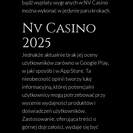
bądź wypłaty wygranych w NV Casino
można wykonać w jedynie paru krokach.
Nv Casino
2025
Jednakże aktualnie brak jej oceny
użytkowników zarówno w Google Play,
w jaki sposób i w App Store. Ta
nieobecność opinii tworzy lukę
informacyjną, której potencjalni
użytkownicy mogą potrzebować przy
wycenie wydajności produktów i
doświadczeń użytkowników.
Zastosowanie, oferująca treści o
górnej dojrzałości, wydaje się być