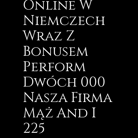
Online W
Niemczech
Wraz Z
Bonusem
Perform
Dwóch 000
Nasza Firma
Mąż And I
225