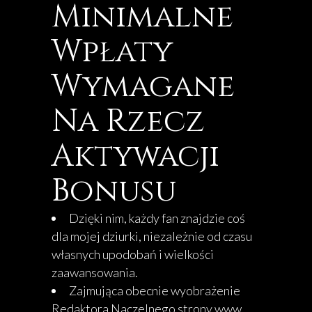
Minimalne
Wpłaty
Wymagane
Na Rzecz
Aktywacji
Bonusu
Dzięki nim, każdy fan znajdzie coś
dla mojej dziurki, niezależnie od czasu
własnych upodobań i wielkości
zaawansowania.
Zajmująca obecnie wyobrażenie
Redaktora Naczelnego strony www