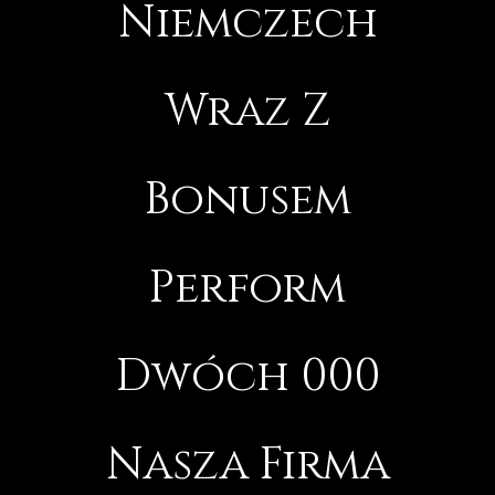
Niemczech
Wraz Z
Bonusem
Perform
Dwóch 000
Nasza Firma