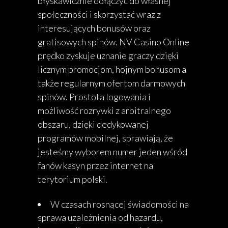
błyskawicznie dołączyć do własnej
społeczności i skorzystać wraz z
interesujących bonusów oraz
gratisowych spinów. NV Casino Online
prędko zyskuje uznanie graczy dzięki
licznym promocjom, hojnym bonusom a
także regularnym ofertom darmowych
spinów. Prostota logowania i
możliwość rozrywki z arbitralnego
obszaru, dzięki dedykowanej
programów mobilnej, sprawiają, że
jesteśmy wyborem numer jeden wśród
fanów kasyn przez internet na
terytorium polski.
W czasach rosnącej świadomości na
sprawa uzależnienia od hazardu,