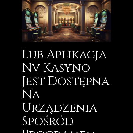
Lub Aplikacja
Nv Kasyno
Jest Dostępna
Na
Urządzenia
Spośród