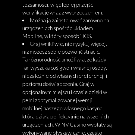
tożsamości, więc lepiej przejść
weryfikację wraz z wyprzedzeniem.
Można ją zainstalować zarówno na
urządzeniach spośród układem
Mobilne, w który sposób i iOS.
Graj wnikliwie, nie ryzykuj więcej,
niż możesz sobie pozwolić stracić.
Ta różnorodność umożliwia, że każdy
fan wyszuka coś gwoli własnej osoby,
niezależnie od własnych preferencji i
poziomu doświadczenia. Graj w
opcjonalnym miejscu i czasie dzięki w
pełni zoptymalizowanej wersji
mobilnej naszego własnego kasyna,
która działa perfekcyjnie na wszelkich
urządzeniach. W NV Casino wypłaty są
wykonywane błyskawicznie, często