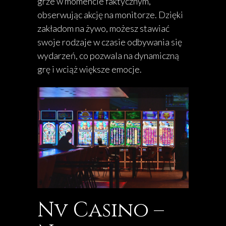
grze w momencie faktycznym,
obserwując akcję na monitorze. Dzięki
zakładom na żywo, możesz stawiać
swoje rodzaje w czasie odbywania się
wydarzeń, co pozwala na dynamiczną
grę i wciąż większe emocje.
Nv Casino –