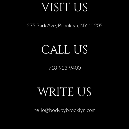
VISIT US
275 Park Ave, Brooklyn, NY 11205
CALL US
718-923-9400
WRITE US
hello@bodybybrooklyn.com