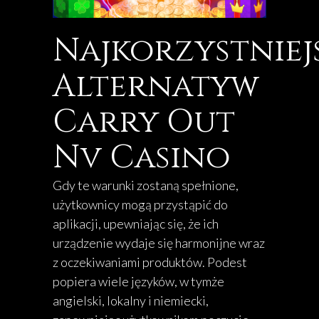
Najkorzystniej
Alternatyw
Carry Out
Nv Casino
Gdy te warunki zostaną spełnione,
użytkownicy mogą przystąpić do
aplikacji, upewniając się, że ich
urządzenie wydaje się harmonijne wraz
z oczekiwaniami produktów. Podest
popiera wiele języków, w tymże
angielski, lokalny i niemiecki,