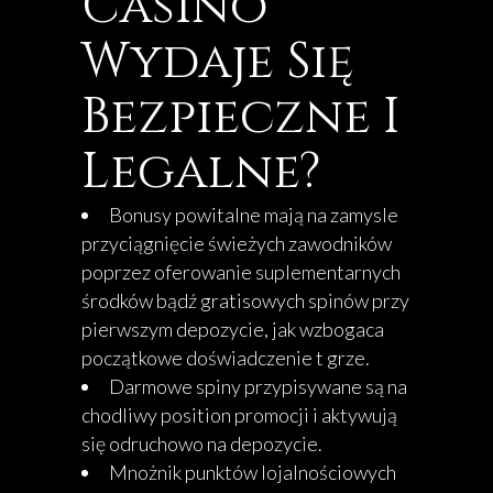
Casino
Wydaje Się
Bezpieczne I
Legalne?
Bonusy powitalne mają na zamysle
przyciągnięcie świeżych zawodników
poprzez oferowanie suplementarnych
środków bądź gratisowych spinów przy
pierwszym depozycie, jak wzbogaca
początkowe doświadczenie t grze.
Darmowe spiny przypisywane są na
chodliwy position promocji i aktywują
się odruchowo na depozycie.
Mnożnik punktów lojalnościowych