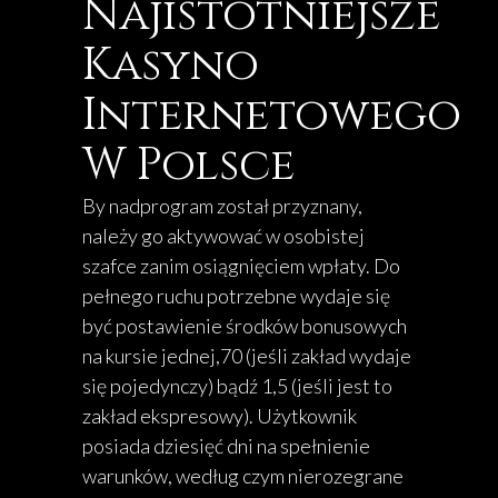
Najistotniejsze
Kasyno
Internetowego
W Polsce
By nadprogram został przyznany,
należy go aktywować w osobistej
szafce zanim osiągnięciem wpłaty. Do
pełnego ruchu potrzebne wydaje się
być postawienie środków bonusowych
na kursie jednej,70 (jeśli zakład wydaje
się pojedynczy) bądź 1,5 (jeśli jest to
zakład ekspresowy). Użytkownik
posiada dziesięć dni na spełnienie
warunków, według czym nierozegrane