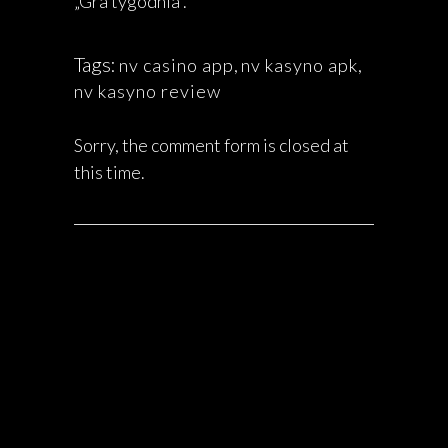
„Gra tygodnia”.
Tags:
nv casino app
,
nv kasyno apk
,
nv kasyno review
Sorry, the comment form is closed at
this time.