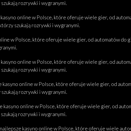
 szukają rozrywki i wygranymi.
kasyno online w Polsce, które oferuje wiele gier, od auto
którzy szukają rozrywki i wygranymi.
line w Polsce, które oferuje wiele gier, od automatów do g
granymi.
 kasyno online w Polsce, które oferuje wiele gier, od auto
 szukają rozrywki i wygranymi.
 kasyno online w Polsce, które oferuje wiele gier, od aut
 szukają rozrywki i wygranymi.
e kasyno online w Polsce, które oferuje wiele gier, od aut
 szukają rozrywki i wygranymi.
najlepsze kasyno online w Polsce, które oferuje wiele au