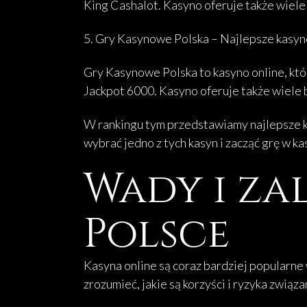
King Cashalot. Kasyno oferuje także wiele 
5. Gry Kasynowe Polska – Najlepsze kasyn
Gry Kasynowe Polska to kasyno online, któr
Jackpot 6000. Kasyno oferuje także wiele b
W rankingu tym przedstawiamy najlepsze kas
wybrać jedno z tych kasyn i zacząć grę w ka
Wady i za
Polsce
Kasyna online są coraz bardziej popularne 
zrozumieć, jakie są korzyści i ryzyka związa