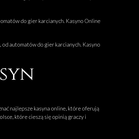
utomatów do gier karcianych. Kasyno Online
r, od automatów do gier karcianych. Kasyno
asyn
nać najlepsze kasyna online, które oferują
ce, które cieszą się opinią graczy i