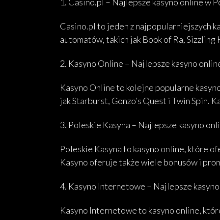
1. Casino.pl – Najlepsze kasyno online w P
Casino.pl to jeden z najpopularniejszych 
automatów, takich jak Book of Ra, Sizzling
2. Kasyno Online – Najlepsze kasyno onlin
Kasyno Online to kolejne popularne kasyno
jak Starburst, Gonzo’s Quest i Twin Spin. K
3. Poleskie Kasyna – Najlepsze kasyno onl
Poleskie Kasyna to kasyno online, które of
Kasyno oferuje także wiele bonusów i promo
4. Kasyno Internetowe – Najlepsze kasyno
Kasyno Internetowe to kasyno online, któr