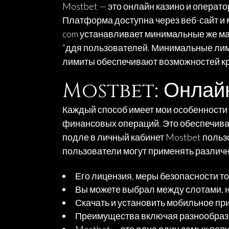
Mostbet — это онлайн казино и операт
Платформа доступна через веб-сайт и
com устанавливает минимальные же ма
“ддя пользователей. Минимальные лими
лимиты обеспечивают возможностей к
Mostbet: Онлайн
Каждый способ имеет мои особенности 
финансовых операций. Это обеспечивае
подле в личный кабинет Mostbet польз
пользователи могут применять различ
Его лицензия, меры безопасности т
Вы можете выбрал между слотами, н
Скачать и установить мобильное при
Преимущества включая разнообрази