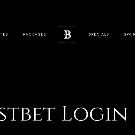
TIES
PACKAGES
SPECIALS
SPA 
stbet Login 