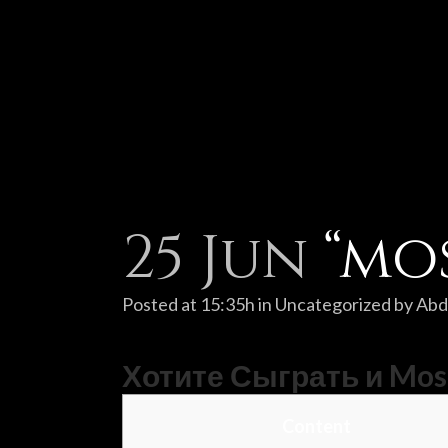
25 Jun
“mos
Posted at 15:35h
in
Uncategorized
by
Abd
Хотите Сыграть и Mos
Content