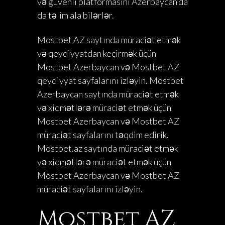
və güvenli platformasını Azerbaycan’da
da təlim ala bilərlər.
Mostbet AZ saytında müraciət etmək
və qeydiyyatdan keçirmək üçün
Mostbet Azerbaycan və Mostbet AZ
qeydiyyat sayfalarını izləyin. Mostbet
Azerbaycan saytında müraciət etmək
və xidmətlərə müraciət etmək üçün
Mostbet Azerbaycan və Mostbet AZ
müraciət sayfalarını təqdim edirik.
Mostbet.az saytında müraciət etmək
və xidmətlərə müraciət etmək üçün
Mostbet Azerbaycan və Mostbet AZ
müraciət sayfalarını izləyin.
Mostbet AZ