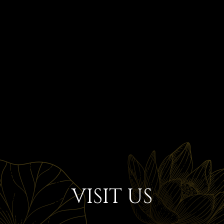
VISIT US