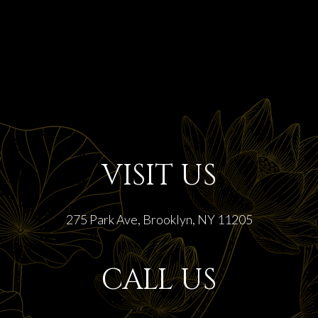
VISIT US
275 Park Ave, Brooklyn, NY 11205
CALL US