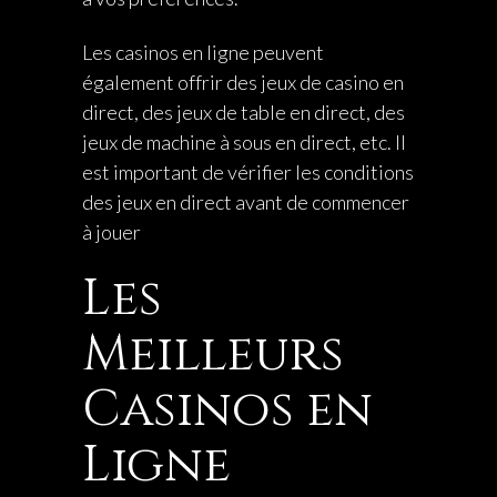
Les casinos en ligne peuvent
également offrir des jeux de casino en
direct, des jeux de table en direct, des
jeux de machine à sous en direct, etc. Il
est important de vérifier les conditions
des jeux en direct avant de commencer
à jouer
Les
Meilleurs
Casinos en
Ligne