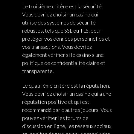
Le troisième critère est la sécurité.
Vous devriez choisir un casino qui
utilise des systèmes de sécurité
robustes, tels que SSL ou TLS, pour
protéger vos données personnelles et
vos transactions. Vous devriez
également vérifier si le casino a une
politique de confidentialité claire et
transparente.
Le quatrième critère est la réputation.
Vous devriez choisir un casino qui a une
réputation positive et qui est
recommandé par d’autres joueurs. Vous
pouvez vérifier les forums de
discussion en ligne, les réseaux sociaux