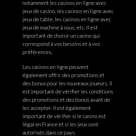
notamment les casinos en ligne avec
jeux de casino, les casinos en ligne avec
jeux de table, les casinos en ligne avec
jeux de machine à sous, etc. Il est
important de choisir un casino qui
correspond à vos besoins et à vos
préférences.
Les casinos en ligne peuvent
également offrir des promotions et
des bonus pour les nouveaux joueurs. Il
est important de vérifier les conditions
des promotions et des bonus avant de
les accepter. Il est également
important de vérifier si le casino est
légal en France et si les jeux sont
autorisés dans ce pays.