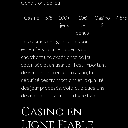
Conditions de jeu
Casino
5/5
100+
10€
Casino
4,5/5
1
jeux
de
2
bonus
Les casinos en ligne fiables sont
essentiels pour les joueurs qui
cherchent une expérience de jeu
sécurisée et amusante. Il est important
de vérifier la licence du casino, la
sécurité des transactions et la qualité
des jeux proposés. Voici quelques-uns
des meilleurs casinos en ligne fiables :
Casino en
Ligne Fiable –