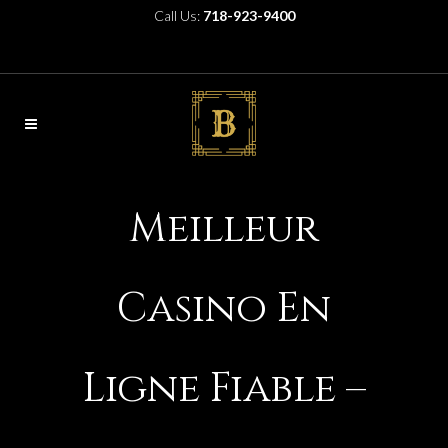
Call Us:
718-923-9400
Meilleur
Casino En
Ligne Fiable –