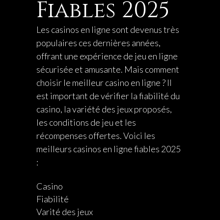
Fiables 2025
Les casinos en ligne sont devenus très
populaires ces dernières années,
offrant une expérience de jeu en ligne
sécurisée et amusante. Mais comment
choisir le meilleur casino en ligne ? Il
est important de vérifier la fiabilité du
casino, la variété des jeux proposés,
les conditions de jeu et les
récompenses offertes. Voici les
meilleurs casinos en ligne fiables 2025
:
Casino
Fiabilité
Varité des jeux