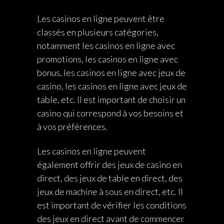
Les casinos en ligne peuvent être
classés en plusieurs catégories,
notamment les casinos en ligne avec
promotions, les casinos en ligne avec
bonus, les casinos en ligne avec jeux de
casino, les casinos en ligne avec jeux de
table, etc. Il est important de choisir un
casino qui correspond à vos besoins et
à vos préférences.
Les casinos en ligne peuvent
également offrir des jeux de casino en
direct, des jeux de table en direct, des
jeux de machine à sous en direct, etc. Il
est important de vérifier les conditions
des jeux en direct avant de commencer