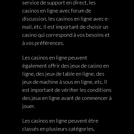
service de support en direct, les
casinos en ligne avec forum de
discussion, les casinos en ligne avec e-
mail, etc. Il est important de choisir un
casino qui correspond à vos besoins et
à vos préférences.
Les casinos en ligne peuvent
également offrir des jeux de casino en
ligne, des jeux de table en ligne, des
jeux de machine à sous en ligne, etc. Il
est important de vérifier les conditions
des jeux en ligne avant de commencer à
jouer.
Les casinos en ligne peuvent être
classés en plusieurs catégories,