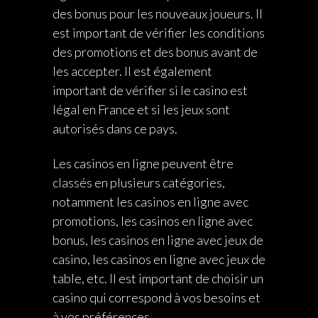
des bonus pour les nouveaux joueurs. Il
est important de vérifier les conditions
des promotions et des bonus avant de
les accepter. Il est également
important de vérifier si le casino est
légal en France et si les jeux sont
autorisés dans ce pays.
Les casinos en ligne peuvent être
classés en plusieurs catégories,
notamment les casinos en ligne avec
promotions, les casinos en ligne avec
bonus, les casinos en ligne avec jeux de
casino, les casinos en ligne avec jeux de
table, etc. Il est important de choisir un
casino qui correspond à vos besoins et
à vos préférences.