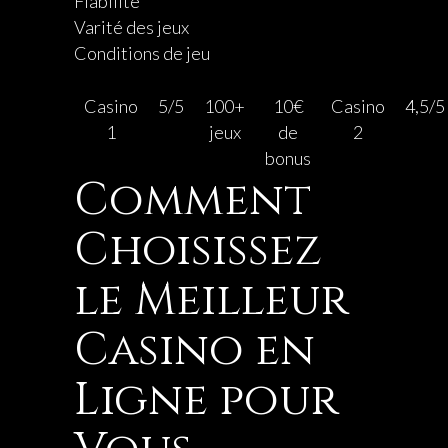
Fiabilité
Varité des jeux
Conditions de jeu
Casino
5/5
100+
10€
Casino
4,5/5
1
jeux
de
2
bonus
Comment
Choisissez
le Meilleur
Casino en
Ligne pour