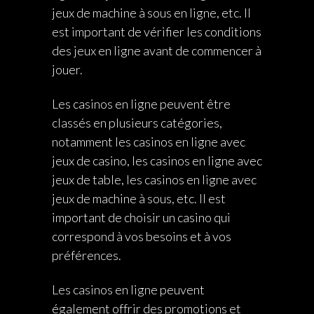
jeux de machine à sous en ligne, etc. Il
est important de vérifier les conditions
des jeux en ligne avant de commencer à
jouer.
Les casinos en ligne peuvent être
classés en plusieurs catégories,
notamment les casinos en ligne avec
jeux de casino, les casinos en ligne avec
jeux de table, les casinos en ligne avec
jeux de machine à sous, etc. Il est
important de choisir un casino qui
correspond à vos besoins et à vos
préférences.
Les casinos en ligne peuvent
également offrir des promotions et