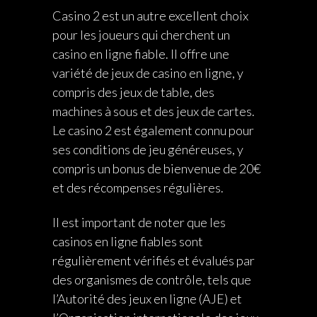
Casino 2 est un autre excellent choix
pour les joueurs qui cherchent un
casino en ligne fiable. Il offre une
variété de jeux de casino en ligne, y
compris des jeux de table, des
machines à sous et des jeux de cartes.
Le casino 2 est également connu pour
ses conditions de jeu généreuses, y
compris un bonus de bienvenue de 20€
et des récompenses régulières.
Il est important de noter que les
casinos en ligne fiables sont
régulièrement vérifiés et évalués par
des organismes de contrôle, tels que
l’Autorité des jeux en ligne (AJE) et